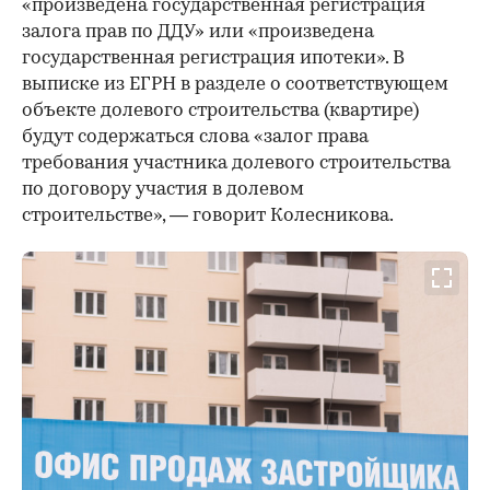
«произведена государственная регистрация
залога прав по ДДУ» или «произведена
государственная регистрация ипотеки». В
выписке из ЕГРН в разделе о соответствующем
объекте долевого строительства (квартире)
будут содержаться слова «залог права
требования участника долевого строительства
по договору участия в долевом
строительстве», — говорит Колесникова.