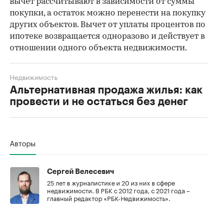
вычет рассчитывают в зависимости от суммы
покупки, а остаток можно перенести на покупку
других объектов. Вычет от уплаты процентов по
ипотеке возвращается одноразово и действует в
отношении одного объекта недвижимости.
Недвижимость
Альтернативная продажа жилья: как
провести и не остаться без денег
Авторы
Сергей Велесевич
25 лет в журналистике и 20 из них в сфере
недвижимости. В РБК с 2012 года, с 2021 года –
главный редактор «РБК-Недвижимость».