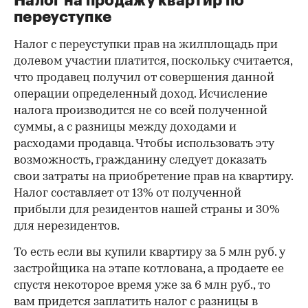
Налог на продажу квартир по
переуступке
Налог с переуступки прав на жилплощадь при
долевом участии платится, поскольку считается,
что продавец получил от совершения данной
операции определенный доход. Исчисление
налога производится не со всей полученной
суммы, а с разницы между доходами и
расходами продавца. Чтобы использовать эту
возможность, гражданину следует доказать
свои затраты на приобретение прав на квартиру.
Налог составляет от 13% от полученной
прибыли для резидентов нашей страны и 30%
для нерезидентов.
То есть если вы купили квартиру за 5 млн руб. у
застройщика на этапе котлована, а продаете ее
спустя некоторое время уже за 6 млн руб., то
вам придется заплатить налог с разницы в