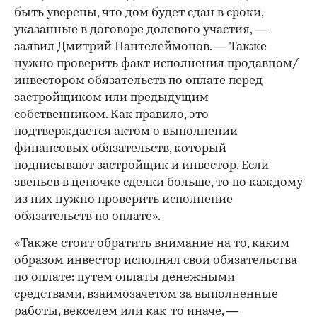
быть уверены, что дом будет сдан в сроки,
указанные в договоре долевого участия, —
заявил Дмитрий Пантелеймонов. — Также
нужно проверить факт исполнения продавцом/
инвестором обязательств по оплате перед
застройщиком или предыдущим
собственником. Как правило, это
подтверждается актом о выполнении
финансовых обязательств, который
подписывают застройщик и инвестор. Если
звеньев в цепочке сделки больше, то по каждому
из них нужно проверить исполнение
обязательств по оплате».
«Также стоит обратить внимание на то, каким
образом инвестор исполнял свои обязательства
по оплате: путем оплаты денежными
средствами, взаимозачетом за выполненные
работы, векселем или как-то иначе, —