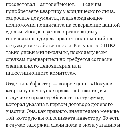
посоветовал Пантелеймонов. — Если вы
приобретаете квартиру у юридического лица,
запросите документы, подтверждающие
полномочия подписанта на совершение данной
сделки. Иногда в уставе организации у
генерального директора нет полномочий на
отчуждение собственности. В случае со ЗПИФ
такие риски минимальны, поскольку всем
сделкам предварительно требуется согласие
специального депозитария или
инвестиционного комитета».
Отдельный фактор — вопрос цены. «Покупая
квартиру по уступке права требования, вы
получаете право требования на ту сумму,
которая указана в первом договоре долевого
участия. Она, как правило, значительно меньше
той, которую вы оплачиваете инвестору. То есть
в случае задержки сдачи дома в эксплуатацию и