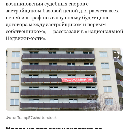
возникновения судебных споров с
застройщиком базовой ценой для расчета всех
пеней и штрафов в вашу пользу будет цена
договора между застройщиком и первым
собственником», — рассказали в «Национальной
Недвижимости».
Фото: Tramp57\shutterstock