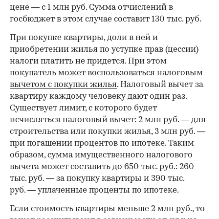
цене — с 1 млн руб. Сумма отчислений в
госбюджет в этом случае составит 130 тыс. руб.
При покупке квартиры, доли в ней и
приобретении жилья по уступке прав (цессии)
налоги платить не придется. При этом
покупатель
может воспользоваться налоговым
вычетом с покупки жилья
. Налоговый вычет за
квартиру каждому человеку дают один раз.
Существует лимит, с которого будет
исчисляться налоговый вычет: 2 млн руб. — для
строительства или покупки жилья, 3 млн руб. —
при погашении процентов по ипотеке. Таким
образом, сумма имущественного налогового
вычета может составить до 650 тыс. руб.: 260
тыс. руб. — за покупку квартиры и 390 тыс.
руб. — уплаченные проценты по ипотеке.
Если стоимость квартиры меньше 2 млн руб., то