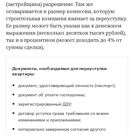
(застройщика) разрешение. Там же
оговаривается и размер комиссии, которую
строительная компания взимает за переуступку.
Ее размер может быть указан как в денежном
выражении (несколько десятков тысяч рублей),
так и в процентном (может доходить до 4% от
суммы сделки).
Документы, необходимые для переуступки
квартиры:
документ, удостоверяющий личность (паспорт);
документ об уплате госпошлины;
зарегистрированный ДДУ;
договор уступки права требования со всеми
изменениями и приложениями;
нотариально заверенное согласие другого