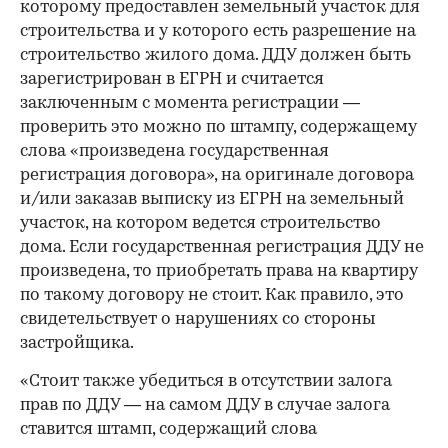
которому предоставлен земельный участок для
строительства и у которого есть разрешение на
строительство жилого дома. ДДУ должен быть
зарегистрирован в ЕГРН и считается
заключенным с момента регистрации —
проверить это можно по штампу, содержащему
слова «произведена государственная
регистрация договора», на оригинале договора
и/или заказав выписку из ЕГРН на земельный
участок, на котором ведется строительство
дома. Если государственная регистрация ДДУ не
произведена, то приобретать права на квартиру
по такому договору не стоит. Как правило, это
свидетельствует о нарушениях со стороны
застройщика.
«Стоит также убедиться в отсутствии залога
прав по ДДУ — на самом ДДУ в случае залога
ставится штамп, содержащий слова