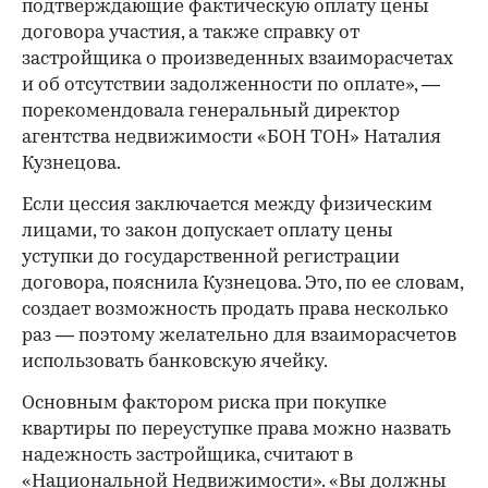
подтверждающие фактическую оплату цены
договора участия, а также справку от
застройщика о произведенных взаиморасчетах
и об отсутствии задолженности по оплате», —
порекомендовала генеральный директор
агентства недвижимости «БОН ТОН» Наталия
Кузнецова.
Если цессия заключается между физическим
лицами, то закон допускает оплату цены
уступки до государственной регистрации
договора, пояснила Кузнецова. Это, по ее словам,
создает возможность продать права несколько
раз — поэтому желательно для взаиморасчетов
использовать банковскую ячейку.
Основным фактором риска при покупке
квартиры по переуступке права можно назвать
надежность застройщика, считают в
«Национальной Недвижимости». «Вы должны