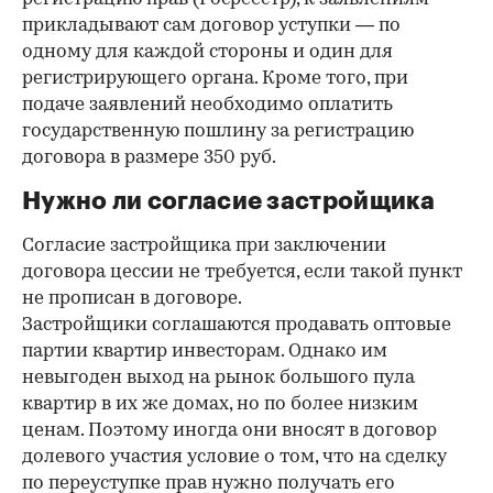
прикладывают сам договор уступки — по
одному для каждой стороны и один для
регистрирующего органа. Кроме того, при
подаче заявлений необходимо оплатить
государственную пошлину за регистрацию
договора в размере 350 руб.
Нужно ли согласие застройщика
Согласие застройщика при заключении
договора цессии не требуется, если такой пункт
не прописан в договоре.
Застройщики соглашаются продавать оптовые
партии квартир инвесторам. Однако им
невыгоден выход на рынок большого пула
квартир в их же домах, но по более низким
ценам. Поэтому иногда они вносят в договор
долевого участия условие о том, что на сделку
по переуступке прав нужно получать его