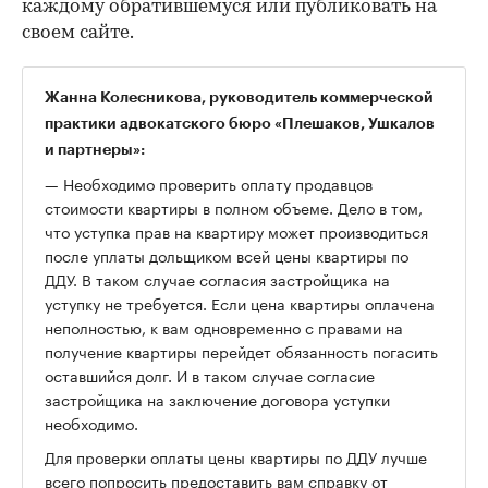
каждому обратившемуся или публиковать на
своем сайте.
Жанна Колесникова, руководитель коммерческой
практики адвокатского бюро «Плешаков, Ушкалов
и партнеры»:
— Необходимо проверить оплату продавцов
стоимости квартиры в полном объеме. Дело в том,
что уступка прав на квартиру может производиться
после уплаты дольщиком всей цены квартиры по
ДДУ. В таком случае согласия застройщика на
уступку не требуется. Если цена квартиры оплачена
неполностью, к вам одновременно с правами на
получение квартиры перейдет обязанность погасить
оставшийся долг. И в таком случае согласие
застройщика на заключение договора уступки
необходимо.
Для проверки оплаты цены квартиры по ДДУ лучше
всего попросить предоставить вам справку от