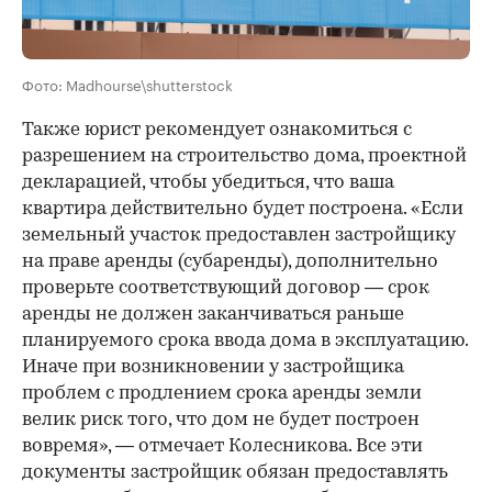
Фото: Madhourse\shutterstock
Также юрист рекомендует ознакомиться с
разрешением на строительство дома, проектной
декларацией, чтобы убедиться, что ваша
квартира действительно будет построена. «Если
земельный участок предоставлен застройщику
на праве аренды (субаренды), дополнительно
проверьте соответствующий договор — срок
аренды не должен заканчиваться раньше
планируемого срока ввода дома в эксплуатацию.
Иначе при возникновении у застройщика
проблем с продлением срока аренды земли
велик риск того, что дом не будет построен
вовремя», — отмечает Колесникова. Все эти
документы застройщик обязан предоставлять