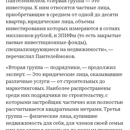
Пантелеймонов. «Первая группа — это
инвесторы. К ним относятся частные лица,
приобретающие в среднем от одной до десяти
квартир, юридические лица, объемы
инвестирования которых измеряются в сотнях
миллионов рублей, и ЗПИФы (то есть закрытые
паевые инвестиционные фонды),
специализирующиеся на недвижимости», —
перечислил Пантелеймонов.
«Вторая группа — подрядчики, — продолжил
эксперт. — Это юридические лица, оказывавшие
различные услуги — от строительных до
маркетинговых. Наиболее распространены
среди них подрядчики по строительству, с
которыми застройщик частично или полностью
рассчитывается квадратными метрами. Третья
группа — физические лица, купившие
недвижимость для себя, для членов своей семьи