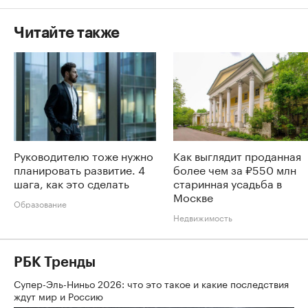
Читайте также
Руководителю тоже нужно
Как выглядит проданная
планировать развитие. 4
более чем за ₽550 млн
шага, как это сделать
старинная усадьба в
Москве
Образование
Недвижимость
РБК Тренды
Супер-Эль-Ниньо 2026: что это такое и какие последствия
ждут мир и Россию