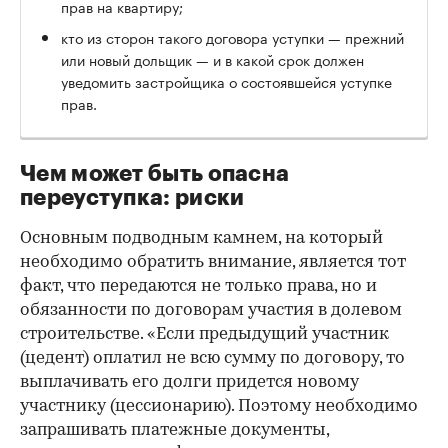
прав на квартиру;
кто из сторон такого договора уступки — прежний
или новый дольщик — и в какой срок должен
уведомить застройщика о состоявшейся уступке
прав.
Чем может быть опасна
переуступка: риски
Основным подводным камнем, на который
необходимо обратить внимание, является тот
факт, что передаются не только права, но и
обязанности по договорам участия в долевом
строительстве. «Если предыдущий участник
(цедент) оплатил не всю сумму по договору, то
выплачивать его долги придется новому
участнику (цессионарию). Поэтому необходимо
запрашивать платежные документы,