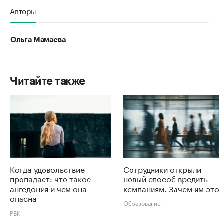
Авторы
Ольга Мамаева
Читайте также
Когда удовольствие
Сотрудники открыли
пропадает: что такое
новый способ вредить
ангедония и чем она
компаниям. Зачем им это
опасна
Образование
РБК