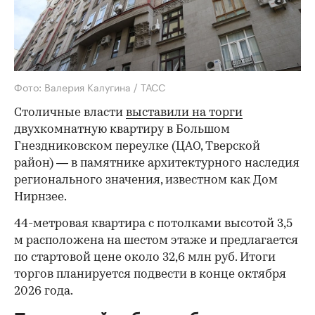
Фото: Валерия Калугина / ТАСС
Столичные власти
выставили на торги
двухкомнатную квартиру в Большом
Гнездниковском переулке (ЦАО, Тверской
район) — в памятнике архитектурного наследия
регионального значения, известном как Дом
Нирнзее.
44-метровая квартира с потолками высотой 3,5
м расположена на шестом этаже и предлагается
по стартовой цене около 32,6 млн руб. Итоги
торгов планируется подвести в конце октября
2026 года.