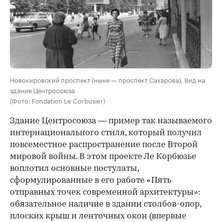
Новокировский проспект (ныне — проспект Сахарова). Вид на
здание Центросоюза
(Фото: Fondation Le Corbusier)
Здание Центросоюза — пример так называемого
интернационального стиля, который получил
повсеместное распространение после Второй
мировой войны. В этом проекте Ле Корбюзье
воплотил основные постулаты,
сформулированные в его работе «Пять
отправных точек современной архитектуры»:
обязательное наличие в здании столбов-опор,
плоских крыш и ленточных окон (впервые