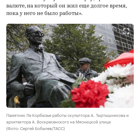
валюте, на который он жил еще долгое время,
пока у него не было работы».
Памятник Ле Корбюзье работы скульптора А. Тыртышникова и
архитектора А. Воскресенского на Мясницкой улице
(Фото: Сергей Бобылев/ТАСС)