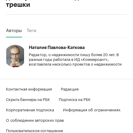
трешки
Авторы
Теги
Наталия Павлова-Каткова
Редактор, о недвижимости пишу более 20 лет. В
разные годы работала в ИД «Коммерсант»,
возглавляла несколько проектов о недвижимости
Контактная информация
Редакция
Скрыть баннеры на РБК
Подписка на РБК
Корпоративная подписка
Информация об ограничениях
О соблюдении авторских прав
Пользовательское соглашение