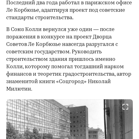
Последний два года работал в парижском офисе
Ле Корбюзье, адаптируя проект под советские
стандарты строительства.
В Союз Колли вернулся уже один — после
поражения в конкурсе на проект Дворца
Советов Ле Корбюзье навсегда разругался с
советским государством. Руководить
строительством здания пришлось именно
Колли, которому помогал тогдашний нарком
финансов и теоретик градостроительства, автор
знаменитой книги «Соцгород» Николай
Милютин.