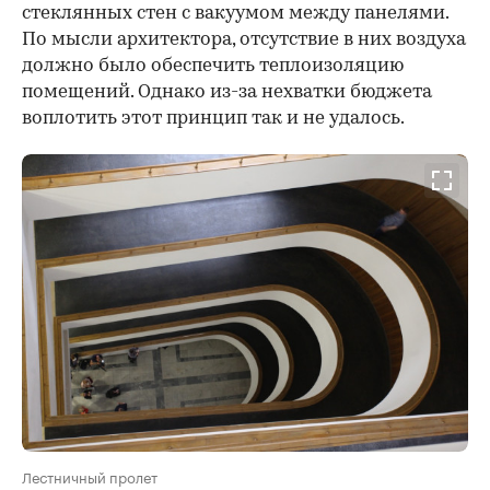
стеклянных стен с вакуумом между панелями.
По мысли архитектора, отсутствие в них воздуха
должно было обеспечить теплоизоляцию
помещений. Однако из-за нехватки бюджета
воплотить этот принцип так и не удалось.
Лестничный пролет