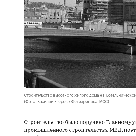
Строительство высотного жилого дома на Котельнической
(Фото: Василий Егоров / Фотохроника ТАСС)
Строительство было поручено Главному 
промышленного строительства МВД, поэт