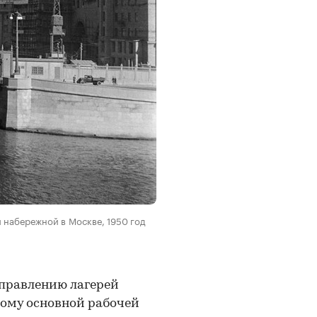
 набережной в Москве, 1950 год
управлению лагерей
ому основной рабочей