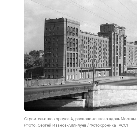
Строительство корпуса А, расположенного вдоль Москвы-
(Фото: Сергей Иванов-Аллилуев / Фотохроника ТАСС)