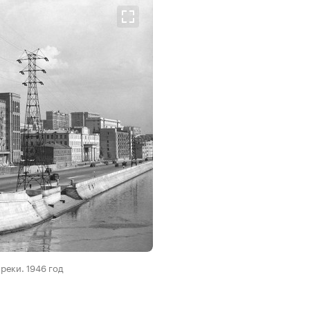
реки. 1946 год