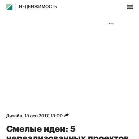
НЕДВИЖИМОСТЬ
Дизайн
⁠,
15 сен 2017, 13:00
Смелые идеи: 5
нереализованных проектов