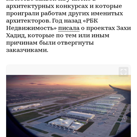
архитектурных конкурсах и которые
проиграли работам других именитых
архитекторов. Год назад «РБК
Недвижимость»
писала
о проектах Захи
Хадид, которые по тем или иным
причинам были отвергнуты
заказчиками.