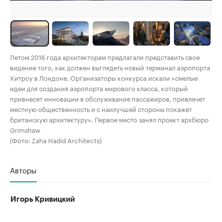
Летом 2016 года архитекторам предлагали представить свое
видение того, как должен выглядеть новый терминал аэропорта
Хитроу в Лондоне. Организаторы конкурса искали «смелые
идеи для создания аэропорта мирового класса, который
привнесет инновации в обслуживание пассажиров, привлечет
местную общественность и с наилучшей стороны покажет
британскую архитектуру». Первое место занял проект архбюро
Grimshaw
(Фото: Zaha Hadid Architects)
Авторы
Игорь Кривицкий