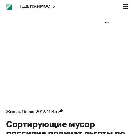
НЕДВИЖИМОСТЬ
Жилье
⁠,
15 сен 2017, 11:45
Сортирующие мусор
россияне получат льготы по