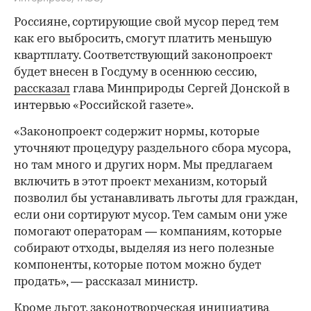
Россияне, сортирующие свой мусор перед тем
как его выбросить, смогут платить меньшую
квартплату. Соответствующий законопроект
будет внесен в Госдуму в осеннюю сессию,
рассказал
глава Минприроды Сергей Донской в
интервью «Российской газете».
«Законопроект содержит нормы, которые
уточняют процедуру раздельного сбора мусора,
но там много и других норм. Мы предлагаем
включить в этот проект механизм, который
позволил бы устанавливать льготы для граждан,
если они сортируют мусор. Тем самым они уже
помогают операторам — компаниям, которые
собирают отходы, выделяя из него полезные
компоненты, которые потом можно будет
продать», — рассказал министр.
Кроме льгот, законотворческая инициатива