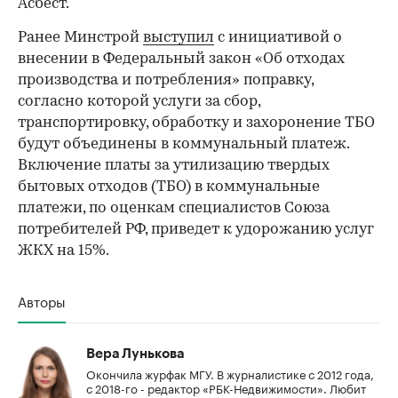
Асбест.
Ранее Минстрой
выступил
с инициативой о
внесении в Федеральный закон «Об отходах
производства и потребления» поправку,
согласно которой услуги за сбор,
транспортировку, обработку и захоронение ТБО
будут объединены в коммунальный платеж.
Включение платы за утилизацию твердых
бытовых отходов (ТБО) в коммунальные
платежи, по оценкам специалистов Союза
потребителей РФ, приведет к удорожанию услуг
ЖКХ на 15%.
Авторы
Вера Лунькова
Окончила журфак МГУ. В журналистике с 2012 года,
с 2018-го - редактор «РБК-Недвижимости». Любит