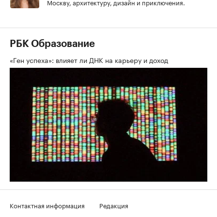
Москву, архитектуру, дизайн и приключения.
РБК Образование
«Ген успеха»: влияет ли ДНК на карьеру и доход
Контактная информация
Редакция