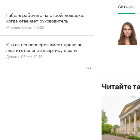
Авторы
Гибель рабочего на стройплощадке:
когда отвечает руководитель
Мнения, 05 авг, 13:29
Кто из пенсионеров имеет право не
платить налог за квартиру и дачу
Деньги, 05 авг, 12:15
Читайте т