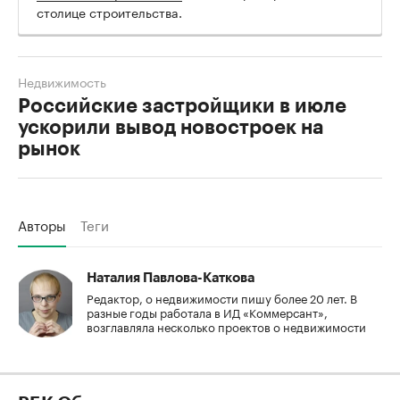
столице строительства.
Недвижимость
Российские застройщики в июле
ускорили вывод новостроек на
рынок
Авторы
Теги
Наталия Павлова-Каткова
Редактор, о недвижимости пишу более 20 лет. В
разные годы работала в ИД «Коммерсант»,
возглавляла несколько проектов о недвижимости