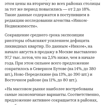
этом цены на вторичку во всех районах столицы
за тот же период повысились — от 2 до 18%.
Такие данные содержатся в поступившем в
редакцию исследовании агенства «Инком-
Недвижимости».
Сокращение среднего срока экспозиции
риелторы объясняют усилением дефицита
ликвидных квартир. По данным «Инком», на
начало августа в продажу в Москве выставлено
97,7 тыс. лотов, что на 2,5% ниже, чем в начале
года. При этом сильнее всего предложение
сократилось в Северном Бутове (на 14%, до 380
шт.), Ново-Переделкине (на 13%, до 390 шт.) и
Восточном районе (на 11%, до 80 шт.).
«На массовом рынке наиболее востребованы
самые экономичные варианты. Соответственно,
предложение активнее сокращается в районах,