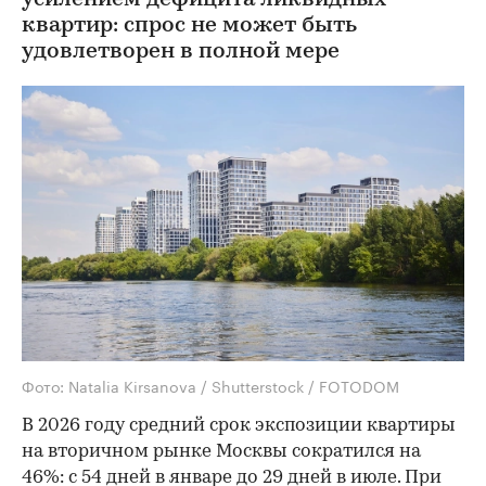
квартир: спрос не может быть
удовлетворен в полной мере
Фото: Natalia Kirsanova / Shutterstock / FOTODOM
В 2026 году средний срок экспозиции квартиры
на вторичном рынке Москвы сократился на
46%: с 54 дней в январе до 29 дней в июле. При