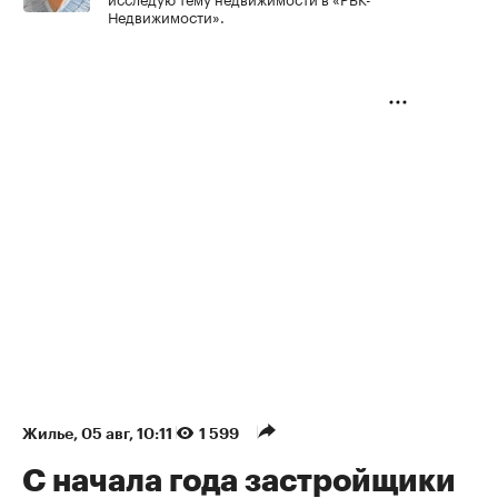
Недвижимости».
Жилье
⁠,
05 авг, 10:11
1 599
С начала года застройщики