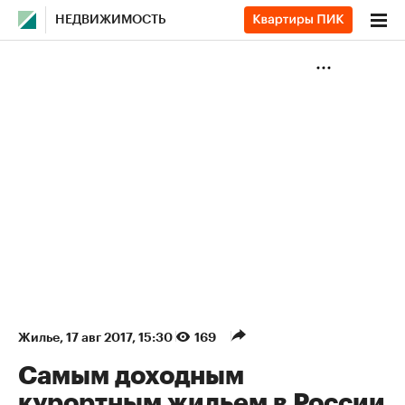
НЕДВИЖИМОСТЬ
Жилье
⁠,
17 авг 2017, 15:30
169
Самым доходным
курортным жильем в России