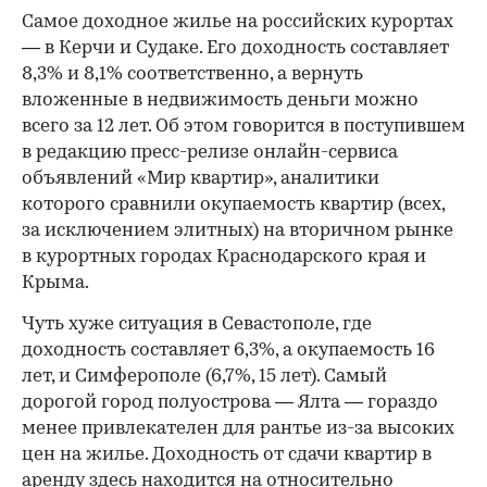
Самое доходное жилье на российских курортах
— в Керчи и Судаке. Его доходность составляет
8,3% и 8,1% соответственно, а вернуть
вложенные в недвижимость деньги можно
всего за 12 лет. Об этом говорится в поступившем
в редакцию пресс-релизе онлайн-сервиса
объявлений «Мир квартир», аналитики
которого сравнили окупаемость квартир (всех,
за исключением элитных) на вторичном рынке
в курортных городах Краснодарского края и
Крыма.
Чуть хуже ситуация в Севастополе, где
доходность составляет 6,3%, а окупаемость 16
лет, и Симферополе (6,7%, 15 лет). Самый
дорогой город полуострова — Ялта — гораздо
менее привлекателен для рантье из-за высоких
цен на жилье. Доходность от сдачи квартир в
аренду здесь находится на относительно