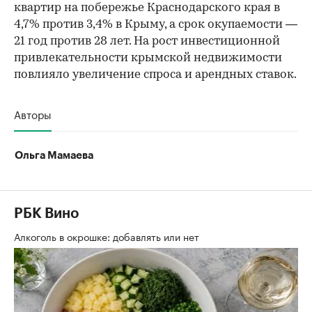
квартир на побережье Краснодарского края в
4,7% против 3,4% в Крыму, а срок окупаемости —
21 год против 28 лет. На рост инвестиционной
привлекательности крымской недвижимости
повлияло увеличение спроса и арендных ставок.
Авторы
Ольга Мамаева
РБК Вино
Алкоголь в окрошке: добавлять или нет