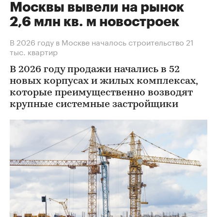
Москвы вывели на рынок
2,6 млн кв. м новостроек
В 2026 году в Москве началось строительство 21
тыс. квартир
В 2026 году продажи начались в 52
новых корпусах и жилых комплексах,
которые преимущественно возводят
крупные системные застройщики