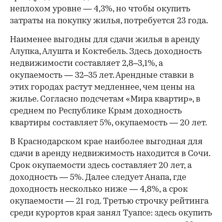
неплохом уровне — 4,3%, но чтобы окупить
затраты на покупку жилья, потребуется 23 года.
Наименее выгодны для сдачи жилья в аренду
Алупка, Алушта и Коктебель. Здесь доходность
недвижимости составляет 2,8–3,1%, а
окупаемость — 32–35 лет. Арендные ставки в
этих городах растут медленнее, чем цены на
жилье. Согласно подсчетам «Мира квартир», в
среднем по Республике Крым доходность
квартиры составляет 5%, окупаемость — 20 лет.
В Краснодарском крае наиболее выгодная для
сдачи в аренду недвижимость находится в Сочи.
Срок окупаемости здесь составляет 20 лет, а
доходность — 5%. Далее следует Анапа, где
доходность несколько ниже — 4,8%, а срок
окупаемости — 21 год. Третью строчку рейтинга
среди курортов края занял Туапсе: здесь окупить