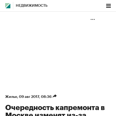
НЕДВИЖИМОСТЬ
Жилье
⁠,
09 авг 2017, 08:36
Очередность капремонта в
Москве изменят из-за