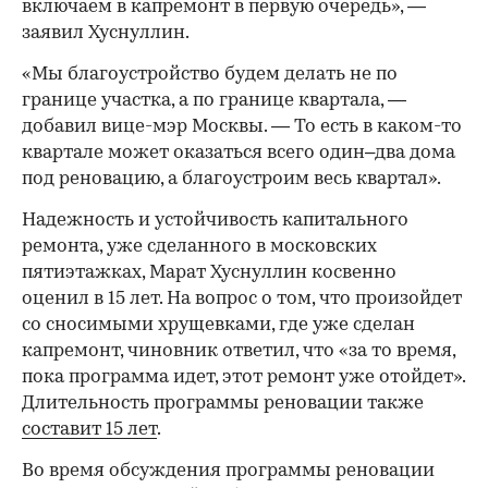
включаем в капремонт в первую очередь», —
заявил Хуснуллин.
«Мы благоустройство будем делать не по
границе участка, а по границе квартала, —
добавил вице-мэр Москвы. — То есть в каком-то
квартале может оказаться всего один–два дома
под реновацию, а благоустроим весь квартал».
Надежность и устойчивость капитального
ремонта, уже сделанного в московских
пятиэтажках, Марат Хуснуллин косвенно
оценил в 15 лет. На вопрос о том, что произойдет
со сносимыми хрущевками, где уже сделан
капремонт, чиновник ответил, что «за то время,
пока программа идет, этот ремонт уже отойдет».
Длительность программы реновации также
составит 15 лет
.
Во время обсуждения программы реновации