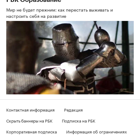
Мир не будет прежним: как перестать выживать и
настроить себя на развитие
Контактная информация
Редакция
Скрыть баннеры на РБК
Подписка на РБК
Корпоративная подписка
Информация об ограничениях