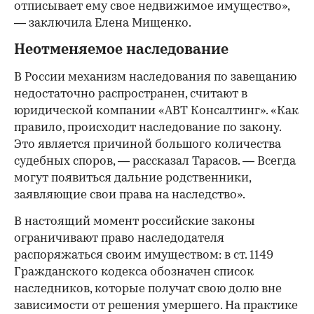
отписывает ему свое недвижимое имущество»,
— заключила Елена Мищенко.
Неотменяемое наследование
В России механизм наследования по завещанию
недостаточно распространен, считают в
юридической компании «АВТ Консалтинг». «Как
правило, происходит наследование по закону.
Это является причиной большого количества
судебных споров, — рассказал Тарасов. — Всегда
могут появиться дальние родственники,
заявляющие свои права на наследство».
В настоящий момент российские законы
ограничивают право наследодателя
распоряжаться своим имуществом: в ст. 1149
Гражданского кодекса обозначен список
наследников, которые получат свою долю вне
зависимости от решения умершего. На практике