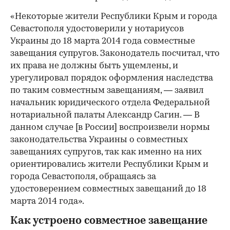
«Некоторые жители Республики Крым и города
Севастополя удостоверили у нотариусов
Украины до 18 марта 2014 года совместные
завещания супругов. Законодатель посчитал, что
их права не должны быть ущемлены, и
урегулировал порядок оформления наследства
по таким совместным завещаниям, — заявил
начальник юридического отдела Федеральной
нотариальной палаты Александр Сагин. — В
данном случае [в России] воспроизвели нормы
законодательства Украины о совместных
завещаниях супругов, так как именно на них
ориентировались жители Республики Крым и
города Севастополя, обращаясь за
удостоверением совместных завещаний до 18
марта 2014 года».
Как устроено совместное завещание