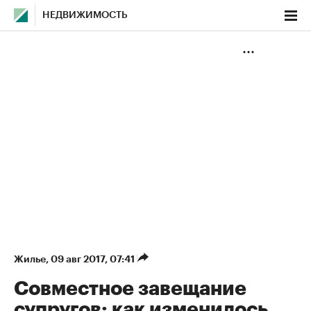
НЕДВИЖИМОСТЬ
Жилье
⁠,
09 авг 2017, 07:41
Совместное завещание
супругов: как изменилось