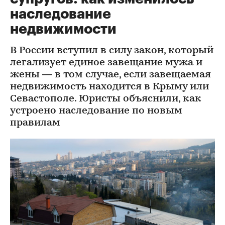
наследование
недвижимости
В России вступил в силу закон, который
легализует единое завещание мужа и
жены — в том случае, если завещаемая
недвижимость находится в Крыму или
Севастополе. Юристы объяснили, как
устроено наследование по новым
правилам