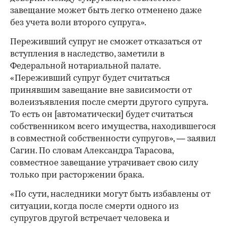
завещание может быть легко отменено даже
без учета воли второго супруга».
Переживший супруг не сможет отказаться от
вступления в наследство, заметили в
Федеральной нотариальной палате.
«Переживший супруг будет считаться
принявшим завещание вне зависимости от
волеизъявления после смерти другого супруга.
То есть он [автоматически] будет считаться
собственником всего имущества, находившегося
в совместной собственности супругов», — заявил
Сагин. По словам Александра Тарасова,
совместное завещание утрачивает свою силу
только при расторжении брака.
«По сути, наследники могут быть избавлены от
ситуации, когда после смерти одного из
супругов другой встречает человека и