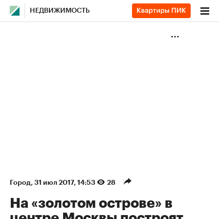
НЕДВИЖИМОСТЬ
Город
⁠,
31 июл 2017, 14:53
28
На «золотом острове» в
центре Москвы построят