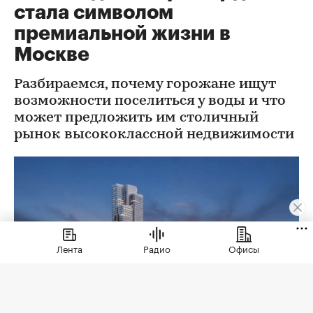
стала символом
премиальной жизни в
Москве
Разбираемся, почему горожане ищут
возможности поселиться у воды и что
может предложить им столичный
рынок высококлассной недвижимости
Лента
Радио
Офисы