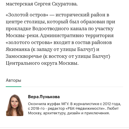
мастерская Сергея Скуратова.
«Золотой остров» — исторический район в
центре столицы, который был образован при
прокладке Водоотводного канала по участку
Москвы-реки. Административно территория
«золотого острова» входит в состав районов
Якиманка (к западу от улицы Балчуг) и
Замоскворечье (к востоку от улицы Балчуг)
Центрального округа Москвы.
Авторы
Вера Лунькова
Окончила журфак МГУ. В журналистике с 2012 года,
с 2018-го - редактор «РБК-Недвижимости». Любит
Москву, архитектуру, дизайн и приключения.