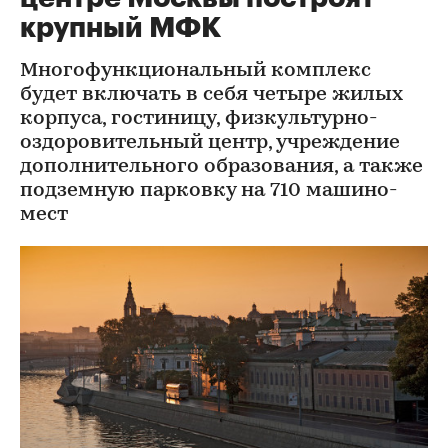
крупный МФК
Многофункциональный комплекс
будет включать в себя четыре жилых
корпуса, гостиницу, физкультурно-
оздоровительный центр, учреждение
дополнительного образования, а также
подземную парковку на 710 машино-
мест