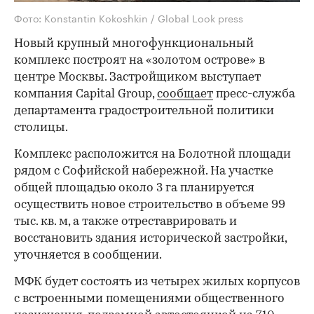
Фото: Konstantin Kokoshkin / Global Look press
Новый крупный многофункциональный
комплекс построят на «золотом острове» в
центре Москвы. Застройщиком выступает
компания Capital Group,
сообщает
пресс-служба
департамента градостроительной политики
столицы.
Комплекс расположится на Болотной площади
рядом с Софийской набережной. На участке
общей площадью около 3 га планируется
осуществить новое строительство в объеме 99
тыс. кв. м, а также отреставрировать и
восстановить здания исторической застройки,
уточняется в сообщении.
МФК будет состоять из четырех жилых корпусов
с встроенными помещениями общественного