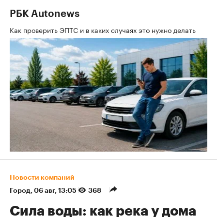
РБК Autonews
Как проверить ЭПТС и в каких случаях это нужно делать
Новости компаний
Город
⁠,
06 авг, 13:05
368
Сила воды: как река у дома