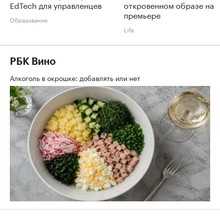
EdTech для управленцев
откровенном образе на
премьере
Образование
Life
РБК Вино
Алкоголь в окрошке: добавлять или нет