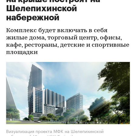
Шелепихинской
набережной
Комплекс будет включать в себя
жилые дома, торговый центр, офисы,
кафе, рестораны, детские и спортивные
площадки
Визуализация проекта МФК на Шелепихинской