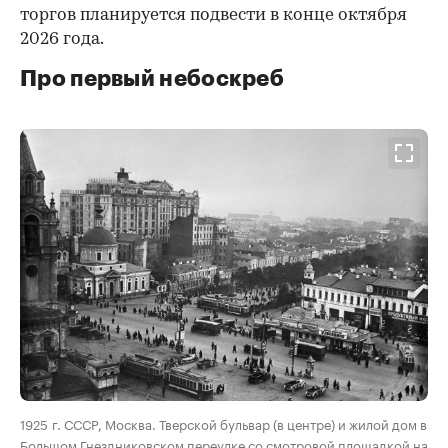
торгов планируется подвести в конце октября
2026 года.
Про первый небоскреб
00:00
/
00:00
1925 г. СССР, Москва. Тверской бульвар (в центре) и жилой дом в
Большом Гнездниковском переулке со смотровой площадкой на