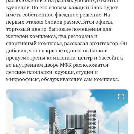
расположенных на разных уровнях, отметил
Кузнецов. По его словам, каждый блок будет
иметь собственное фасадное решение. На
первых этажах блоков разместятся офисы,
торговый центр, бытовые помещения для
жителей комплекса, два ресторана и
спортивный комплекс, рассказал архитектор. Он
добавил, что на крыше одного из блоков
предусмотрены комьюнити-центр и бассейн, а
во внутреннем дворе МФК расположатся
детские площадки, кружки, студии и
микроофисы, обслуживающие сам комплекс.