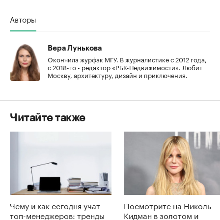
Авторы
Вера Лунькова
Окончила журфак МГУ. В журналистике с 2012 года,
с 2018-го - редактор «РБК-Недвижимости». Любит
Москву, архитектуру, дизайн и приключения.
Читайте также
Чему и как сегодня учат
Посмотрите на Николь
топ-менеджеров: тренды
Кидман в золотом и