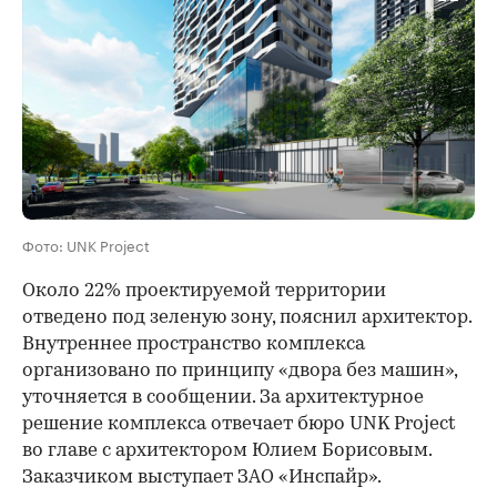
Фото: UNK Project
Около 22% проектируемой территории
отведено под зеленую зону, пояснил архитектор.
Внутреннее пространство комплекса
организовано по принципу «двора без машин»,
уточняется в сообщении. За архитектурное
решение комплекса отвечает бюро UNK Project
во главе с архитектором Юлием Борисовым.
Заказчиком выступает ЗАО «Инспайр».