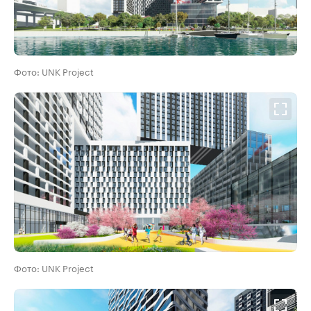
Фото: UNK Project
Фото: UNK Project