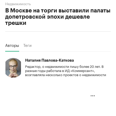
Недвижимость
В Москве на торги выставили палаты
допетровской эпохи дешевле
трешки
Авторы
Теги
Наталия Павлова-Каткова
Редактор, о недвижимости пишу более 20 лет. В
разные годы работала в ИД «Коммерсант»,
возглавляла несколько проектов о недвижимости