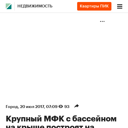
НЕДВИЖИМОСТЬ
Город
⁠,
20 июл 2017, 07:09
93
Крупный МФК с бассейном
на крыше построят на