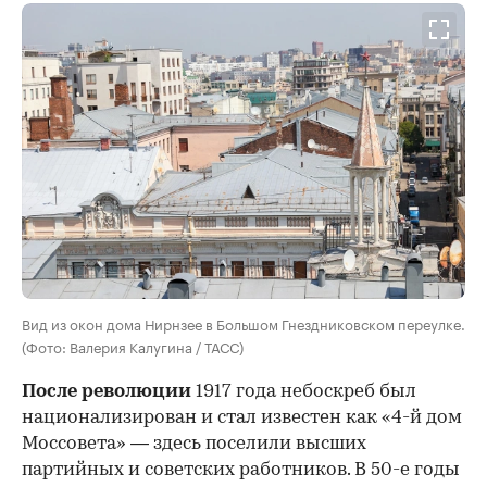
Вид из окон дома Нирнзее в Большом Гнездниковском переулке.
(Фото: Валерия Калугина / ТАСС)
После революции
1917 года небоскреб был
национализирован и стал известен как «4-й дом
Моссовета» — здесь поселили высших
партийных и советских работников. В 50-е годы