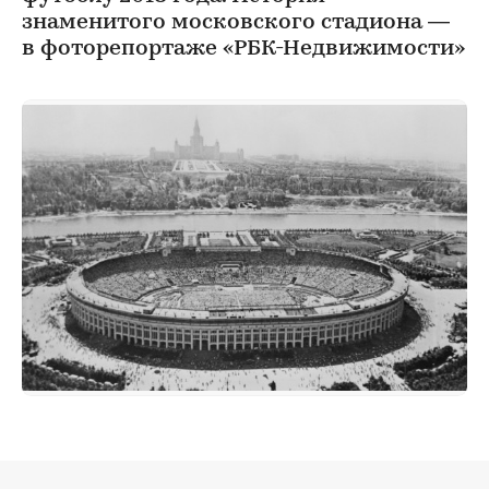
знаменитого московского стадиона —
в фоторепортаже «РБК-Недвижимости»