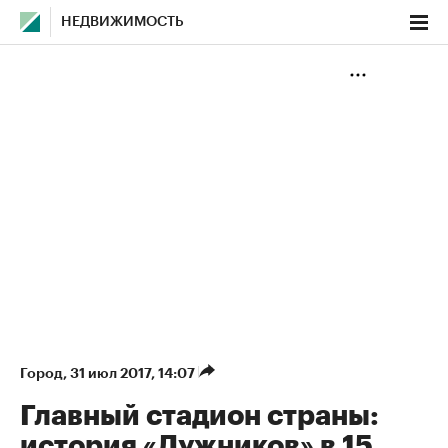
НЕДВИЖИМОСТЬ
Город
⁠,
31 июл 2017, 14:07
Главный стадион страны:
история «Лужников» в 15