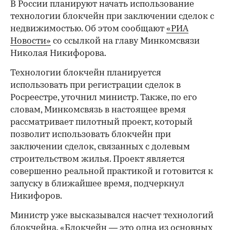
В России планируют начать использование
технологии блокчейн при заключении сделок с
недвижимостью. Об этом сообщают
«РИА
Новости»
со ссылкой на главу Минкомсвязи
Николая Никифорова.
Технологии блокчейн планируется
использовать при регистрации сделок в
Росреестре, уточнил министр. Также, по его
словам, Минкомсвязь в настоящее время
рассматривает пилотный проект, который
позволит использовать блокчейн при
заключении сделок, связанных с долевым
строительством жилья. Проект является
совершенно реальной практикой и готовится к
запуску в ближайшее время, подчеркнул
Никифоров.
Министр уже высказывался насчет технологий
блокчейна. «Блокчейн — это одна из основных