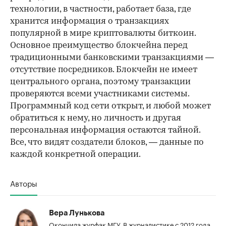
технологии, в частности, работает база, где
хранится информация о транзакциях
популярной в мире криптовалюты биткоин.
Основное преимущество блокчейна перед
традиционными банковскими транзакциями —
отсутствие посредников. Блокчейн не имеет
центрального органа, поэтому транзакции
проверяются всеми участниками системы.
Программный код сети открыт, и любой может
обратиться к нему, но личность и другая
персональная информация остаются тайной.
Все, что видят создатели блоков, — данные по
каждой конкретной операции.
Авторы
Вера Лунькова
Окончила журфак МГУ. В журналистике с 2012 года,