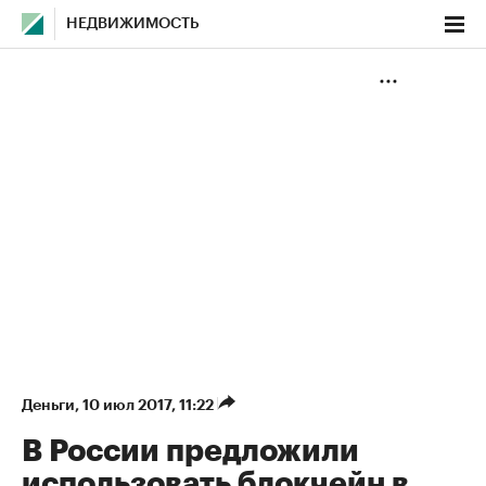
НЕДВИЖИМОСТЬ
Деньги
⁠,
10 июл 2017, 11:22
В России предложили
использовать блокчейн в