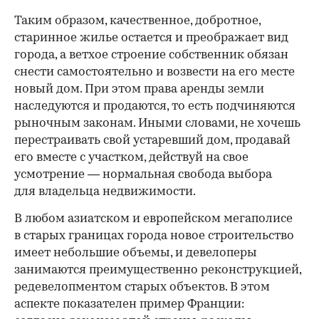
Таким образом, качественное, добротное,
старинное жилье остается и преображает вид
города, а ветхое строение собственник обязан
снести самостоятельно и возвести на его месте
новый дом. При этом права аренды земли
наследуются и продаются, то есть подчиняются
рыночным законам. Иными словами, не хочешь
перестраивать свой устаревший дом, продавай
его вместе с участком, действуй на свое
усмотрение — нормальная свобода выбора
для владельца недвижимости.
В любом азиатском и европейском мегаполисе
в старых границах города новое строительство
имеет небольшие объемы, и девелоперы
занимаются преимущественно реконструкцией,
редевелопментом старых объектов. В этом
аспекте показателен пример Франции: