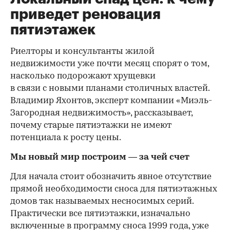
приведет реновация
пятиэтажек
Риелторы и консультанты жилой
недвижимости уже почти месяц спорят о том,
насколько подорожают хрущевки
в связи с новыми планами столичных властей.
Владимир Яхонтов, эксперт компании «Миэль-
Загородная недвижимость», рассказывает,
почему старые пятиэтажки не имеют
потенциала к росту цены.
Мы новый мир построим — за чей счет
Для начала стоит обозначить явное отсутствие
прямой необходимости сноса для пятиэтажных
домов так называемых несносимых серий.
Практически все пятиэтажки, изначально
включенные в программу сноса 1999 года, уже