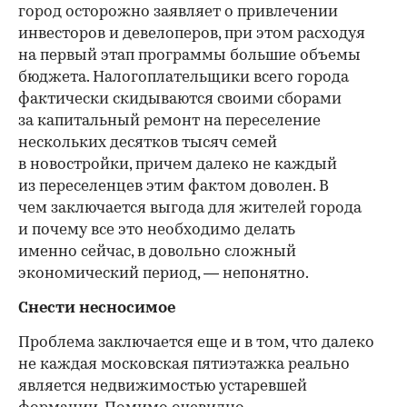
город осторожно заявляет о привлечении
инвесторов и девелоперов, при этом расходуя
на первый этап программы большие объемы
бюджета. Налогоплательщики всего города
фактически скидываются своими сборами
за капитальный ремонт на переселение
нескольких десятков тысяч семей
в новостройки, причем далеко не каждый
из переселенцев этим фактом доволен. В
чем заключается выгода для жителей города
и почему все это необходимо делать
именно сейчас, в довольно сложный
экономический период, — непонятно.
Снести несносимое
Проблема заключается еще и в том, что далеко
не каждая московская пятиэтажка реально
является недвижимостью устаревшей