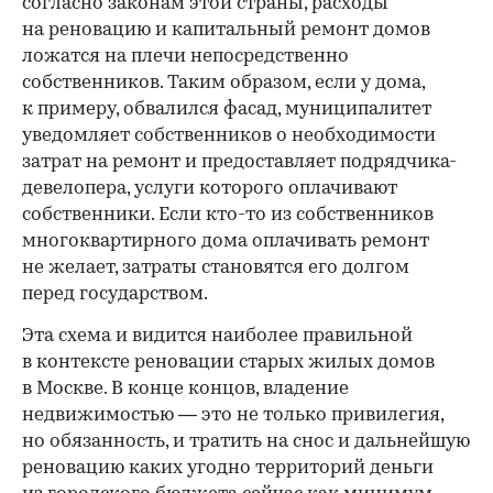
согласно законам этой страны, расходы
на реновацию и капитальный ремонт домов
ложатся на плечи непосредственно
собственников. Таким образом, если у дома,
к примеру, обвалился фасад, муниципалитет
уведомляет собственников о необходимости
затрат на ремонт и предоставляет подрядчика-
девелопера, услуги которого оплачивают
собственники. Если кто-то из собственников
многоквартирного дома оплачивать ремонт
не желает, затраты становятся его долгом
перед государством.
Эта схема и видится наиболее правильной
в контексте реновации старых жилых домов
в Москве. В конце концов, владение
недвижимостью — это не только привилегия,
но обязанность, и тратить на снос и дальнейшую
реновацию каких угодно территорий деньги