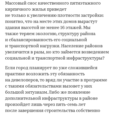
Массовый снос качественного пятиэтажного
кирпичного жилья приведет
не только к увеличению плотности застройки:
понятно, что на месте этих домов вырастут
здания высотой не менее 16 этажей. Мы
также теряем экологию, структуру района
и сбалансированность его социальной
и транспортной нагрузки. Население районов
увеличится в разы, но кто займется возведением
социальной и транспортной инфраструктуры?
Если город планирует по уже сложившейся
практике возложить эту обязанность
на девелоперов, то вряд ли участие в программе
с такими обязательствами вызовет у них
большой энтузиазм. Либо же появление
дополнительной инфраструктуры в районе
произойдет лишь через пять-семь лет
после завершения строительства собственно