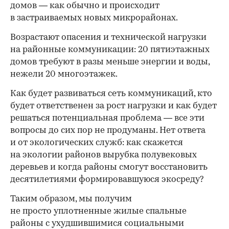
домов — как обычно и происходит
в застраиваемых новых микрорайонах.
Возрастают опасения и технической нагрузки
на районные коммуникации: 20 пятиэтажных
домов требуют в разы меньше энергии и воды,
нежели 20 многоэтажек.
Как будет развиваться сеть коммуникаций, кто
будет ответственен за рост нагрузки и как будет
решаться потенциальная проблема — все эти
вопросы до сих пор не продуманы. Нет ответа
и от экологических служб: как скажется
на экологии районов вырубка полувековых
деревьев и когда районы смогут восстановить
десятилетиями формировавшуюся экосреду?
Таким образом, мы получим
не просто уплотненные жилые спальные
районы с ухудшившимися социальными