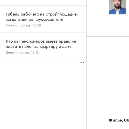
Гибель рабочего на стройплощадке:
когда отвечает руководитель
Мнения, 05 авг, 13:29
Кто из пенсионеров имеет право не
платить налог за квартиру и дачу
Деньги, 05 авг, 12:15
Жилье
⁠,
06