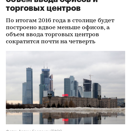
торговых центров
По итогам 2016 года в столице будет
построено вдвое меньше офисов, а
объем ввода торговых центров
сократится почти на четверть
Фото: Артем Геодакян/ТАСС