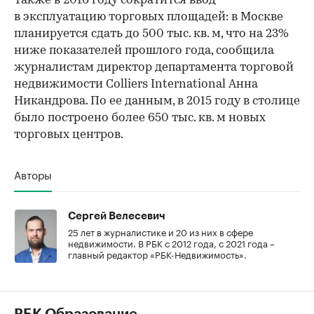
Также в 2016 году сократится ввод
в эксплуатацию торговых площадей: в Москве
планируется сдать до 500 тыс. кв. м, что на 23%
ниже показателей прошлого года, сообщила
журналистам директор департамента торговой
недвижимости Colliers International Анна
Никандрова. По ее данным, в 2015 году в столице
было построено более 650 тыс. кв. м новых
торговых центров.
Авторы
Сергей Велесевич
25 лет в журналистике и 20 из них в сфере
недвижимости. В РБК с 2012 года, с 2021 года –
главный редактор «РБК-Недвижимость».