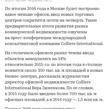
По итогам 2016 года в Москве будет построено
вдвое меньше офисов, ввод новых торговых
центров сократится почти на четверть. Такие
предварительные итоги развития рынка
коммерческой недвижимости озвучены
на пресс-конференции международной
консалтинговой компании Colliers International.
На столичном офисном рынке темпы ввода
объектов замедлились на 54%
относительно 2015-го: по итогам года в столице
появится около 350 тыс. кв. м площадей в новых
бизнес-центрах, рассказала журналистам
директор офисной недвижимости Colliers
International Вера Зименкова. По ее словам,
в 2015 году было введено более 700 тыс. кв. м
офисных площадей, а в 2014 году — 1,5 млн кв. м.