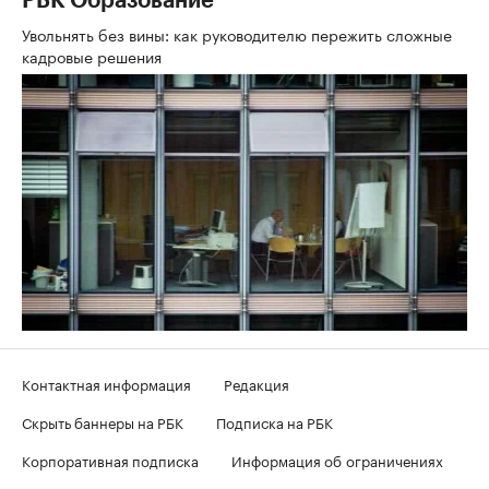
РБК Образование
Увольнять без вины: как руководителю пережить сложные
кадровые решения
Контактная информация
Редакция
Скрыть баннеры на РБК
Подписка на РБК
Корпоративная подписка
Информация об ограничениях