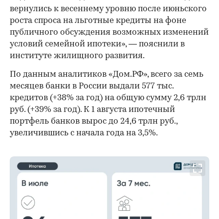
вернулись к весеннему уровню после июньского
роста спроса на льготные кредиты на фоне
публичного обсуждения возможных изменений
условий семейной ипотеки», — пояснили в
институте жилищного развития.
По данным аналитиков «Дом.РФ», всего за семь
месяцев банки в России выдали 577 тыс.
кредитов (+38% за год) на общую сумму 2,6 трлн
руб. (+39% за год). К 1 августа ипотечный
портфель банков вырос до 24,6 трлн руб.,
увеличившись с начала года на 3,5%.