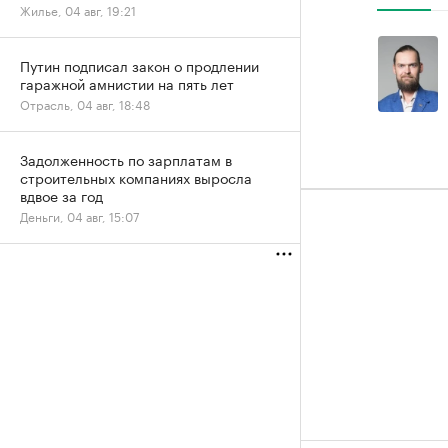
Жилье, 04 авг, 19:21
Путин подписал закон о продлении
гаражной амнистии на пять лет
Отрасль, 04 авг, 18:48
Задолженность по зарплатам в
строительных компаниях выросла
вдвое за год
Деньги, 04 авг, 15:07