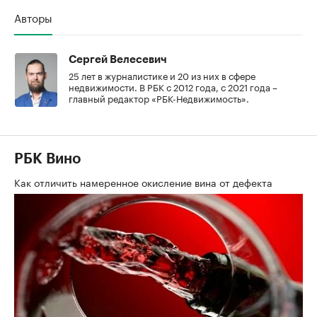
Авторы
Сергей Велесевич
25 лет в журналистике и 20 из них в сфере
недвижимости. В РБК с 2012 года, с 2021 года –
главный редактор «РБК-Недвижимость».
РБК Вино
Как отличить намеренное окисление вина от дефекта