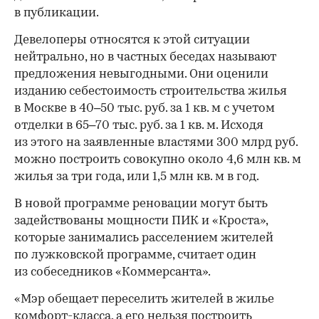
в публикации.
Девелоперы относятся к этой ситуации
нейтрально, но в частных беседах называют
предложения невыгодными. Они оценили
изданию себестоимость строительства жилья
в Москве в 40–50 тыс. руб. за 1 кв. м с учетом
отделки в 65–70 тыс. руб. за 1 кв. м. Исходя
из этого на заявленные властями 300 млрд руб.
можно построить совокупно около 4,6 млн кв. м
жилья за три года, или 1,5 млн кв. м в год.
В новой программе реновации могут быть
задействованы мощности ПИК и «Кроста»,
которые занимались расселением жителей
по лужковской программе, считает один
из собеседников «Коммерсанта».
«Мэр обещает переселить жителей в жилье
комфорт-класса, а его нельзя построить