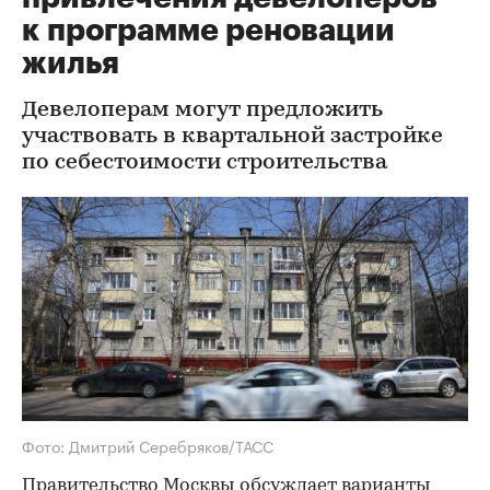
к программе реновации
жилья
Девелоперам могут предложить
участвовать в квартальной застройке
по себестоимости строительства
Фото: Дмитрий Серебряков/ТАСС
Правительство Москвы обсуждает варианты