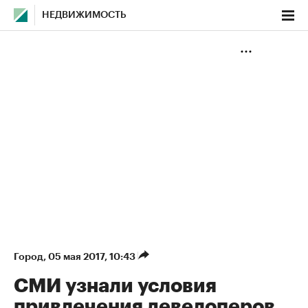
НЕДВИЖИМОСТЬ
Город
⁠,
05 мая 2017, 10:43
СМИ узнали условия
привлечения девелоперов