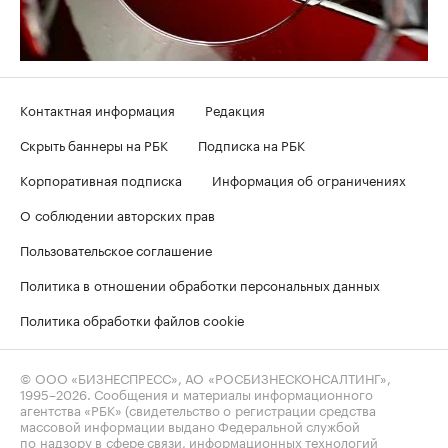
Контактная информация
Редакция
Скрыть баннеры на РБК
Подписка на РБК
Корпоративная подписка
Информация об ограничениях
О соблюдении авторских прав
Пользовательское соглашение
Политика в отношении обработки персональных данных
Политика обработки файлов cookie
© ООО «БИЗНЕСПРЕСС», АО «РОСБИЗНЕСКОНСАЛТИНГ»,
1995–2026
. Сообщения и материалы информационного
агентства «РБК» (свидетельство о регистрации средства
массовой информации выдано Федеральной службой
по надзору в сфере связи, информационных технологий