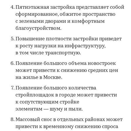
Пятиэтажная застройка представляет собой
сформированное, обжитое пространство
с зелеными дворами и комфортным
благоустройством.
Повышение плотности застройки приведет
к росту нагрузки на инфраструктуру,
в том числе транспортную.
Появление большого объема новостроек
может привести к снижению средних цен
на жилье в Москве.
Появление большого количества
стройплощадок в городе может привести
к сопутствующим стройке
элементам — шуму и пыли.
Массовый снос в отдельных районах может
привести к временному снижению спроса