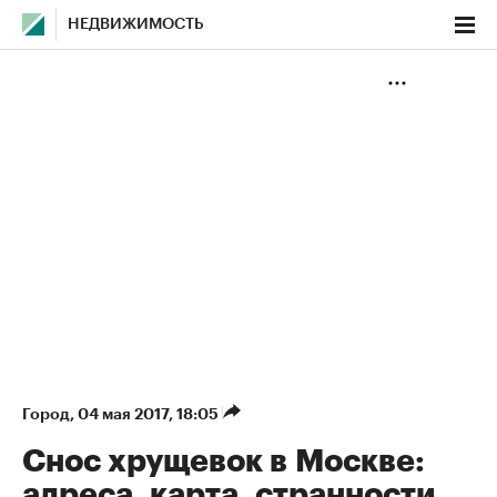
НЕДВИЖИМОСТЬ
Город
⁠,
04 мая 2017, 18:05
Снос хрущевок в Москве:
адреса, карта, странности