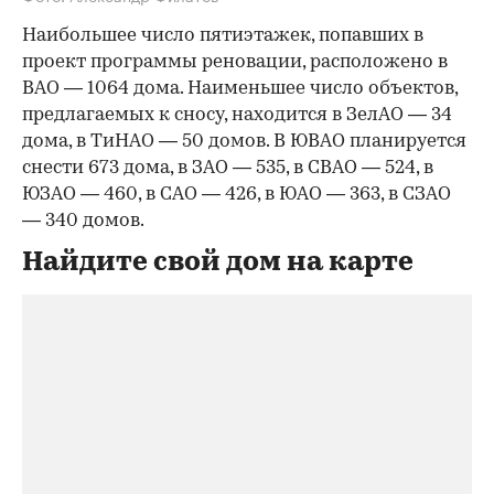
Наибольшее число пятиэтажек, попавших в
проект программы реновации, расположено в
ВАО — 1064 дома. Наименьшее число объектов,
предлагаемых к сносу, находится в ЗелАО — 34
дома, в ТиНАО — 50 домов. В ЮВАО планируется
снести 673 дома, в ЗАО — 535, в СВАО — 524, в
ЮЗАО — 460, в САО — 426, в ЮАО — 363, в СЗАО
— 340 домов.
Найдите свой дом на карте