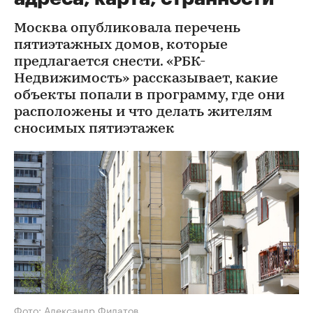
Москва опубликовала перечень
пятиэтажных домов, которые
предлагается снести. «РБК-
Недвижимость» рассказывает, какие
объекты попали в программу, где они
расположены и что делать жителям
сносимых пятиэтажек
Фото: Александр Филатов