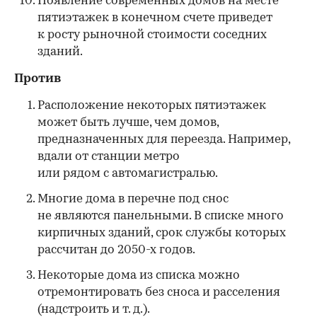
Появление современных домов на месте
пятиэтажек в конечном счете приведет
к росту рыночной стоимости соседних
зданий.
Против
Расположение некоторых пятиэтажек
может быть лучше, чем домов,
предназначенных для переезда. Например,
вдали от станции метро
или рядом с автомагистралью.
Многие дома в перечне под снос
не являются панельными. В списке много
кирпичных зданий, срок службы которых
рассчитан до 2050-х годов.
Некоторые дома из списка можно
отремонтировать без сноса и расселения
(надстроить и т. д.).