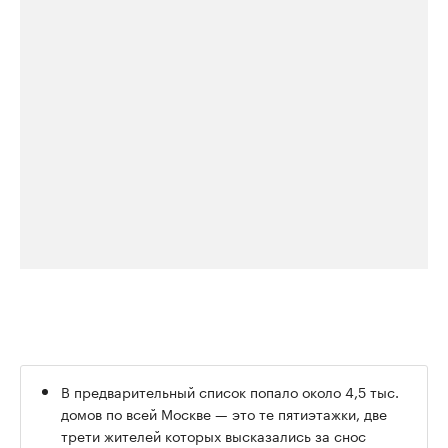
В предварительный список попало около 4,5 тыс.
домов по всей Москве — это те пятиэтажки, две
трети жителей которых высказались за снос