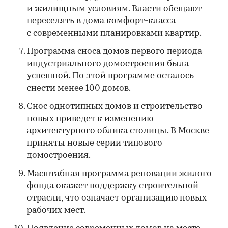
и жилищным условиям. Власти обещают
переселять в дома комфорт-класса
с современными планировками квартир.
Программа сноса домов первого периода
индустриального домостроения была
успешной. По этой программе осталось
снести менее 100 домов.
Снос однотипных домов и строительство
новых приведет к изменению
архитектурного облика столицы. В Москве
приняты новые серии типового
домостроения.
Масштабная программа реновации жилого
фонда окажет поддержку строительной
отрасли, что означает организацию новых
рабочих мест.