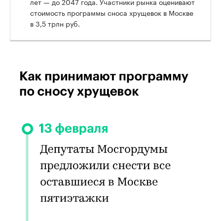
лет — до 2047 года. Участники рынка оценивают
стоимость программы сноса хрущевок в Москве
в 3,5 трлн руб.