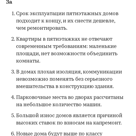
За
Срок эксплуатации пятиэтажных домов
подходит к концу, и их снести дешевле,
чем ремонтировать.
Квартиры в пятиэтажках не отвечают
современным требованиям: маленькие
площади, нет возможности объединить
комнаты.
В домах плохая изоляция, коммуникации
невозможно поменять без серьезного
вмешательства в конструкцию здания.
Парковочные места во дворах рассчитаны
на небольшое количество машин.
Большой износ домов является причиной
высоких ставок по взносам на капремонт.
Новые дома будут выше по классу