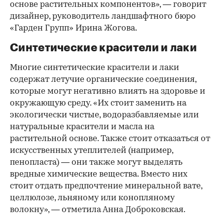
основе растительных компонентов», — говорит
дизайнер, руководитель ландшафтного бюро
«Гарден Групп» Ирина Жогова.
Синтетические красители и лаки
Многие синтетические красители и лаки
содержат летучие органические соединения,
которые могут негативно влиять на здоровье и
окружающую среду. «Их стоит заменить на
экологически чистые, водоразбавляемые или
натуральные красители и масла на
растительной основе. Также стоит отказаться от
искусственных утеплителей (например,
пенопласта) — они также могут выделять
вредные химические вещества. Вместо них
стоит отдать предпочтение минеральной вате,
целлюлозе, льняному или конопляному
волокну», — отметила Анна Доброковская.