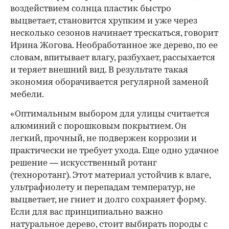
воздействием солнца пластик быстро
выцветает, становится хрупким и уже через
несколько сезонов начинает трескаться, говорит
Ирина Жогова. Необработанное же дерево, по ее
словам, впитывает влагу, разбухает, рассыхается
и теряет внешний вид. В результате такая
экономия оборачивается регулярной заменой
мебели.
«Оптимальным выбором для улицы считается
алюминий с порошковым покрытием. Он
легкий, прочный, не подвержен коррозии и
практически не требует ухода. Еще одно удачное
решение — искусственный ротанг
(техноротанг). Этот материал устойчив к влаге,
ультрафиолету и перепадам температур, не
выцветает, не гниет и долго сохраняет форму.
Если для вас принципиально важно
натуральное дерево, стоит выбирать породы с