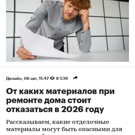
Дизайн
⁠,
06 авг, 11:47
8 539
От каких материалов при
ремонте дома стоит
отказаться в 2026 году
Рассказываем, какие отделочные
материалы могут быть опасными для