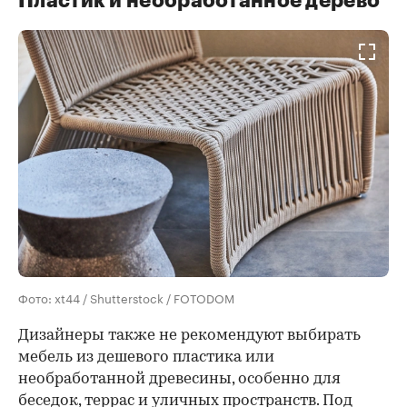
Пластик и необработанное дерево
Фото: xt44 / Shutterstock / FOTODOM
Дизайнеры также не рекомендуют выбирать
мебель из дешевого пластика или
необработанной древесины, особенно для
беседок, террас и уличных пространств. Под