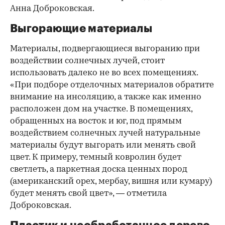
Анна Доброковская.
Выгорающие материалы
Материалы, подвергающиеся выгоранию при
воздействии солнечных лучей, стоит
использовать далеко не во всех помещениях.
«При подборе отделочных материалов обратите
внимание на инсоляцию, а также как именно
расположен дом на участке. В помещениях,
обращенных на восток и юг, под прямым
воздействием солнечных лучей натуральные
материалы будут выгорать или менять свой
цвет. К примеру, темный ковролин будет
светлеть, а паркетная доска ценных пород
(американский орех, мербау, вишня или кумару)
будет менять свой цвет», — отметила
Доброковская.