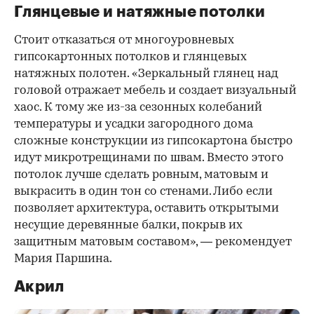
Глянцевые и натяжные потолки
Стоит отказаться от многоуровневых
гипсокартонных потолков и глянцевых
натяжных полотен. «Зеркальный глянец над
головой отражает мебель и создает визуальный
хаос. К тому же из-за сезонных колебаний
температуры и усадки загородного дома
сложные конструкции из гипсокартона быстро
идут микротрещинами по швам. Вместо этого
потолок лучше сделать ровным, матовым и
выкрасить в один тон со стенами. Либо если
позволяет архитектура, оставить открытыми
несущие деревянные балки, покрыв их
защитным матовым составом», — рекомендует
Мария Паршина.
Акрил