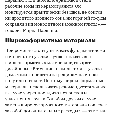
царапин. Отличной альтернативой стали
рабочие зоны из керамогранита. Он
монтируется практически без швов, не боится
ни пролитого ягодного сока, ни горячей посуды,
сохраняя вид монолитной каменной плиты», —
говорит Мария Паршина.
Широкоформатные материалы
При ремонте стоит учитывать фундамент дома
и степень его усадки, лучше отказаться от
широкоформатных материалов, говорят
дизайнеры. «В течение нескольких лет усадка
дома может привести к трещинам на стенах,
полу или потолке. Поэтому широкоформатные
материалы использовать рекомендуется только
в случае уверенности, что нет рисков и
уплотнения грунта. В любом другом случае
замена широкоформатного материала повлечет
за собой дополнительные расходы», — отметила