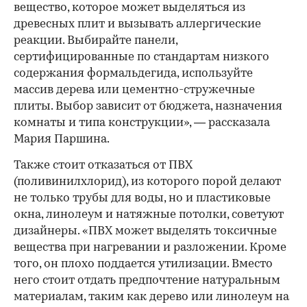
вещество, которое может выделяться из
древесных плит и вызывать аллергические
реакции. Выбирайте панели,
сертифицированные по стандартам низкого
содержания формальдегида, используйте
массив дерева или цементно-стружечные
плиты. Выбор зависит от бюджета, назначения
комнаты и типа конструкции», — рассказала
Мария Паршина.
Также стоит отказаться от ПВХ
(поливинилхлорид), из которого порой делают
не только трубы для воды, но и пластиковые
окна, линолеум и натяжные потолки, советуют
дизайнеры. «ПВХ может выделять токсичные
вещества при нагревании и разложении. Кроме
того, он плохо поддается утилизации. Вместо
него стоит отдать предпочтение натуральным
материалам, таким как дерево или линолеум на