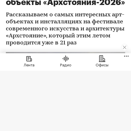
объекты «Архстояния-2026»
Рассказываем о самых интересных арт-
объектах и инсталляциях на фестивале
современного искусства и архитектуры
«Архстояние», который этим летом
проводится уже в 21 раз
Лента
Радио
Офисы