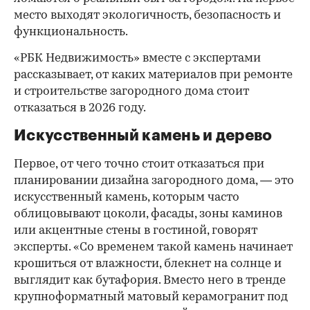
место выходят экологичность, безопасность и
функциональность.
«РБК Недвижимость» вместе с экспертами
рассказывает, от каких материалов при ремонте
и строительстве загородного дома стоит
отказаться в 2026 году.
Искусственный камень и дерево
Первое, от чего точно стоит отказаться при
планировании дизайна загородного дома, — это
искусственный камень, которым часто
облицовывают цоколи, фасады, зоны каминов
или акцентные стены в гостиной, говорят
эксперты. «Со временем такой камень начинает
крошиться от влажности, блекнет на солнце и
выглядит как бутафория. Вместо него в тренде
крупноформатный матовый керамогранит под
00:00
/
00:00