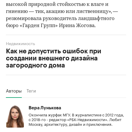
высокой природной стойкостью к влаге и
гниению — тик, акацию или лиственницу», —
резюмировала руководитель ландшафтного
бюро «Гарден Групп» Ирина Жогова.
Недвижимость
Как не допустить ошибок при
создании внешнего дизайна
загородного дома
Авторы
Теги
Вера Лунькова
Окончила журфак МГУ. В журналистике с 2012 года,
с 2018-го - редактор «РБК-Недвижимости». Любит
Москву, архитектуру, дизайн и приключения.