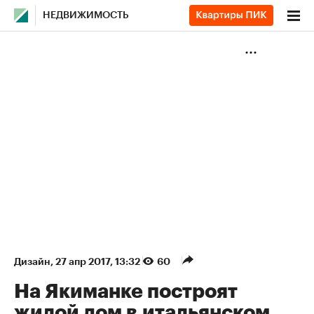
НЕДВИЖИМОСТЬ
Дизайн
⁠,
27 апр 2017, 13:32
60
На Якиманке построят
жилой дом в итальянском