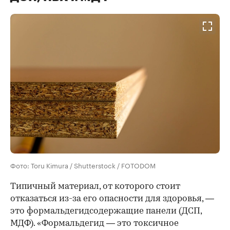
Фото: Toru Kimura / Shutterstock / FOTODOM
Типичный материал, от которого стоит
отказаться из-за его опасности для здоровья, —
это формальдегидсодержащие панели (ДСП,
МДФ). «Формальдегид — это токсичное