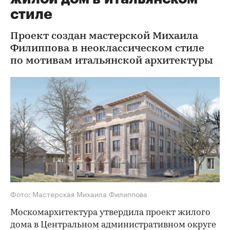
стиле
Проект создан мастерской Михаила
Филиппова в неоклассическом стиле
по мотивам итальянской архитектуры
Фото: Мастерская Михаила Филиппова
Москомархитектура утвердила проект жилого
дома в Центральном административном округе