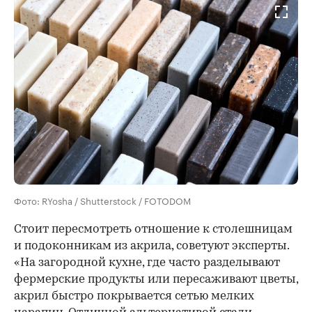
Фото: RYosha / Shutterstock / FOTODOM
Стоит пересмотреть отношение к столешницам
и подоконникам из акрила, советуют эксперты.
«На загородной кухне, где часто разделывают
фермерские продукты или пересаживают цветы,
акрил быстро покрывается сетью мелких