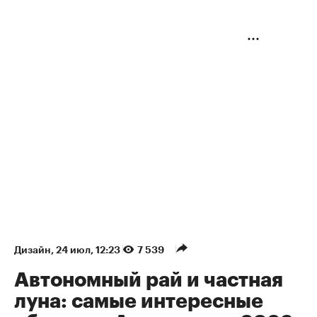
Дизайн
⁠,
24 июл, 12:23
7 539
Автономный рай и частная
луна: самые интересные