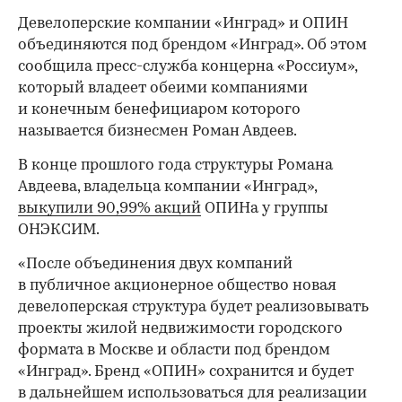
Девелоперские компании «Инград» и ОПИН
объединяются под брендом «Инград». Об этом
сообщила пресс-служба концерна «Россиум»,
который владеет обеими компаниями
и конечным бенефициаром которого
называется бизнесмен Роман Авдеев.
В конце прошлого года структуры Романа
Авдеева, владельца компании «Инград»,
выкупили 90,99% акций
ОПИНа у группы
ОНЭКСИМ.
«После объединения двух компаний
в публичное акционерное общество новая
девелоперская структура будет реализовывать
проекты жилой недвижимости городского
формата в Москве и области под брендом
«Инград». Бренд «ОПИН» сохранится и будет
в дальнейшем использоваться для реализации