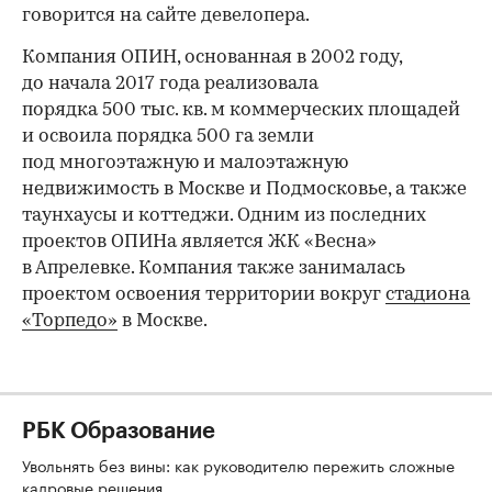
говорится на сайте девелопера.
Компания ОПИН, основанная в 2002 году,
до начала 2017 года реализовала
порядка 500 тыс. кв. м коммерческих площадей
и освоила порядка 500 га земли
под многоэтажную и малоэтажную
недвижимость в Москве и Подмосковье, а также
таунхаусы и коттеджи. Одним из последних
проектов ОПИНа является ЖК «Весна»
в Апрелевке. Компания также занималась
проектом освоения территории вокруг
стадиона
«Торпедо»
в Москве.
РБК Образование
Увольнять без вины: как руководителю пережить сложные
кадровые решения