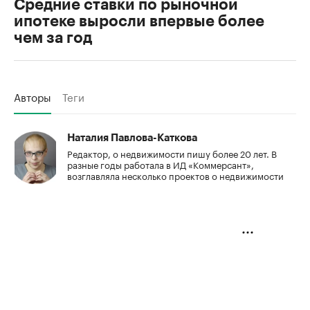
Средние ставки по рыночной
ипотеке выросли впервые более
чем за год
Авторы
Теги
Наталия Павлова-Каткова
Редактор, о недвижимости пишу более 20 лет. В
разные годы работала в ИД «Коммерсант»,
возглавляла несколько проектов о недвижимости