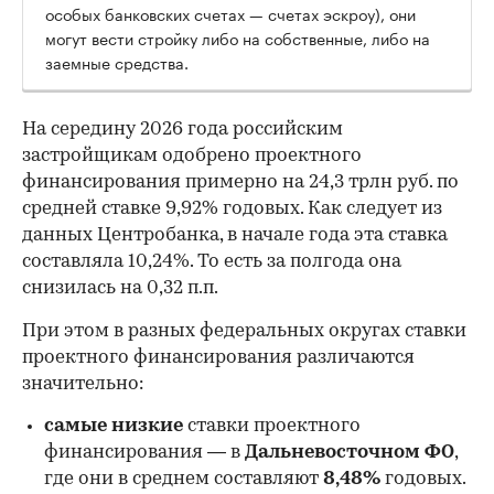
особых банковских счетах — счетах эскроу), они
могут вести стройку либо на собственные, либо на
заемные средства.
На середину 2026 года российским
застройщикам одобрено проектного
финансирования примерно на 24,3 трлн руб. по
средней ставке 9,92% годовых. Как следует из
данных Центробанка, в начале года эта ставка
составляла 10,24%. То есть за полгода она
снизилась на 0,32 п.п.
При этом в разных федеральных округах ставки
проектного финансирования различаются
значительно:
самые низкие
ставки проектного
финансирования — в
Дальневосточном ФО
,
где они в среднем составляют
8,48%
годовых.