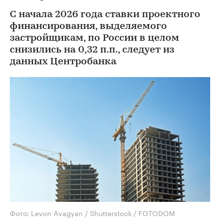
С начала 2026 года ставки проектного
финансирования, выделяемого
застройщикам, по России в целом
снизились на 0,32 п.п., следует из
данных Центробанка
Фото: Levon Avagyan / Shutterstock / FOTODOM