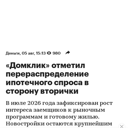
Деньги
⁠,
05 авг, 15:13
980
«Домклик» отметил
перераспределение
ипотечного спроса в
сторону вторички
В июле 2026 года зафиксирован рост
интереса заемщиков к рыночным
программам и готовому жилью.
Новостройки остаются крупнейшим