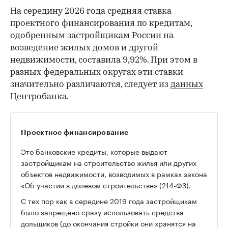
На середину 2026 года средняя ставка
проектного финансирования по кредитам,
одобренным застройщикам России на
возведение жилых домов и другой
недвижимости, составила 9,92%. При этом в
разных федеральных округах эти ставки
значительно различаются, следует из
данных
Центробанка.
Проектное финансирование
Это банковские кредиты, которые выдают
застройщикам на строительство жилья или других
объектов недвижимости, возводимых в рамках закона
«Об участии в долевом строительстве» (214-ФЗ).
С тех пор как в середине 2019 года застройщикам
было запрещено сразу использовать средства
дольщиков (до окончания стройки они хранятся на