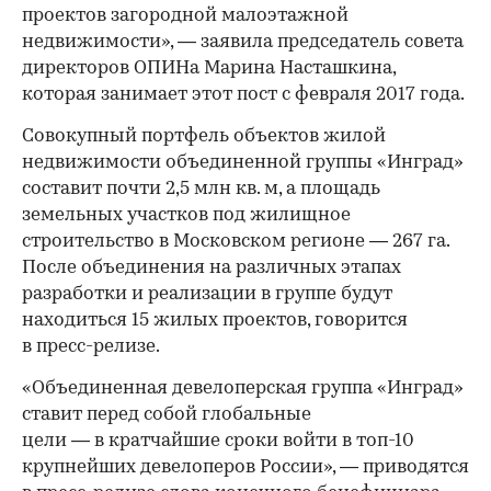
проектов загородной малоэтажной
недвижимости», — заявила председатель совета
директоров ОПИНа Марина Насташкина,
которая занимает этот пост с февраля 2017 года.
Совокупный портфель объектов жилой
недвижимости объединенной группы «Инград»
составит почти 2,5 млн кв. м, а площадь
земельных участков под жилищное
строительство в Московском регионе — 267 га.
После объединения на различных этапах
разработки и реализации в группе будут
находиться 15 жилых проектов, говорится
в пресс-релизе.
«Объединенная девелоперская группа «Инград»
ставит перед собой глобальные
цели — в кратчайшие сроки войти в топ-10
крупнейших девелоперов России», — приводятся