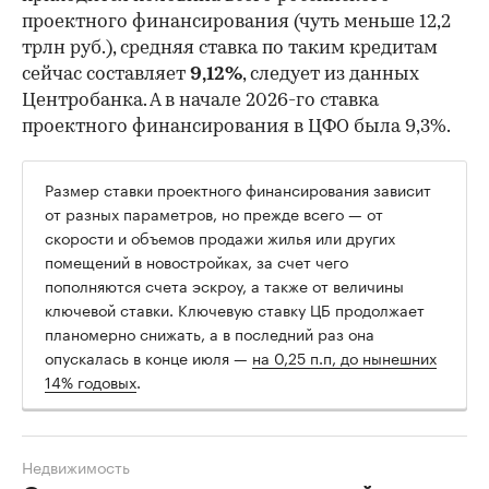
проектного финансирования (чуть меньше 12,2
трлн руб.), средняя ставка по таким кредитам
сейчас составляет
9,12%
, следует из данных
Центробанка. А в начале 2026-го ставка
проектного финансирования в ЦФО была 9,3%.
Размер ставки проектного финансирования зависит
от разных параметров, но прежде всего — от
скорости и объемов продажи жилья или других
помещений в новостройках, за счет чего
пополняются счета эскроу, а также от величины
ключевой ставки. Ключевую ставку ЦБ продолжает
планомерно снижать, а в последний раз она
опускалась в конце июля —
на 0,25 п.п, до нынешних
14% годовых
.
Недвижимость