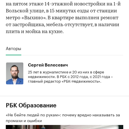
на пятом этаже 14-этажной новостройки на 1-й
Вольской улице, в 15 минутах езды от станции
метро «Выхино». В квартире выполнен ремонт
от застройщика, мебель отсутствует, в наличии
плита и мойка на кухне.
Авторы
Сергей Велесевич
25 лет в журналистике и 20 из них в сфере
недвижимости. В РБК с 2012 года, с 2021 года –
главный редактор «РБК-Недвижимость».
РБК Образование
«Не бейте людей по рукам»: почему вредно наказывать за
промахи и ошибки