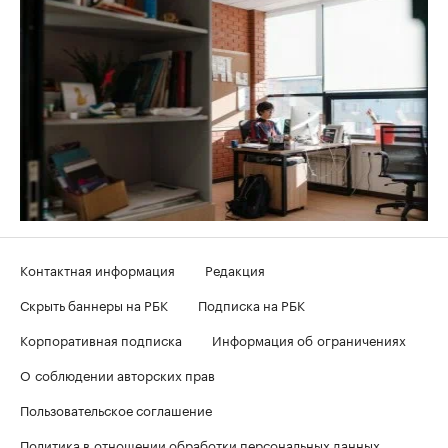
Контактная информация
Редакция
Скрыть баннеры на РБК
Подписка на РБК
Корпоративная подписка
Информация об ограничениях
О соблюдении авторских прав
Пользовательское соглашение
Политика в отношении обработки персональных данных