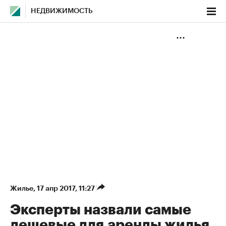
НЕДВИЖИМОСТЬ
Жилье
⁠,
17 апр 2017, 11:27
Эксперты назвали самые
дешевые для аренды жилья