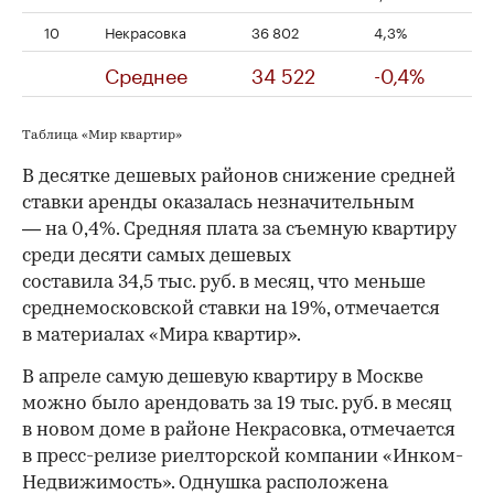
10
Некрасовка
36 802
4,3%
Среднее
34 522
-0,4%
Таблица «Мир квартир»
В десятке дешевых районов снижение средней
ставки аренды оказалась незначительным
— на 0,4%. Средняя плата за съемную квартиру
среди десяти самых дешевых
составила 34,5 тыс. руб. в месяц, что меньше
среднемосковской ставки на 19%, отмечается
в материалах «Мира квартир».
В апреле самую дешевую квартиру в Москве
можно было арендовать за 19 тыс. руб. в месяц
в новом доме в районе Некрасовка, отмечается
в пресс-релизе риелторской компании «Инком-
Недвижимость». Однушка расположена