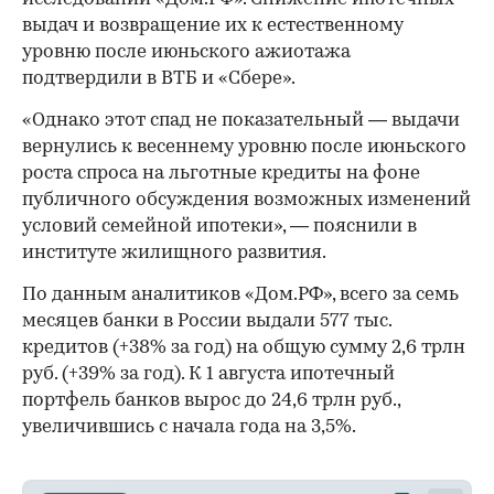
выдач и возвращение их к естественному
уровню после июньского ажиотажа
подтвердили в ВТБ и «Сбере».
«Однако этот спад не показательный — выдачи
вернулись к весеннему уровню после июньского
роста спроса на льготные кредиты на фоне
публичного обсуждения возможных изменений
условий семейной ипотеки», — пояснили в
институте жилищного развития.
По данным аналитиков «Дом.РФ», всего за семь
месяцев банки в России выдали 577 тыс.
кредитов (+38% за год) на общую сумму 2,6 трлн
руб. (+39% за год). К 1 августа ипотечный
портфель банков вырос до 24,6 трлн руб.,
увеличившись с начала года на 3,5%.