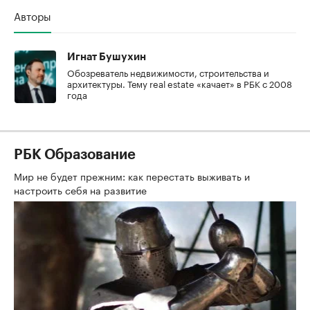
Авторы
Игнат Бушухин
Обозреватель недвижимости, строительства и
архитектуры. Тему real estate «качает» в РБК с 2008
года
РБК Образование
Мир не будет прежним: как перестать выживать и
настроить себя на развитие