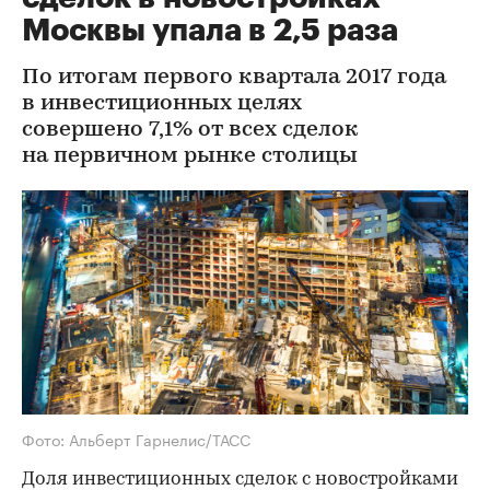
Москвы упала в 2,5 раза
По итогам первого квартала 2017 года
в инвестиционных целях
совершено 7,1% от всех сделок
на первичном рынке столицы
Фото: Альберт Гарнелис/ТАСС
Доля инвестиционных сделок с новостройками