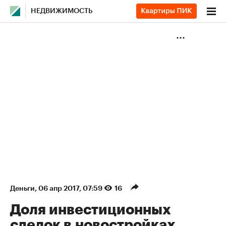
НЕДВИЖИМОСТЬ
Деньги
⁠,
06 апр 2017, 07:59
16
Доля инвестиционных
сделок в новостройках