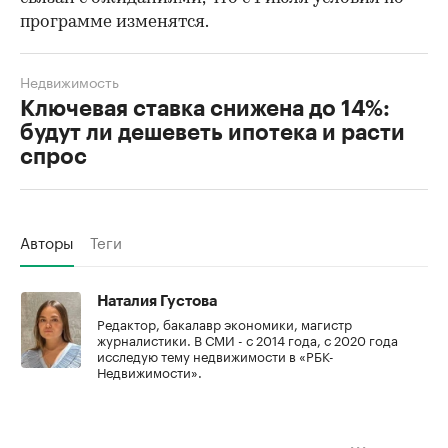
программе изменятся.
Недвижимость
Ключевая ставка снижена до 14%:
будут ли дешеветь ипотека и расти
спрос
Авторы
Теги
Наталия Густова
Редактор, бакалавр экономики, магистр
журналистики. В СМИ - с 2014 года, с 2020 года
исследую тему недвижимости в «РБК-
Недвижимости».