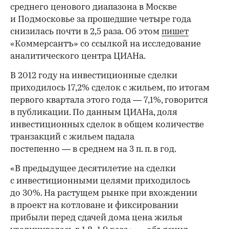
среднего ценового диапазона в Москве
и Подмосковье за прошедшие четыре года
снизилась почти в 2,5 раза. Об этом
пишет
«Коммерсантъ» со ссылкой на исследование
аналитического центра ЦИАНа.
В 2012 году на инвестиционные сделки
приходилось 17,2% сделок с жильем, по итогам
первого квартала этого года — 7,1%, говорится
в публикации. По данным ЦИАНа, доля
инвестиционных сделок в общем количестве
транзакций с жильем падала
постепенно — в среднем на 3 п. п. в год.
«В предыдущее десятилетие на сделки
с инвестиционными целями приходилось
до 30%. На растущем рынке при вхождении
в проект на котловане и фиксировании
прибыли перед сдачей дома цена жилья