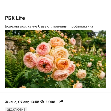
РБК Life
Болезни роз: какие бывают, причины, профилактика
Жилье
⁠,
07 авг, 13:55
4 098
ЭКСКЛЮЗИВ