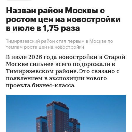
Назван район Москвы с
ростом цен на новостройки
в июле в 1,75 раза
Тимирязевский район стал первым в Москве по
темпам роста цен на новостройки
В июле 2026 года новостройки в Старой
Москве сильнее всего подорожали в
Тимирязевском районе. Это связано с
появлением в экспозиции нового
проекта бизнес-класса