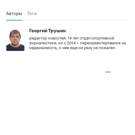
Авторы
Теги
Георгий Трушин
редактор новостей. 14 лет отдал спортивной
журналистике, но с 2014 г. переориентировался на
недвижимость, о чем еще ни разу не пожалел.