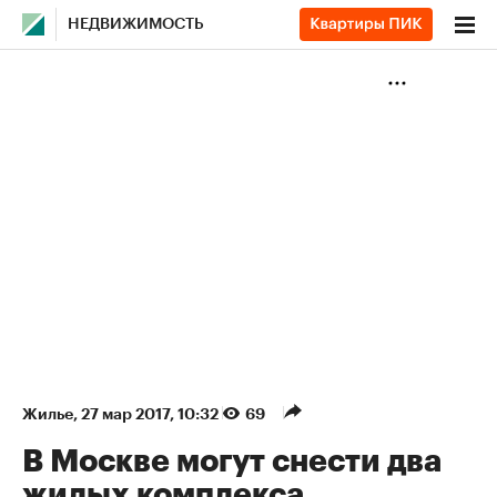
НЕДВИЖИМОСТЬ
Жилье
⁠,
27 мар 2017, 10:32
69
В Москве могут снести два
жилых комплекса