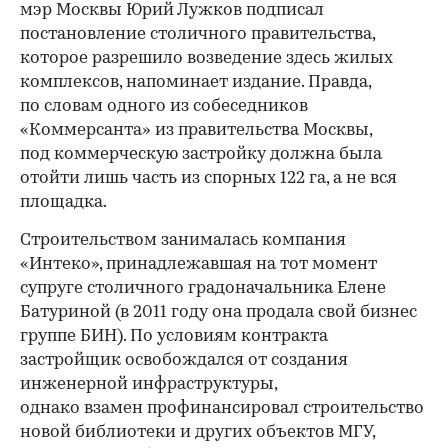
мэр Москвы Юрий Лужков подписал
постановление столичного правительства,
которое разрешило возведение здесь жилых
комплексов, напоминает издание. Правда,
по словам одного из собеседников
«Коммерсанта» из правительства Москвы,
под коммерческую застройку должна была
отойти лишь часть из спорных 122 га, а не вся
площадка.
Строительством занималась компания
«Интеко», принадлежавшая на тот момент
супруге столичного градоначальника Елене
Батуриной (в 2011 году она продала свой бизнес
группе БИН). По условиям контракта
застройщик освобождался от создания
инженерной инфраструктуры,
однако взамен профинансировал строительство
новой библиотеки и других объектов МГУ,