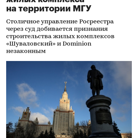
на территории МГУ
Столичное управление Росреестра
через суд добивается признания
строительства жилых комплексов
«Шуваловский» и Dominion
незаконным