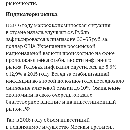
рыночности.
Индикаторы рынка
В 2016 году макроэкономическая ситуация
в стране начала улучшаться. Рубль
зафиксировался в диапазоне 60–65 руб. за
доллар США. Укрепление российской
национальной валюты происходило на фоне
продолжающейся стабильности нефтяного
рынка. Годовая инфляция опустилась до 5,6%
с 12,9% в 2015 году. Вслед за стабилизацией
инфляции во второй половине года последовало
снижение ключевой ставки до 10%. Оживление
экономики, в свою очередь, оказало
благотворное влияние и на инвестиционный
рынок РФ.
Так, в 2016 году объем инвестиций
в недвижимое имущество Москвы превысил