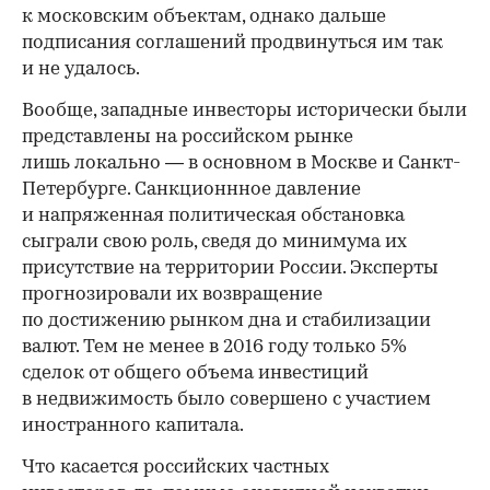
к московским объектам, однако дальше
подписания соглашений продвинуться им так
и не удалось.
Вообще, западные инвесторы исторически были
представлены на российском рынке
лишь локально — в основном в Москве и Санкт-
Петербурге. Санкционнное давление
и напряженная политическая обстановка
сыграли свою роль, сведя до минимума их
присутствие на территории России. Эксперты
прогнозировали их возвращение
по достижению рынком дна и стабилизации
валют. Тем не менее в 2016 году только 5%
сделок от общего объема инвестиций
в недвижимость было совершено с участием
иностранного капитала.
Что касается российских частных