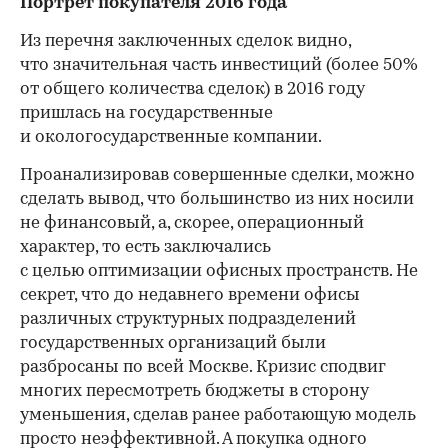
Портрет покупателя 2016 года
Из перечня заключенных сделок видно,
что значительная часть инвестиций (более 50%
от общего количества сделок) в 2016 году
пришлась на государственные
и окологосударственные компании.
Проанализировав совершенные сделки, можно
сделать вывод, что большинство из них носили
не финансовый, а, скорее, операционный
характер, то есть заключались
с целью оптимизации офисных пространств. Не
секрет, что до недавнего времени офисы
различных структурных подразделений
государственных организаций были
разбросаны по всей Москве. Кризис сподвиг
многих пересмотреть бюджеты в сторону
уменьшения, сделав ранее работающую модель
просто неэффективной. А покупка одного