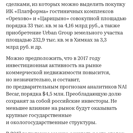
сделками, из которых можно выделить покупку
ИК «Платформа» гостиничных комплексов
«Орехово» и «Царицыно» совокупной площадью
порядка 33 тыс. кв. м за 4,16 млрд руб., а также
приобретение Urban Group земельного участка
площадью 232,9 тыс. кв. м в Химках за 3,3
млрд руб. и др.
Можно предположить, что в 2017 году
инвестиционная активность на рынке
коммерческой недвижимости повысится,
но незначительно, и составит,
по предварительным прогнозам аналитиков NAI
Becar, порядка $4,5 млн. Преобладающую долю
сохранят за собой российские инвесторы. Не
меньшее влияние на рынок будут оказывать
крупные государственные
и окологосударственные структуры.