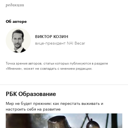
редакции
Об авторе
ВИКТОР КОЗИН
вице-президент NAI Becar
Точка зрения авторов, статьи которых публикуются в разделе
«Мнения», может не совпадать с мнением редакции.
РБК Образование
Мир не будет прежним: как перестать выживать и
настроить себя на развитие