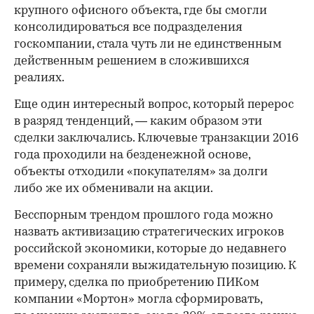
крупного офисного объекта, где бы смогли
консолидироваться все подразделения
госкомпании, стала чуть ли не единственным
действенным решением в сложившихся
реалиях.
Еще один интересный вопрос, который перерос
в разряд тенденций, — каким образом эти
сделки заключались. Ключевые транзакции 2016
года проходили на безденежной основе,
объекты отходили «покупателям» за долги
либо же их обменивали на акции.
Бесспорным трендом прошлого года можно
назвать активизацию стратегических игроков
российской экономики, которые до недавнего
времени сохраняли выжидательную позицию. К
примеру, сделка по приобретению ПИКом
компании «Мортон» могла сформировать,