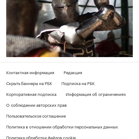
Контактная информация
Редакция
Скрыть баннеры на РБК
Подписка на РБК
Корпоративная подписка
Информация об ограничениях
О соблюдении авторских прав
Пользовательское соглашение
Политика в отношении обработки персональных данных
Политика обработки файлов cookie