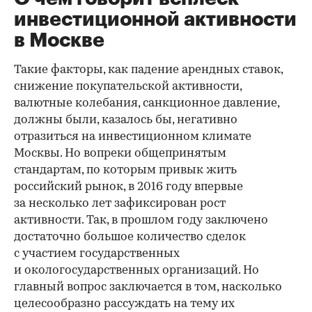
инвестиционной активности
в Москве
Такие факторы, как падение арендных ставок,
снижение покупательской активности,
валютные колебания, санкционное давление,
должны были, казалось бы, негативно
отразиться на инвестиционном климате
Москвы. Но вопреки общепринятым
стандартам, по которым привык жить
российский рынок, в 2016 году впервые
за несколько лет зафиксирован рост
активности. Так, в прошлом году заключено
достаточно большое количество сделок
с участием государственных
и окологосударственных организаций. Но
главный вопрос заключается в том, насколько
целесообразно рассуждать на тему их