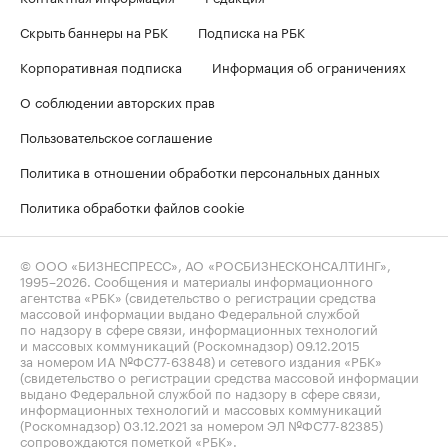
Скрыть баннеры на РБК
Подписка на РБК
Корпоративная подписка
Информация об ограничениях
О соблюдении авторских прав
Пользовательское соглашение
Политика в отношении обработки персональных данных
Политика обработки файлов cookie
© ООО «БИЗНЕСПРЕСС», АО «РОСБИЗНЕСКОНСАЛТИНГ»,
1995–2026
. Сообщения и материалы информационного
агентства «РБК» (свидетельство о регистрации средства
массовой информации выдано Федеральной службой
по надзору в сфере связи, информационных технологий
и массовых коммуникаций (Роскомнадзор) 09.12.2015
за номером ИА №ФС77-63848) и сетевого издания «РБК»
(свидетельство о регистрации средства массовой информации
выдано Федеральной службой по надзору в сфере связи,
информационных технологий и массовых коммуникаций
(Роскомнадзор) 03.12.2021 за номером ЭЛ №ФС77-82385)
сопровождаются пометкой «РБК».