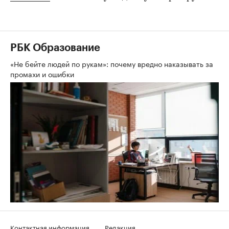
РБК Образование
«Не бейте людей по рукам»: почему вредно наказывать за
промахи и ошибки
Контактная информация
Редакция