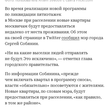
Во время реализации новой программы
по ликвидации пятиэтажек
в Москве при расселении новые квартиры
москвичам будут предоставляться
недалеко от места проживания. Об этом
на своей странице в Twitter
сообщил
мэр города
Сергей Собянин.
«Ни на какие выселки людей отправлять
не будут. Это исключено», — отметил глава
городского правительства.
По информации Собянина, «прежде
чем включать квартал в программу сноса»,
власти «обязательно» посоветуются с жителями.
Новые квартиры, по словам мэра, будут
предоставляться при расселении, «как правило,
в том же районе».