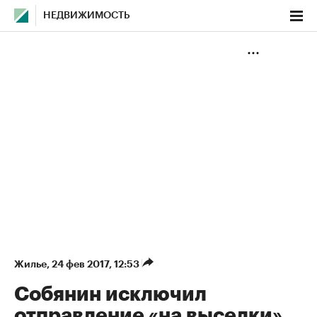
НЕДВИЖИМОСТЬ
Жилье
⁠,
24 фев 2017, 12:53
Собянин исключил
отправление «на выселки»