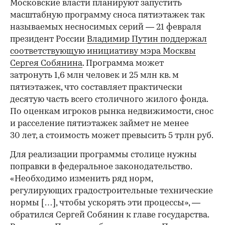
Московские власти планируют запустить
масштабную программу сноса пятиэтажек так
называемых несносимых серий — 21 февраля
президент России
Владимир Путин поддержал
соответствующую инициативу мэра Москвы
Сергея Собянина
. Программа может
затронуть 1,6 млн человек и 25 млн кв. м
пятиэтажек, что составляет практически
десятую часть всего столичного жилого фонда.
По оценкам игроков рынка недвижимости, снос
и расселение пятиэтажек займет не менее
30 лет, а стоимость может превысить 5 трлн руб.
Для реализации программы столице нужны
поправки в федеральное законодательство.
«Необходимо изменить ряд норм,
регулирующих градостроительные технические
нормы […], чтобы ускорять эти процессы», —
обратился Сергей Собянин к главе государства.