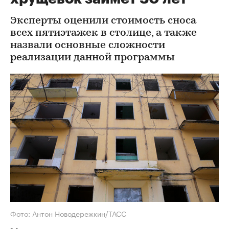
Эксперты оценили стоимость сноса
всех пятиэтажек в столице, а также
назвали основные сложности
реализации данной программы
Фото: Антон Новодережкин/ТАСС