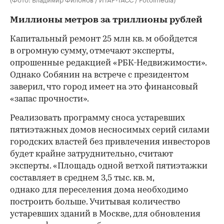
Миллионы метров за триллионы рублей
Капитальный ремонт 25 млн кв. м обойдется
в огромную сумму, отмечают эксперты,
опрошенные редакцией «РБК-Недвижимости».
Однако Собянин на встрече с президентом
заверил, что город имеет на это финансовый
«запас прочности».
Реализовать программу сноса устаревших
пятиэтажных домов несносимых серий силами
городских властей без привлечения инвесторов
будет крайне затруднительно, считают
эксперты. «Площадь одной ветхой пятиэтажки
составляет в среднем 3,5 тыс. кв. м,
однако для переселения дома необходимо
построить больше. Учитывая количество
устаревших зданий в Москве, для обновления