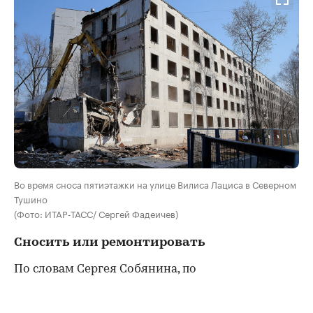
Во время сноса пятиэтажки на улице Вилиса Лациса в Северном
Тушино
(Фото: ИТАР-ТАСС/ Сергей Фадеичев)
Сносить или ремонтировать
По словам Сергея Собянина, по