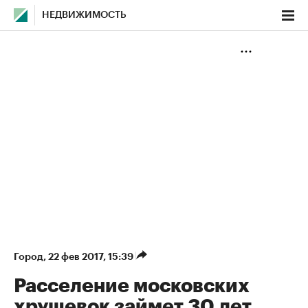
НЕДВИЖИМОСТЬ
Город
⁠,
22 фев 2017, 15:39
Расселение московских
хрущевок займет 30 лет