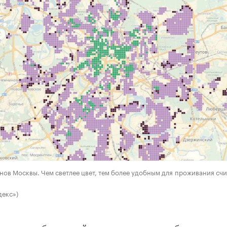
нов Москвы. Чем светлее цвет, тем более удобным для проживания счи
декс»)