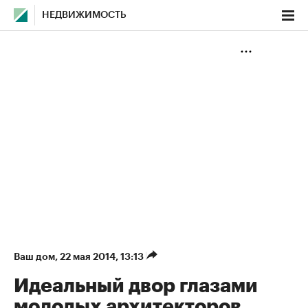
НЕДВИЖИМОСТЬ
Ваш дом
⁠,
22 мая 2014, 13:13
Идеальный двор глазами
молодых архитекторов