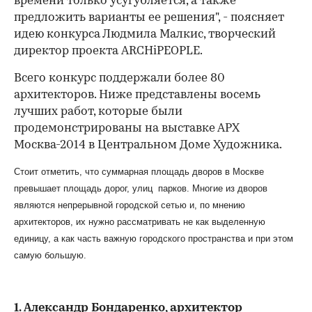
времени только усугубляется, а также
предложить варианты ее решения", - поясняет
идею конкурса Людмила Малкис, творческий
директор проекта ARCHiPEOPLE.
Всего конкурс поддержали более 80
архитекторов. Ниже представлены восемь
лучших работ, которые были
продемонстрированы на выставке АРХ
Москва-2014 в Центральном Доме Художника.
Стоит отметить, что суммарная площадь дворов в Москве
превышает площадь дорог, улиц парков. Многие из дворов
являются непрерывной городской сетью и, по мнению
архитекторов, их нужно рассматривать не как выделенную
единицу, а как часть важную городского пространства и при этом
самую большую.
1. Александр Бондаренко, архитектор