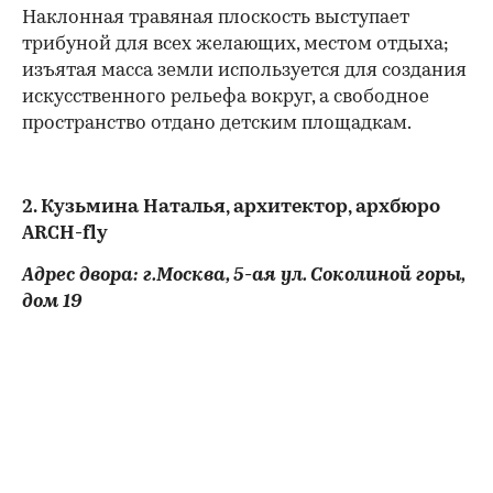
Наклонная травяная плоскость выступает
трибуной для всех желающих, местом отдыха;
изъятая масса земли используется для создания
искусственного рельефа вокруг, а свободное
пространство отдано детским площадкам.
2. Кузьмина Наталья, архитектор, архбюро
ARCH-fly
Адрес двора: г.Москва, 5-ая ул. Соколиной горы,
дом 19