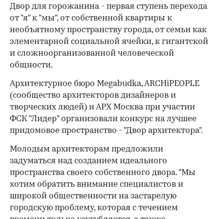
Двор для горожанина - первая ступень перехода
от "я" к "мы", от собственной квартиры к
необъятному пространству города, от семьи как
элементарной социальной ячейки, к гигантской
и сложноорганизованной человеческой
общности.
Архитектурное бюро Megabudka, ARCHiPEOPLE
(сообщество архитекторов дизайнеров и
творческих людей) и АРХ Москва при участии
ФСК "Лидер" организовали конкурс на лучшее
придомовое пространство - "Двор архитектора".
Молодым архитекторам предложили
задуматься над созданием идеального
пространства своего собственного двора. "Мы
хотим обратить внимание специалистов и
широкой общественности на застарелую
городскую проблему, которая с течением