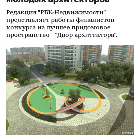
Редакция "РБК-Недвижимости"
представляет работы финалистов
конкурса на лучшее придомовое
пространство - "Двор архитектора".