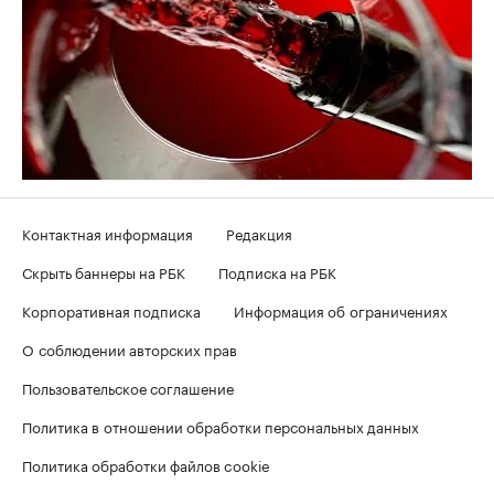
Контактная информация
Редакция
Скрыть баннеры на РБК
Подписка на РБК
Корпоративная подписка
Информация об ограничениях
О соблюдении авторских прав
Пользовательское соглашение
Политика в отношении обработки персональных данных
Политика обработки файлов cookie