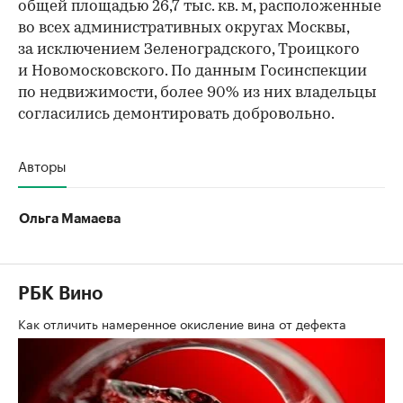
общей площадью 26,7 тыс. кв. м, расположенные
во всех административных округах Москвы,
за исключением Зеленоградского, Троицкого
и Новомосковского. По данным Госинспекции
по недвижимости, более 90% из них владельцы
согласились демонтировать добровольно.
Авторы
Ольга Мамаева
РБК Вино
Как отличить намеренное окисление вина от дефекта