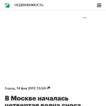
НЕДВИЖИМОСТЬ
Город
⁠,
14 фев 2017, 13:59
В Москве началась
четвертая волна сноса