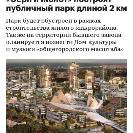
публичный парк длиной 2 км
Парк будет обустроен в рамках
строительства жилого микрорайона.
Также на территории бывшего завода
планируется возвести Дом культуры
и музыки «общегородского масштаба»