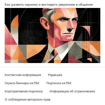
Как развить харизму и выглядеть увереннее в общении
Контактная информация
Редакция
Скрыть баннеры на РБК
Подписка на РБК
Корпоративная подписка
Информация об ограничениях
О соблюдении авторских прав