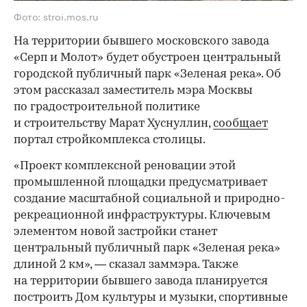
Фото: stroi.mos.ru
На территории бывшего московского завода
«Серп и Молот» будет обустроен центральный
городской публичный парк «Зеленая река». Об
этом рассказал заместитель мэра Москвы
по градостроительной политике
и строительству Марат Хуснуллин,
сообщает
портал стройкомплекса столицы.
«Проект комплексной реновации этой
промышленной площадки предусматривает
создание масштабной социальной и природно-
рекреационной инфраструктуры. Ключевым
элементом новой застройки станет
центральный публичный парк «Зеленая река»
длиной 2 км», — сказал заммэра. Также
на территории бывшего завода планируется
построить Дом культуры и музыки, спортивные