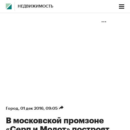
НЕДВИЖИМОСТЬ
Город
⁠,
01 дек 2016, 09:05
В московской промзоне
«Серп и Молот» построят