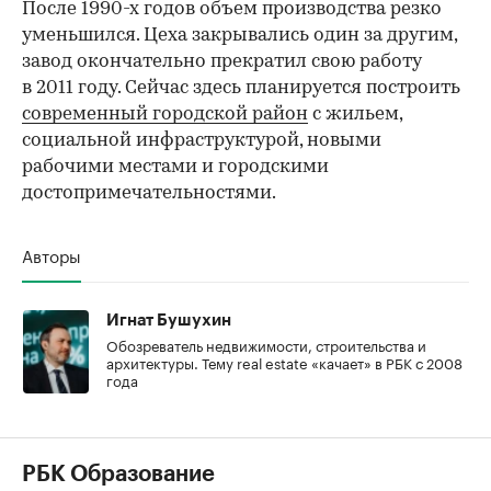
После 1990-х годов объем производства резко
уменьшился. Цеха закрывались один за другим,
завод окончательно прекратил свою работу
в 2011 году. Сейчас здесь планируется построить
современный городской район
с жильем,
социальной инфраструктурой, новыми
рабочими местами и городскими
достопримечательностями.
Авторы
Игнат Бушухин
Обозреватель недвижимости, строительства и
архитектуры. Тему real estate «качает» в РБК с 2008
года
РБК Образование