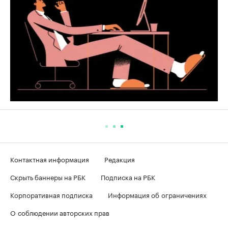
Контактная информация
Редакция
Скрыть баннеры на РБК
Подписка на РБК
Корпоративная подписка
Информация об ограничениях
О соблюдении авторских прав