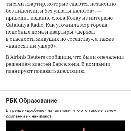
тысячи квартир, которые сдаются незаконно
без лицензии и без уплаты налогов», —
приводит издание слова Колау из интервью
Catalunya Radio. Как уточнила мэр города,
подобные дома и квартиры «держат
в опасности живущих по соседству», а также
«наносят им ущерб».​
В Airbnb
Reuters
сообщили, что были опечалены
решением властей Барселоны. В компании
планируют подавать апелляцию.​
РБК Образование
В тренде «дробные» начальники: что это такое и зачем
компании их нанимают