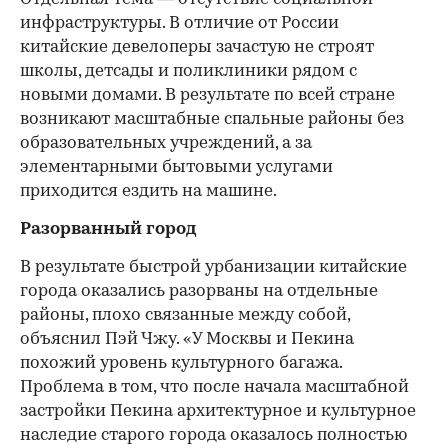
инфраструктуры. В отличие от России
китайские девелоперы зачастую не строят
школы, детсады и поликлиники рядом с
новыми домами. В результате по всей стране
возникают масштабные спальные районы без
образовательных учреждений, а за
элементарными бытовыми услугами
приходится ездить на машине.
Разорванный город
В результате быстрой урбанизации китайские
города оказались разорваны на отдельные
районы, плохо связанные между собой,
объяснил Пэй Чжу. «У Москвы и Пекина
похожий уровень культурного багажа.
Проблема в том, что после начала масштабной
застройки Пекина архитектурное и культурное
наследие старого города оказалось полностью