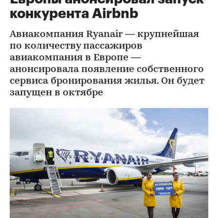
конкурента Airbnb
Авиакомпания Ryanair — крупнейшая
по количеству пассажиров
авиакомпания в Европе —
анонсировала появление собственного
сервиса бронирования жилья. Он будет
запущен в октябре