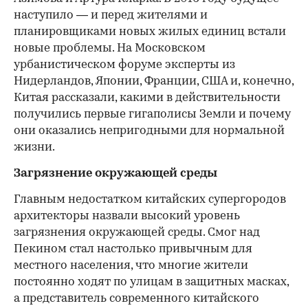
наступило — и перед жителями и
планировщиками новых жилых единиц встали
новые проблемы. На Московском
урбанистическом форуме эксперты из
Нидерландов, Японии, Франции, США и, конечно,
Китая рассказали, какими в действительности
получились первые гигаполисы Земли и почему
они оказались непригодными для нормальной
жизни.
Загрязнение окружающей среды
Главным недостатком китайских супергородов
архитекторы назвали высокий уровень
загрязнения окружающей среды. Смог над
Пекином стал настолько привычным для
местного населения, что многие жители
постоянно ходят по улицам в защитных масках,
а представитель современного китайского