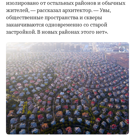
изолировано от остальных районов и обычных
жителей, — рассказал архитектор. — Увы,
общественные пространства и скверы
заканчиваются одновременно со старой
застройкой. В новых районах этого нет».