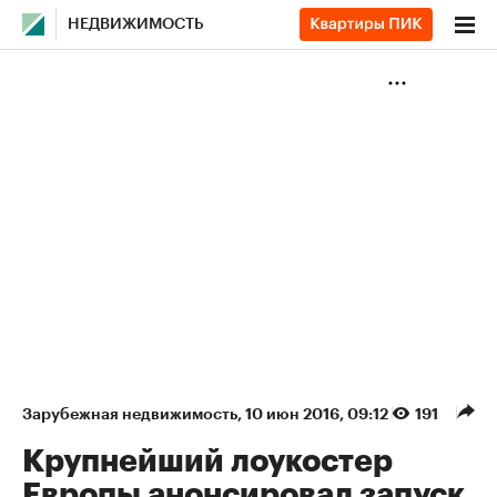
НЕДВИЖИМОСТЬ
Зарубежная недвижимость
⁠,
10 июн 2016, 09:12
191
Крупнейший лоукостер
Европы анонсировал запуск