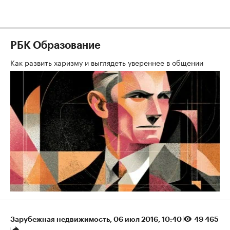
РБК Образование
Как развить харизму и выглядеть увереннее в общении
Зарубежная недвижимость
⁠,
06 июл 2016, 10:40
49 465