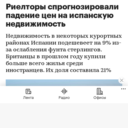
Риелторы спрогнозировали
падение цен на испанскую
недвижимость
Недвижимость в некоторых курортных
районах Испании подешевеет на 9% из-
за ослабления фунта стерлингов.
Британцы в прошлом году купили
больше всего жилья среди
иностранцев. Их доля составила 21%
Лента
Радио
Офисы