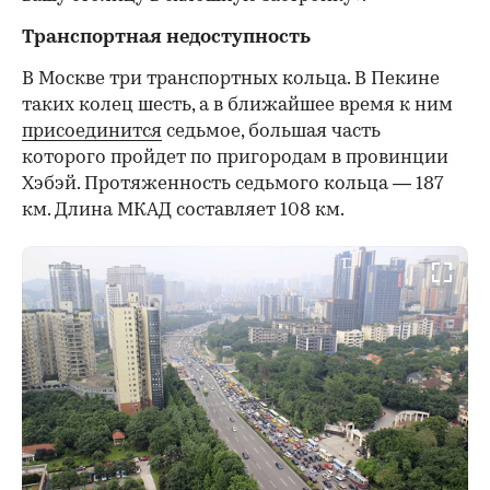
Транспортная недоступность
В Москве три транспортных кольца. В Пекине
таких колец шесть, а в ближайшее время к ним
присоединится
седьмое, большая часть
которого пройдет по пригородам в провинции
Хэбэй. Протяженность седьмого кольца — 187
км. Длина МКАД составляет 108 км.