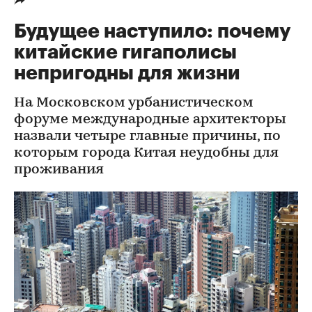
Будущее наступило: почему
китайские гигаполисы
непригодны для жизни
На Московском урбанистическом
форуме международные архитекторы
назвали четыре главные причины, по
которым города Китая неудобны для
проживания