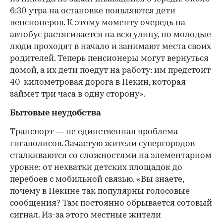
6:30 утра на остановке появляются дети
пенсионеров. К этому моменту очередь на
автобус растягивается на всю улицу, но молодые
люди проходят в начало и занимают места своих
родителей. Теперь пенсионеры могут вернуться
домой, а их дети поедут на работу: им предстоит
40-километровая дорога в Пекин, которая
займет три часа в одну сторону».
Бытовые неудобства
Транспорт — не единственная проблема
гигаполисов. Зачастую жители супергородов
сталкиваются со сложностями на элементарном
уровне: от нехватки детских площадок до
перебоев с мобильной связью. «Вы знаете,
почему в Пекине так популярны голосовые
сообщения? Там постоянно обрывается сотовый
сигнал. Из-за этого местные жители