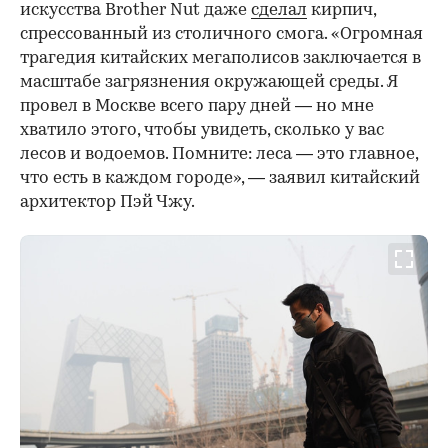
искусства Brother Nut даже
сделал
кирпич,
спрессованный из столичного смога. «Огромная
трагедия китайских мегаполисов заключается в
масштабе загрязнения окружающей среды. Я
провел в Москве всего пару дней — но мне
хватило этого, чтобы увидеть, сколько у вас
лесов и водоемов. Помните: леса — это главное,
что есть в каждом городе», — заявил китайский
архитектор Пэй Чжу.