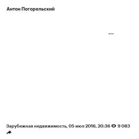
Антон Погорельский
Зарубежная недвижимость
⁠,
05 июл 2016, 20:36
9 083