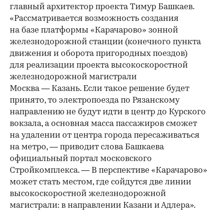
главный архитектор проекта Тимур Башкаев.
«Рассматривается возможность создания
на базе платформы «Карачарово» зонной
железнодорожной станции (конечного пункта
движения и оборота пригородных поездов)
для реализации проекта высокоскоростной
железнодорожной магистрали
Москва — Казань. Если такое решение будет
принято, то электропоезда по Рязанскому
направлению не будут идти в центр до Курского
вокзала, а основная масса пассажиров сможет
на удалении от центра города пересаживаться
на метро, — приводит слова Башкаева
официальный портал московского
Стройкомплекса. — В перспективе «Карачарово»
может стать местом, где сойдутся две линии
высокоскоростной железнодорожной
магистрали: в направлении Казани и Адлера».