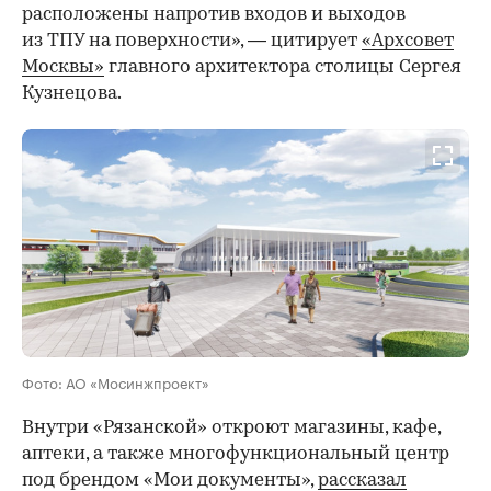
расположены напротив входов и выходов
из ТПУ на поверхности», — цитирует
«Архсовет
Москвы»
главного архитектора столицы Сергея
Кузнецова.
Фото: АО «Мосинжпроект»
Внутри «Рязанской» откроют магазины, кафе,
аптеки, а также многофункциональный центр
под брендом «Мои документы»,
рассказал