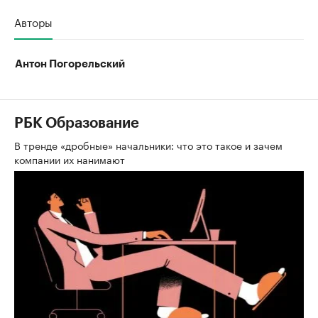
Авторы
Антон Погорельский
РБК Образование
В тренде «дробные» начальники: что это такое и зачем
компании их нанимают