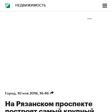
НЕДВИЖИМОСТЬ
Город
⁠,
10 ноя 2016, 16:46
На Рязанском проспекте
построят самый крупный