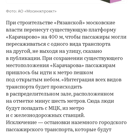
Фото: АО «Мосинжпроект»
При строительстве «Рязанской» московские
власти перенесут существующую платформу
«Карачарово» на 400 м, чтобы пассажиры могли
пересаживаться с одного вида транспорта
на другой, не выходя на улицу, сказано
в публикации. При сохранении существующего
местоположения «Карачарова» пассажирам
пришлось бы идти к метро пешком
под открытым небом. «Интеграция всех видов
транспорта будет происходить
в распределительном зале, расположенном
на отметке минус шесть метров. Сюда люди
будут попадать с МЦК, из метро
и с железнодорожных станций.
Исключение — остановки наземного городского
пассажирского транспорта, которые будут