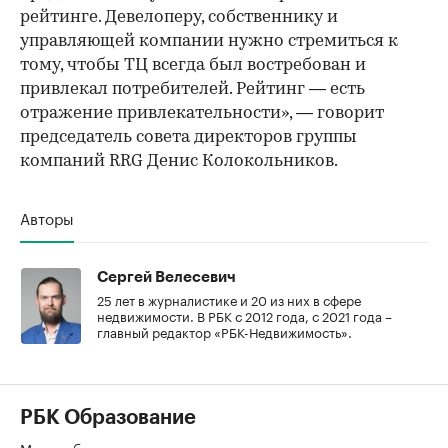
рейтинге. Девелоперу, собственнику и
управляющей компании нужно стремиться к
тому, чтобы ТЦ всегда был востребован и
привлекал потребителей. Рейтинг — есть
отражение привлекательности», — говорит
председатель совета директоров группы
компаний RRG Денис Колокольников.
Авторы
Сергей Велесевич
25 лет в журналистике и 20 из них в сфере
недвижимости. В РБК с 2012 года, с 2021 года –
главный редактор «РБК-Недвижимость».
РБК Образование
Мир не будет прежним: как перестать выживать и