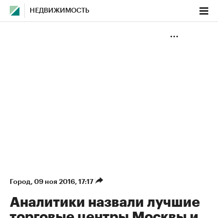
НЕДВИЖИМОСТЬ
Город
⁠,
09 ноя 2016, 17:17
Аналитики назвали лучшие
торговые центры Москвы и