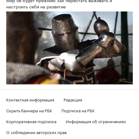
настроить себя на развитие
Контактная информация
Редакция
Скрыть баннеры на РБК
Подписка на РБК
Корпоративная подписка
Информация об ограничениях
О соблюдении авторских прав