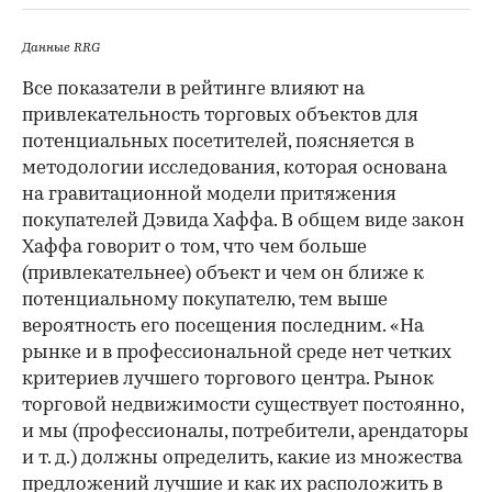
Данные RRG
Все показатели в рейтинге влияют на
привлекательность торговых объектов для
потенциальных посетителей, поясняется в
методологии исследования, которая основана
на гравитационной модели притяжения
покупателей Дэвида Хаффа. В общем виде закон
Хаффа говорит о том, что чем больше
(привлекательнее) объект и чем он ближе к
потенциальному покупателю, тем выше
вероятность его посещения последним. «На
рынке и в профессиональной среде нет четких
критериев лучшего торгового центра. Рынок
торговой недвижимости существует постоянно,
и мы (профессионалы, потребители, арендаторы
и т. д.) должны определить, какие из множества
предложений лучшие и как их расположить в