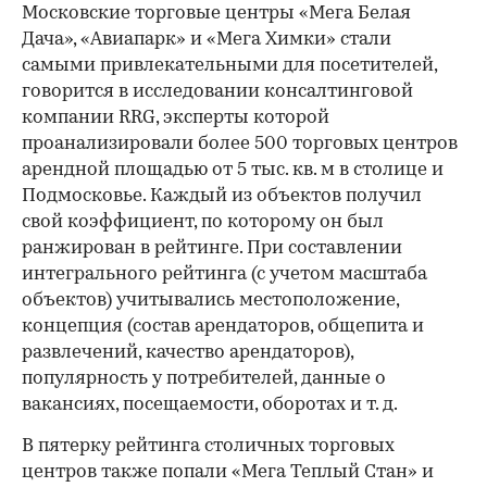
Московские торговые центры «Мега Белая
Дача», «Авиапарк» и «Мега Химки» стали
самыми привлекательными для посетителей,
говорится в исследовании консалтинговой
компании RRG, эксперты которой
проанализировали более 500 торговых центров
арендной площадью от 5 тыс. кв. м в столице и
Подмосковье. Каждый из объектов получил
свой коэффициент, по которому он был
ранжирован в рейтинге. При составлении
интегрального рейтинга (с учетом масштаба
объектов) учитывались местоположение,
концепция (состав арендаторов, общепита и
развлечений, качество арендаторов),
популярность у потребителей, данные о
вакансиях, посещаемости, оборотах и т. д.
В пятерку рейтинга столичных торговых
центров также попали «Мега Теплый Стан» и