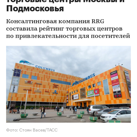
Подмосковья
Консалтинговая компания RRG
составила рейтинг торговых центров
по привлекательности для посетителей
Фото: Стоян Васев/ТАСС