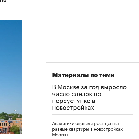
Материалы по теме
В Москве за год выросло
число сделок по
переуступке в
новостройках
Аналитики оценили рост цен на
разные квартиры в новостройках
Москвы