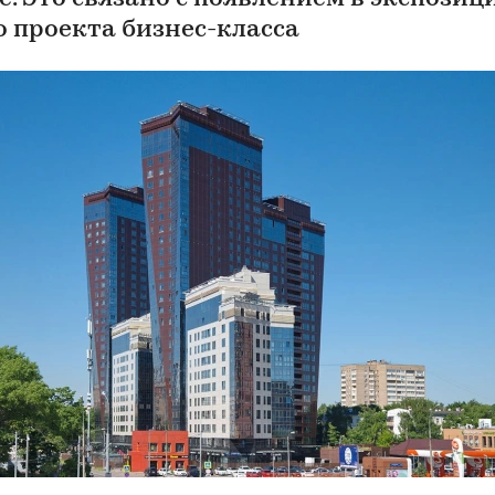
о проекта бизнес-класса