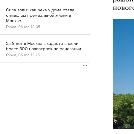
новог
Сила воды: как река у дома стала
символом премиальной жизни в
Москве
Город, 06 авг, 13:05
За 9 лет в Москве в кадастр внесли
более 500 новостроек по реновации
Город, 06 авг, 12:25