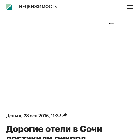
НЕДВИЖИМОСТЬ
Деньги
⁠,
23 сен 2016, 11:37
Дорогие отели в Сочи
поставили рекорд