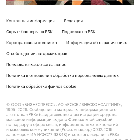
Контактная информация
Редакция
Скрыть баннеры на РБК
Подписка на РБК
Корпоративная подписка
Информация об ограничениях
О соблюдении авторских прав
Пользовательское соглашение
Политика в отношении обработки персональных данных
Политика обработки файлов cookie
© ООО «БИЗНЕСПРЕСС», АО «РОСБИЗНЕСКОНСАЛТИНГ»,
1995–2026
. Сообщения и материалы информационного
агентства «РБК» (свидетельство о регистрации средства
массовой информации выдано Федеральной службой
по надзору в сфере связи, информационных технологий
и массовых коммуникаций (Роскомнадзор) 09.12.2015
за номером ИА №ФС77-63848) и сетевого издания «РБК»
(свидетельство о регистрации средства массовой информации