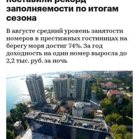
заполняемости по итогам
сезона
В августе средний уровень занятости
номеров в престижных гостиницах на
берегу моря достиг 74%. За год
доходность на один номер выросла до
2,2 тыс. руб. за ночь