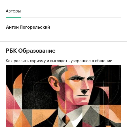
Авторы
Антон Погорельский
РБК Образование
Как развить харизму и выглядеть увереннее в общении