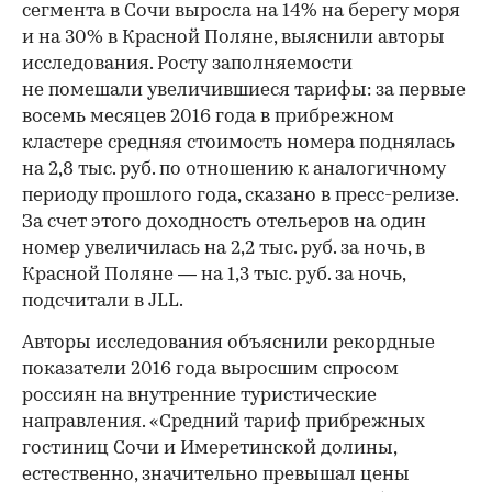
сегмента в Сочи выросла на 14% на берегу моря
и на 30% в Красной Поляне, выяснили авторы
исследования. Росту заполняемости
не помешали увеличившиеся тарифы: за первые
восемь месяцев 2016 года в прибрежном
кластере средняя стоимость номера поднялась
на 2,8 тыс. руб. по отношению к аналогичному
периоду прошлого года, сказано в пресс-релизе.
За счет этого доходность отельеров на один
номер увеличилась на 2,2 тыс. руб. за ночь, в
Красной Поляне — на 1,3 тыс. руб. за ночь,
подсчитали в JLL.
Авторы исследования объяснили рекордные
показатели 2016 года выросшим спросом
россиян на внутренние туристические
направления. «Средний тариф прибрежных
гостиниц Сочи и Имеретинской долины,
естественно, значительно превышал цены