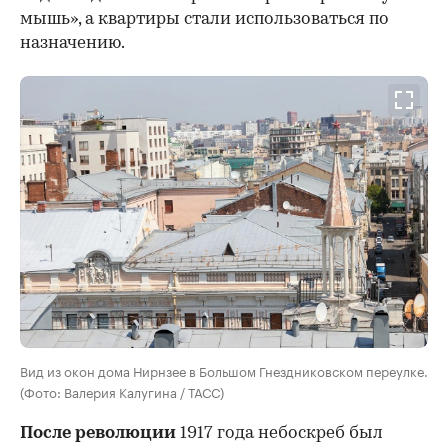
мышь», а квартиры стали использоваться по
назначению.
Вид из окон дома Нирнзее в Большом Гнездниковском переулке.
(Фото: Валерия Калугина / ТАСС)
После революции
1917 года небоскреб был