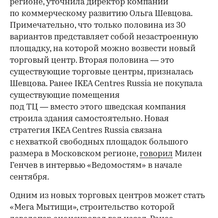
регионе, уточнила директор компании
по коммерческому развитию Ольга Шевцова.
Примечательно, что только половина из 30
вариантов представляет собой незастроенную
площадку, на которой можно возвести новый
торговый центр. Вторая половина — это
существующие торговые центры, призналась
Шевцова. Ранее IKEA Centres Russia не покупала
существующие помещения
под ТЦ — вместо этого шведская компания
строила здания самостоятельно. Новая
стратегия IKEA Centres Russia связана
с нехваткой свободных площадок большого
размера в Московском регионе,
говорил
Милен
Генчев в интервью «Ведомостям» в начале
сентября.
Одним из новых торговых центров может стать
«Мега Мытищи», строительство которой