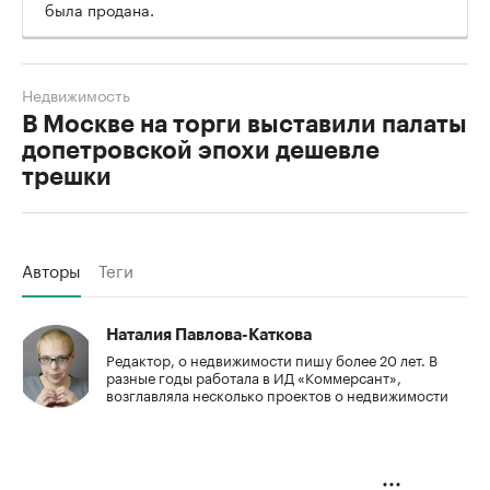
была продана.
Недвижимость
В Москве на торги выставили палаты
допетровской эпохи дешевле
трешки
Авторы
Теги
Наталия Павлова-Каткова
Редактор, о недвижимости пишу более 20 лет. В
разные годы работала в ИД «Коммерсант»,
возглавляла несколько проектов о недвижимости