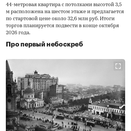
44-метровая квартира с потолками высотой 3,5
м расположена на шестом этаже и предлагается
по стартовой цене около 32,6 млн руб. Итоги
торгов планируется подвести в конце октября
2026 года.
Про первый небоскреб
00:00
/
00:00