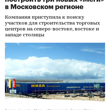
в Московском регионе
Компания приступила к поиску
участков для строительства торговых
центров на северо-востоке, востоке и
западе столицы
Торговый центр «Мега» в Московской области
(Фото: