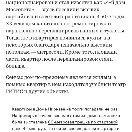
национализирован и стал известен как «4-й дом
Моссовета» — здесь поселили высших
партийных и советских работников. В 50-е годы
ХХ века дом капитально отремонтировали,
параллельно перепланировав ванные и туалеты.
Тогда же в квартирах появились кухни, а в
некоторых благодаря изначально высоким
потолкам — антресоли. Кроме того, площади
части квартир после перепланировок стали
больше.
Сейчас дом по-прежнему является жилым, а
помимо квартир в нем находятся учебный театр
ГИТИС и другие объекты.
Квартиры в Доме Нирнзее на торги попадали не раз.
Например, в начале весны в этом же доме-памятнике
была выставлена
60-метровая трешка по стартовой
цене 42 млн руб.
По ней же впоследствии квартира и