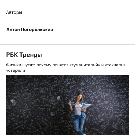
Авторы
Антон Погорельский
РБК Тренды
Физики шутят: почему понятия «гуманитарий» и «технарь»
устарели