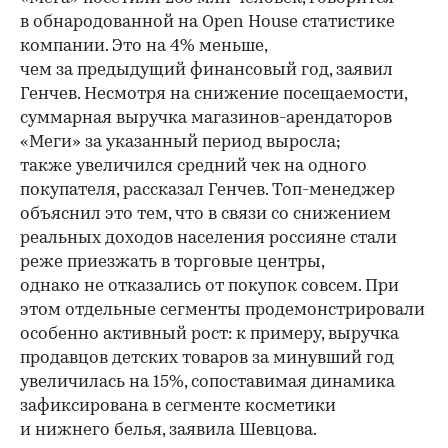
в обнародованной на Open House статистике
компании. Это на 4% меньше,
чем за предыдущий финансовый год, заявил
Генчев. Несмотря на снижение посещаемости,
суммарная выручка магазинов-арендаторов
«Меги» за указанный период выросла;
также увеличился средний чек на одного
покупателя, рассказал Генчев. Топ-менеджер
объяснил это тем, что в связи со снижением
реальных доходов населения россияне стали
реже приезжать в торговые центры,
однако не отказались от покупок совсем. При
этом отдельные сегменты продемонстрировали
особенно активный рост: к примеру, выручка
продавцов детских товаров за минувший год
увеличилась на 15%, сопоставимая динамика
зафиксирована в сегменте косметики
и нижнего белья, заявила Шевцова.