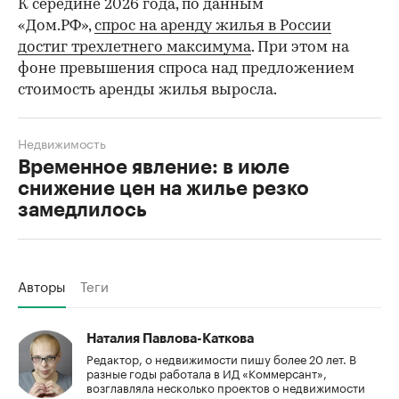
К середине 2026 года, по данным
«Дом.РФ»,
спрос на аренду жилья в России
достиг трехлетнего максимума
. При этом на
фоне превышения спроса над предложением
стоимость аренды жилья выросла.
Недвижимость
Временное явление: в июле
снижение цен на жилье резко
замедлилось
Авторы
Теги
Наталия Павлова-Каткова
Редактор, о недвижимости пишу более 20 лет. В
разные годы работала в ИД «Коммерсант»,
возглавляла несколько проектов о недвижимости