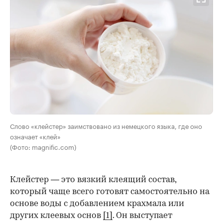
Слово «клейстер» заимствовано из немецкого языка, где оно
означает «клей»
(Фото: magnific.com)
Клейстер — это вязкий клеящий состав,
который чаще всего готовят самостоятельно на
основе воды с добавлением крахмала или
других клеевых основ
[1]
. Он выступает