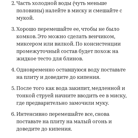
Часть холодной воды (чуть меньше
половины) налейте в миску и смешайте с
мукой.
Хорошо перемешайте ее, чтобы не было
комков. Это можно сделать венчиком,
миксером или вилкой. По консистенции
промежуточный состав будет похож на
жидкое тесто для блинов.
Одновременно оставшуюся воду поставьте
на плиту и доведите до кипения.
После того как вода закипит, медленной и
тонкой струей начните вводить ее в миску,
где предварительно замочили муку.
Интенсивно перемешайте все, снова
поставьте на плиту на малый огонь и
доведите до кипения.