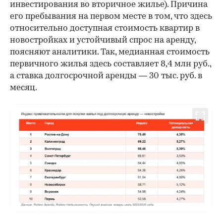
инвестирования во вторичное жилье). Причина
его пребывания на первом месте в том, что здесь
относительно доступная стоимость квартир в
новостройках и устойчивый спрос на аренду,
поясняют аналитики. Так, медианная стоимость
первичного жилья здесь составляет 8,4 млн руб.,
а ставка долгосрочной аренды — 30 тыс. руб. в
месяц.