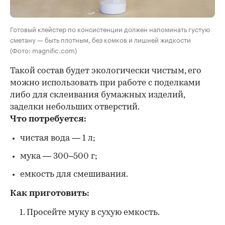
Готовый клейстер по консистенции должен напоминать густую
сметану — быть плотным, без комков и лишней жидкости
(Фото: magnific.com)
Такой состав будет экологически чистым, его
можно использовать при работе с поделками
либо для склеивания бумажных изделий,
заделки небольших отверстий.
Что потребуется:
чистая вода — 1 л;
мука — 300–500 г;
емкость для смешивания.
Как приготовить:
Просейте муку в сухую емкость.