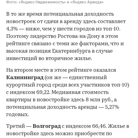
Фото: «Яндекс Недвижимость» и «Яндекс Аренда»
В то же время потенциальная доходность
новостроек от сдачи в аренду здесь составляет
4,3% — ниже, чем у шести городов из топ-10.
Поэтому лидерство Ростова-на-Дону в этом
рейтинге связано с теми же факторами, что и
высокая позиция Екатеринбурга в случае
инвестиций во вторичное жилье.
На втором месте в этом рейтинге оказался
Калининград
(он же — единственный
курортный город среди всех участников топ-10)
с индексом 69,22. Медианная стоимость
квартиры в новостройке здесь 8 млн руб., а
потенциальная доходность аренды — 5,27%
годовых.
Третий —
Волгоград
с индексом 66,46. Жилье в
новостройке здесь можно приобрести по