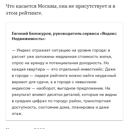
Что касается Москвы, она не присутствует и в
этом рейтинге.
Евгений Белокуров, руководитель сервиса «Яндекс
Недвижимость»:
— Индекс отражает ситуацию на уровне города: в
расчет уже заложены медианная стоимость жилья,
спрос на аренду и потенциальная доходность. Но
каждая квартира — это отдельный инвесткейс. Даже
в городе — лидере рейтинга можно найти неудачный
вариант для сдачи, а в городе с невысоким
индексом — наоборот, выгодное предложение. На
результат влияют десятки деталей, которые не видны
в средних цифрах по городу: район, транспортная
доступность, состояние дома, планировка и даже
этаж.