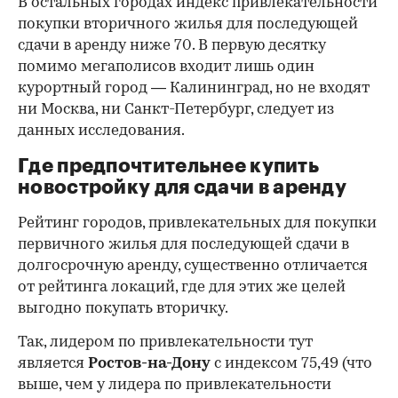
В остальных городах индекс привлекательности
покупки вторичного жилья для последующей
сдачи в аренду ниже 70. В первую десятку
помимо мегаполисов входит лишь один
курортный город — Калининград, но не входят
ни Москва, ни Санкт-Петербург, следует из
данных исследования.
Где предпочтительнее купить
новостройку для сдачи в аренду
Рейтинг городов, привлекательных для покупки
первичного жилья для последующей сдачи в
долгосрочную аренду, существенно отличается
от рейтинга локаций, где для этих же целей
выгодно покупать вторичку.
Так, лидером по привлекательности тут
является
Ростов-на-Дону
с индексом 75,49 (что
выше, чем у лидера по привлекательности