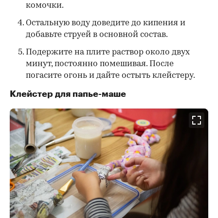
комочки.
Остальную воду доведите до кипения и
добавьте струей в основной состав.
Подержите на плите раствор около двух
минут, постоянно помешивая. После
погасите огонь и дайте остыть клейстеру.
Клейстер для папье-маше