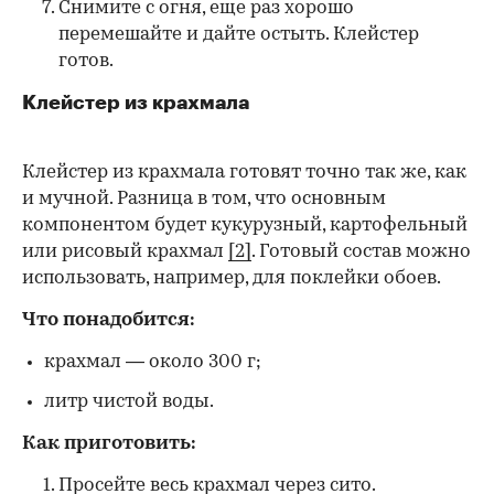
Снимите с огня, еще раз хорошо
перемешайте и дайте остыть. Клейстер
готов.
Клейстер из крахмала
Клейстер из крахмала готовят точно так же, как
и мучной. Разница в том, что основным
компонентом будет кукурузный, картофельный
или рисовый крахмал
[2]
. Готовый состав можно
использовать, например, для поклейки обоев.
Что понадобится:
крахмал — около 300 г;
литр чистой воды.
Как приготовить:
Просейте весь крахмал через сито.