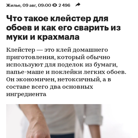
Жилье
⁠,
09 авг, 09:00
2 496
Что такое клейстер для
обоев и как его сварить из
муки и крахмала
Клейстер — это клей домашнего
приготовления, который обычно
используют для поделок из бумаги,
папье-маше и поклейки легких обоев.
Он экономичен, нетоксичный, а в
составе всего два основных
ингредиента