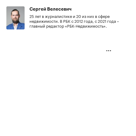
Сергей Велесевич
25 лет в журналистике и 20 из них в сфере
недвижимости. В РБК с 2012 года, с 2021 года –
главный редактор «РБК-Недвижимость».