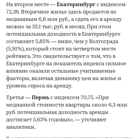
На втором месте —
Екатеринбург
с индексом
72,36. Вторичное жилье здесь продается по
медианным 6,8 млн руб., а сдать его в аренду
можно за 33,1 тыс. руб. в месяц. При этом
потенциальная доходность в Екатеринбурге
составляет 5,85% — ниже, чем у Волгограда
(5,91%), который стоит на четвертом месте
рейтинга. Это свидетельствует о том, что в
Екатеринбурге на показатель индекса сильное
влияние оказали остальные учитываемые
факторы, включая динамику цен на жилье и
уровень спроса на аренду.
Третья —
Пермь
с индексом 70,75. «При
медианной стоимости квартиры около 6,3 млн
руб. потенциальная доходность аренды
достигает 5,63% годовых», — уточняют
аналитики.