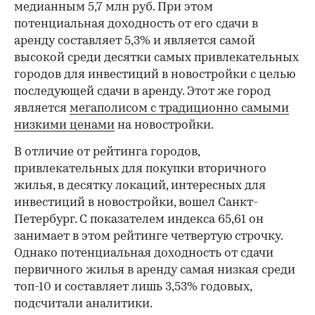
медианным 5,7 млн руб. При этом
потенциальная доходность от его сдачи в
аренду составляет 5,3% и является самой
высокой среди десятки самых привлекательных
городов для инвестиций в новостройки с целью
последующей сдачи в аренду. Этот же город
является
мегаполисом с традиционно самыми
низкими ценами
на новостройки.
В отличие от рейтинга городов,
привлекательных для покупки вторичного
жилья, в десятку локаций, интересных для
инвестиций в новостройки, вошел Санкт-
Петербург. С показателем индекса 65,61 он
занимает в этом рейтинге четвертую строчку.
Однако потенциальная доходность от сдачи
первичного жилья в аренду самая низкая среди
топ-10 и составляет лишь 3,53% годовых,
подсчитали аналитики.