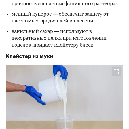
прочность сцепления финишного раствора;
медный купорос — обеспечит защиту от
насекомых, вредителей и плесени;
ванильный сахар — используют в
декоративных целях при изготовлении
поделок, придает клейстеру блеск.
Клейстер из муки