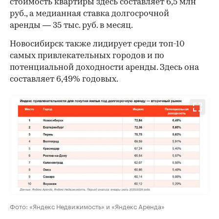
стоимость квартиры здесь составляет 6,5 млн
руб., а медианная ставка долгосрочной
аренды — 35 тыс. руб. в месяц.
00:00
/
00:00
Новосибирск также лидирует среди топ-10
самых привлекательных городов и по
потенциальной доходности аренды. Здесь она
составляет 6,49% годовых.
Фото: «Яндекс Недвижимость» и «Яндекс Аренда»