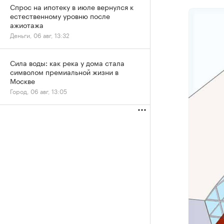
Спрос на ипотеку в июле вернулся к
естественному уровню после
ажиотажа
Деньги, 06 авг, 13:32
Сила воды: как река у дома стала
символом премиальной жизни в
Москве
Город, 06 авг, 13:05