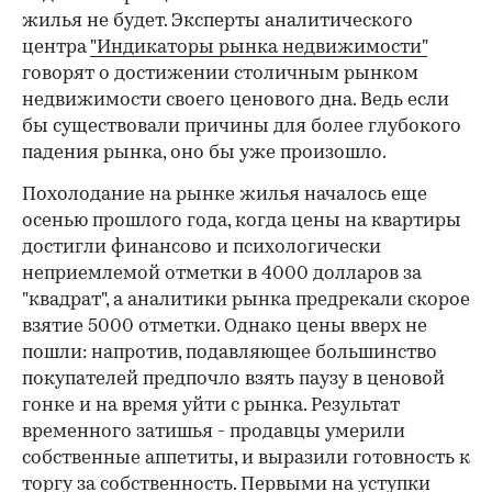
жилья не будет. Эксперты аналитического
центра
"Индикаторы рынка недвижимости"
говорят о достижении столичным рынком
недвижимости своего ценового дна. Ведь если
бы существовали причины для более глубокого
падения рынка, оно бы уже произошло.
Похолодание на рынке жилья началось еще
осенью прошлого года, когда цены на квартиры
достигли финансово и психологически
неприемлемой отметки в 4000 долларов за
"квадрат", а аналитики рынка предрекали скорое
взятие 5000 отметки. Однако цены вверх не
пошли: напротив, подавляющее большинство
покупателей предпочло взять паузу в ценовой
гонке и на время уйти с рынка. Результат
временного затишья - продавцы умерили
собственные аппетиты, и выразили готовность к
торгу за собственность. Первыми на уступки