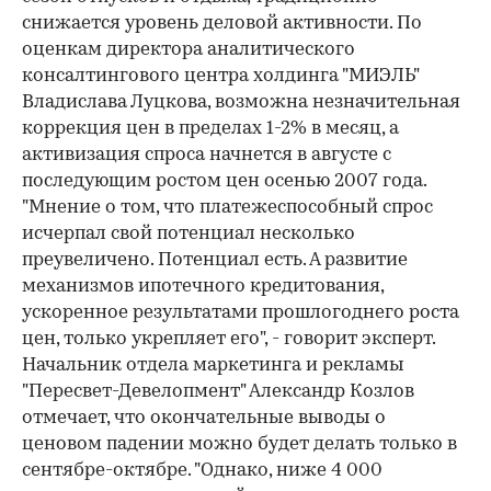
снижается уровень деловой активности. По
оценкам директора аналитического
консалтингового центра холдинга "МИЭЛЬ"
Владислава Луцкова, возможна незначительная
коррекция цен в пределах 1-2% в месяц, а
активизация спроса начнется в августе с
последующим ростом цен осенью 2007 года.
"Мнение о том, что платежеспособный спрос
исчерпал свой потенциал несколько
преувеличено. Потенциал есть. А развитие
механизмов ипотечного кредитования,
ускоренное результатами прошлогоднего роста
цен, только укрепляет его", - говорит эксперт.
Начальник отдела маркетинга и рекламы
"Пересвет-Девелопмент" Александр Козлов
отмечает, что окончательные выводы о
ценовом падении можно будет делать только в
сентябре-октябре. "Однако, ниже 4 000