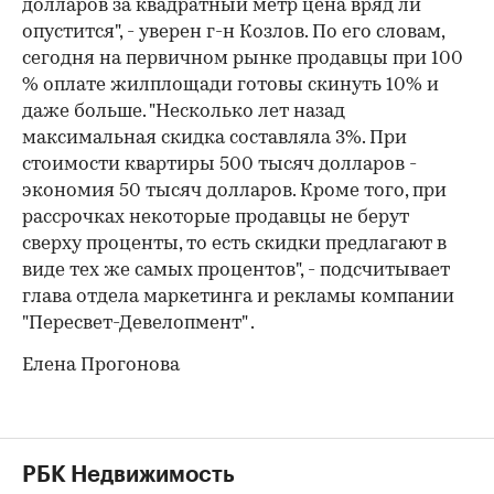
долларов за квадратный метр цена вряд ли
опустится", - уверен г-н Козлов. По его словам,
сегодня на первичном рынке продавцы при 100
% оплате жилплощади готовы скинуть 10% и
даже больше. "Несколько лет назад
максимальная скидка составляла 3%. При
стоимости квартиры 500 тысяч долларов -
экономия 50 тысяч долларов. Кроме того, при
рассрочках некоторые продавцы не берут
сверху проценты, то есть скидки предлагают в
виде тех же самых процентов", - подсчитывает
глава отдела маркетинга и рекламы компании
"Пересвет-Девелопмент" .
Елена Прогонова
РБК Недвижимость