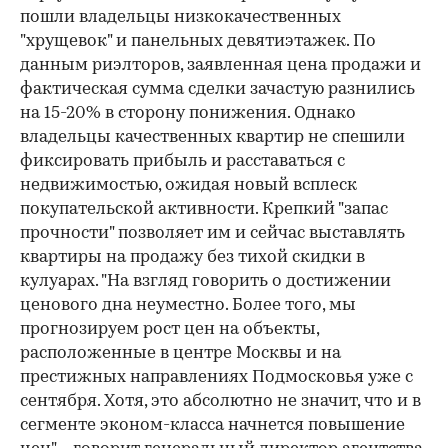
пошли владельцы низкокачественных
"хрущевок" и панельных девятиэтажек. По
данным риэлторов, заявленная цена продажи и
фактическая сумма сделки зачастую разнились
на 15-20% в сторону понижения. Однако
владельцы качественных квартир не спешили
фиксировать прибыль и расставаться с
недвижимостью, ожидая новый всплеск
покупательской активности. Крепкий "запас
прочности" позволяет им и сейчас выставлять
квартиры на продажу без тихой скидки в
кулуарах. "На взгляд говорить о достижении
ценового дна неуместно. Более того, мы
прогнозируем рост цен на объекты,
расположенные в центре Москвы и на
престижных направлениях Подмосковья уже с
сентября. Хотя, это абсолютно не значит, что и в
сегменте эконом-класса начнется повышение