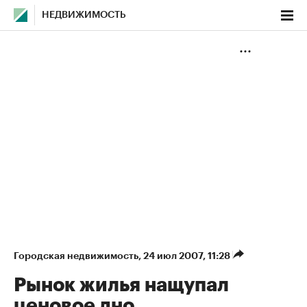
НЕДВИЖИМОСТЬ
Городская недвижимость
⁠,
24 июл 2007, 11:28
Рынок жилья нащупал
ценовое дно