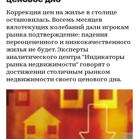
Коррекция цен на жилье в столице
остановилась. Восемь месяцев
вялотекущих колебаний дали игрокам
рынка подтверждение: падения
переоцененного и низкокачественного
жилья не будет. Эксперты
аналитического центра "Индикаторы
рынка недвижимости" говорят о
достижении столичным рынком
недвижимости своего ценового дна.