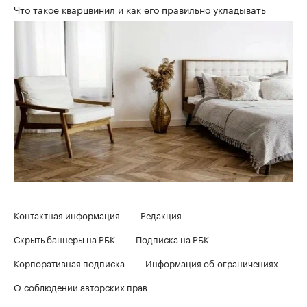
Что такое кварцвинил и как его правильно укладывать
Контактная информация
Редакция
Скрыть баннеры на РБК
Подписка на РБК
Корпоративная подписка
Информация об ограничениях
О соблюдении авторских прав