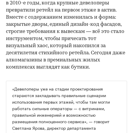
в 2010-е годы, когда крупные девелоперы
превратили ретейл на первом этаже в актив.
Вместе с содержанием изменилась и форма:
закрытые дворы, единый дизайн-код фасадов,
строгие требования к вывескам — всё это стало
инструментом, чтобы причесать тот
визуальный хаос, который накопился за
десятилетия стихийного ретейла. Сегодня даже
алкомагазины в премиальных жилых
комплексах выглядят как бутики.
«Девелоперы уже на стадии проектирования
стараются закладывать правильные сценарии
использования первых этажей, чтобы там могли
работать сильные операторы — с витринами,
правильной инженерией и возможностью
размещения полноценного сервиса», — говорит
Светлана Ярова, директор департамента