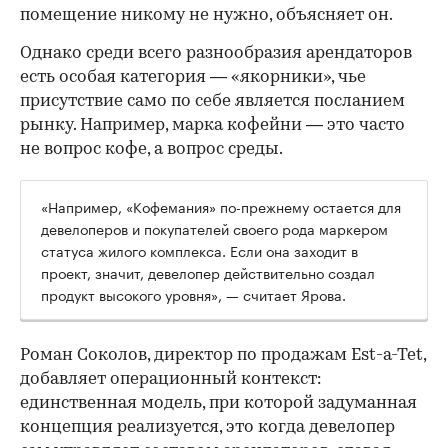
помещение никому не нужно, объясняет он.
Однако среди всего разнообразия арендаторов
есть особая категория — «якорники», чье
присутствие само по себе является посланием
рынку. Например, марка кофейни — это часто
не вопрос кофе, а вопрос среды.
«Например, «Кофемания» по-прежнему остается для
девелоперов и покупателей своего рода маркером
статуса жилого комплекса. Если она заходит в
проект, значит, девелопер действительно создал
продукт высокого уровня», — считает Ярова.
Роман Соколов, директор по продажам Est-a-Tet,
добавляет операционный контекст:
единственная модель, при которой задуманная
концепция реализуется, это когда девелопер