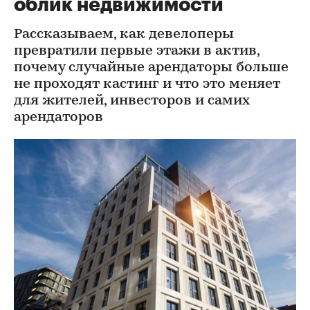
облик недвижимости
Рассказываем, как девелоперы
превратили первые этажи в актив,
почему случайные арендаторы больше
не проходят кастинг и что это меняет
для жителей, инвесторов и самих
арендаторов