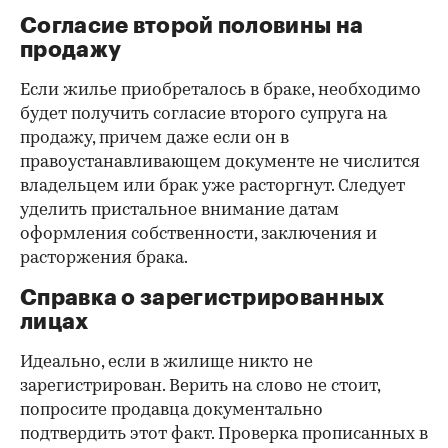
Согласие второй половины на
продажу
Если жилье приобреталось в браке, необходимо
будет получить согласие второго супруга на
продажу, причем даже если он в
правоустанавливающем документе не числится
владельцем или брак уже расторгнут. Следует
уделить пристальное внимание датам
оформления собственности, заключения и
расторжения брака.
Справка о зарегистрированных
лицах
Идеально, если в жилище никто не
зарегистрирован. Верить на слово не стоит,
попросите продавца документально
подтвердить этот факт. Проверка прописанных в