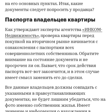
на его основных пунктах. Итак, какие
документы следует попросить у продавца?
Паспорта владельцев квартиры
Как утверждают эксперты агентства
«ИНКОМ-
Недвижимость»
, проверка квартиры перед
покупкой на вторичном рынке начинается с
ознакомления с паспортами всех
совершеннолетних собственников. Обратите
внимание на состояние документа и не
просрочен ли он. Бывает, что срок действия
паспорта вот-вот закончится, и в этом случае
имеет смысл заменить его до сделки.
Все данные владельцев должны совпадать с
указанными в правоустанавливающих
документах; не будет лишним убедиться, что на
фото именно собственник жилья. Имеет
значение и информация о нахождении в