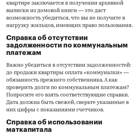
квартире заключается в получении архивной
выписки из домовой книги — это даст
возможность убедиться, что вы не получите в
нагрузку жильцов, имеющих право пользования.
Справка об отсутствии
задолженности по коммунальным
платежам
Важно убедиться в отсутствии задолженностей:
до продажи квартиры оплата «коммуналки» —
обязанность прежнего собственника. А как
проверить долги по коммунальным платежам?
Попросите его взять соответствующие справки.
Дата должна быть свежей, сверьте указанные в
них цифры с показаниями счетчиков.
Справка об использовании
маткапитала