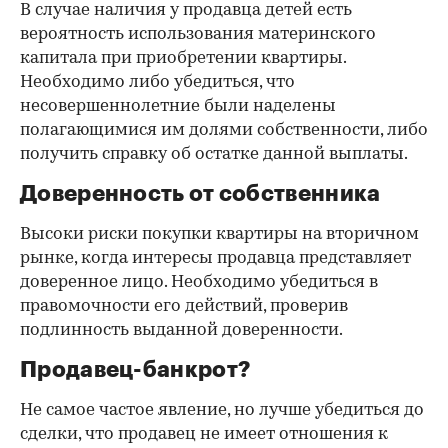
В случае наличия у продавца детей есть
вероятность использования материнского
капитала при приобретении квартиры.
Необходимо либо убедиться, что
несовершеннолетние были наделены
полагающимися им долями собственности, либо
получить справку об остатке данной выплаты.
Доверенность от собственника
Высоки риски покупки квартиры на вторичном
рынке, когда интересы продавца представляет
доверенное лицо. Необходимо убедиться в
правомочности его действий, проверив
подлинность выданной доверенности.
Продавец-банкрот?
Не самое частое явление, но лучше убедиться до
сделки, что продавец не имеет отношения к