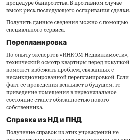
процедуре банкротства. В противном случае
высок риск последующего оспаривания сделки.
Получить данные сведения можно с помощью
специального сервиса.
Перепланировка
По опыту экспертов «ИНКОМ-Недвижимости»,
технический осмотр квартиры перед покупкой
поможет избежать проблем, связанных с
несанкционированной перепланировкой. Если
факт ее проведения всплывет в будущем, то
приведение помещения в первоначальное
состояние станет обязанностью нового
собственника.
Справка из НД и ПНД
Получение справок из этих учреждений не