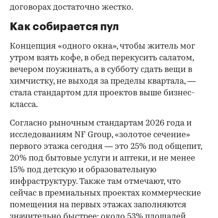
договорах достаточно жестко.
Как собирается пул
Концепция «одного окна», чтобы житель мог
утром взять кофе, в обед перекусить салатом,
вечером поужинать, а в субботу сдать вещи в
химчистку, не выходя за пределы квартала, —
стала стандартом для проектов выше бизнес-
класса.
Согласно рыночным стандартам 2026 года и
исследованиям NF Group, «золотое сечение»
первого этажа сегодня — это 25% под общепит,
20% под бытовые услуги и аптеки, и не менее
15% под детскую и образовательную
инфраструктуру. Также там отмечают, что
сейчас в премиальных проектах коммерческие
помещения на первых этажах заполняются
значительно быстрее: около 53% площадей