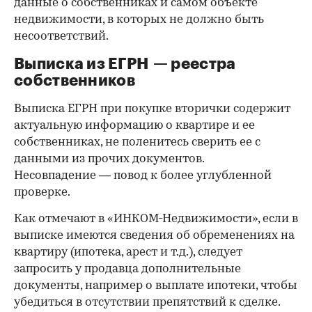
данные о собственниках и самом объекте
недвижимости, в которых не должно быть
несоответствий.
Выписка из ЕГРН — реестра
собственников
Выписка ЕГРН при покупке вторички содержит
актуальную информацию о квартире и ее
собственниках, не поленитесь сверить ее с
данными из прочих документов.
Несовпадение — повод к более углубленной
проверке.
Как отмечают в «ИНКОМ-Недвижимости», если в
выписке имеются сведения об обременениях на
квартиру (ипотека, арест и т.д.), следует
запросить у продавца дополнительные
документы, например о выплате ипотеки, чтобы
убедиться в отсутствии препятствий к сделке.