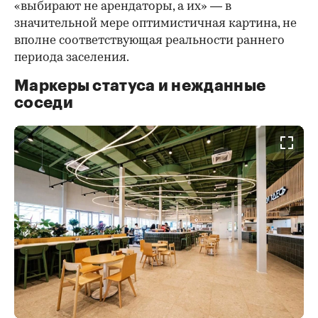
«выбирают не арендаторы, а их» — в
значительной мере оптимистичная картина, не
вполне соответствующая реальности раннего
периода заселения.
Маркеры статуса и нежданные
соседи