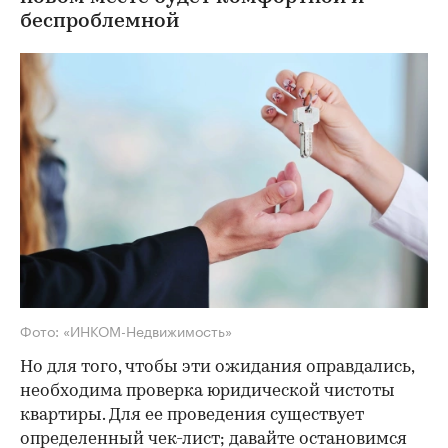
беспроблемной
Фото: «ИНКОМ-Недвижимость»
Но для того, чтобы эти ожидания оправдались,
необходима проверка юридической чистоты
квартиры. Для ее проведения существует
определенный чек-лист; давайте остановимся