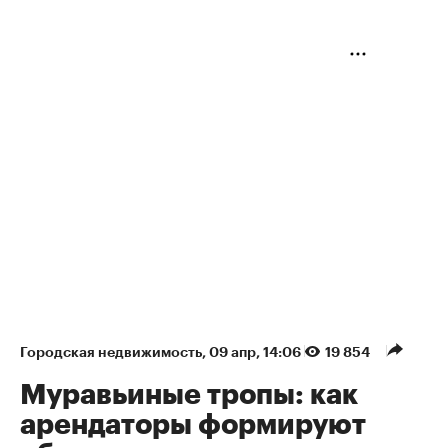
Городская недвижимость
⁠,
09 апр, 14:06
19 854
Муравьиные тропы: как
арендаторы формируют