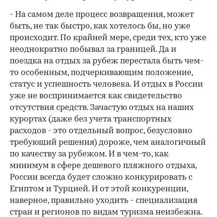
- На самом деле процесс возвращения, может
быть, не так быстро, как хотелось бы, но уже
происходит. По крайней мере, среди тех, кто уже
неоднократно побывал за границей. Да и
поездка на отдых за рубеж перестала быть чем-
то особенным, подчеркивающим положение,
статус и успешность человека. И отдых в России
уже не воспринимается как свидетельство
отсутствия средств. Зачастую отдых на наших
курортах (даже без учета транспортных
расходов - это отдельный вопрос, безусловно
требующий решения) дороже, чем аналогичный
по качеству за рубежом. И в чем-то, как
минимум в сфере дешевого пляжного отдыха,
России всегда будет сложно конкурировать с
Египтом и Турцией. И от этой конкуренции,
наверное, правильно уходить - специализация
стран и регионов по видам туризма неизбежна.