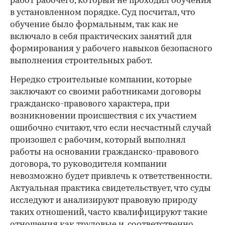
работ рабочего, который не проходил обучения
в установленном порядке. Суд посчитал, что
обучение было формальным, так как не
включало в себя практических занятий для
формирования у рабочего навыков безопасного
выполнения строительных работ.
Нередко строительные компании, которые
заключают со своими работниками договоры
гражданско-правового характера, при
возникновении происшествия с их участием
ошибочно считают, что если несчастный случай
произошел с рабочим, который выполнял
работы на основании гражданско-правового
договора, то руководителя компании
невозможно будет привлечь к ответственности.
Актуальная практика свидетельствует, что суды
исследуют и анализируют правовую природу
таких отношений, часто квалифицируют такие
отношения как трудовые и, соответственно,