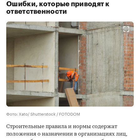
Ошибки, которые приводят к
ответственности
Фото: Xato/ Shutterstock / FOTODOM
Строительные правила и нормы содержат
положения о назначении в организациях лиц,