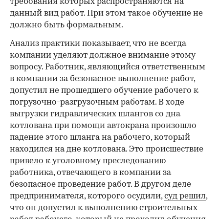
требования которых распространяются на
данный вид работ. При этом такое обучение не
должно быть формальным.
Анализ практики показывает, что не всегда
компании уделяют должное внимание этому
вопросу. Работник, являющийся ответственным
в компании за безопасное выполнение работ,
допустил не прошедшего обучение рабочего к
погрузочно-разгрузочным работам. В ходе
выгрузки гидравлических шлангов со дна
котлована при помощи автокрана произошло
падение этого шланга на рабочего, который
находился на дне котлована. Это происшествие
привело
к уголовному преследованию
работника, отвечающего в компании за
безопасное проведение работ. В другом деле
предпринимателя, которого осудили,
суд решил
,
что он допустил к выполнению строительных