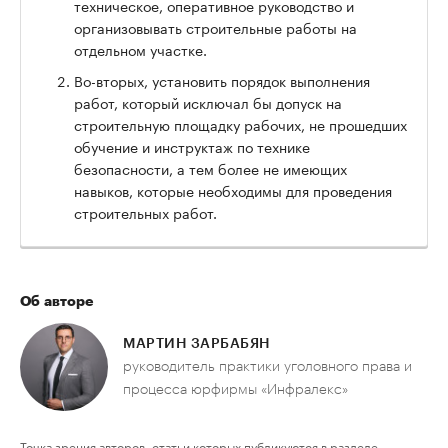
техническое, оперативное руководство и
организовывать строительные работы на
отдельном участке.
Во-вторых, установить порядок выполнения
работ, который исключал бы допуск на
строительную площадку рабочих, не прошедших
обучение и инструктаж по технике
безопасности, а тем более не имеющих
навыков, которые необходимы для проведения
строительных работ.
Об авторе
МАРТИН ЗАРБАБЯН
руководитель практики уголовного права и
процесса юрфирмы «Инфралекс»
Точка зрения авторов, статьи которых публикуются в разделе