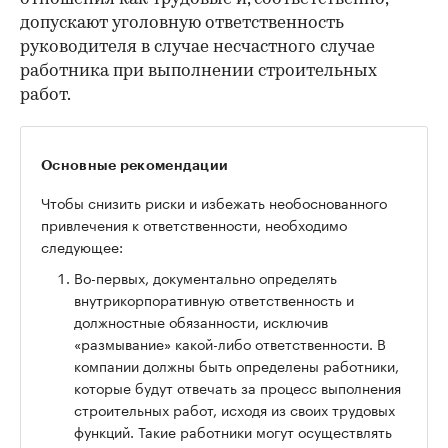
допускают уголовную ответственность
руководителя в случае несчастного случае
работника при выполнении строительных
работ.
Основные рекомендации
Чтобы снизить риски и избежать необоснованного
привлечения к ответственности, необходимо
следующее:
Во-первых, документально определять
внутрикорпоративную ответственность и
должностные обязанности, исключив
«размывание» какой-либо ответственности. В
компании должны быть определены работники,
которые будут отвечать за процесс выполнения
строительных работ, исходя из своих трудовых
функций. Такие работники могут осуществлять