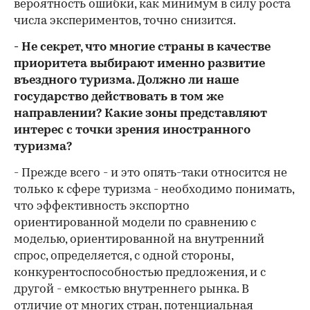
вероятность ошибки, как минимум в силу роста
числа экспериментов, точно снизится.
- Не секрет, что многие страны в качестве
приоритета выбирают именно развитие
въездного туризма. Должно ли наше
государство действовать в том же
направлении? Какие зоны представляют
интерес с точки зрения иностранного
туризма?
- Прежде всего - и это опять-таки относится не
только к сфере туризма - необходимо понимать,
что эффективность экспортно
ориентированной модели по сравнению с
моделью, ориентированной на внутренний
спрос, определяется, с одной стороны,
конкурентоспособностью предложения, и с
другой - емкостью внутреннего рынка. В
отличие от многих стран, потенциальная