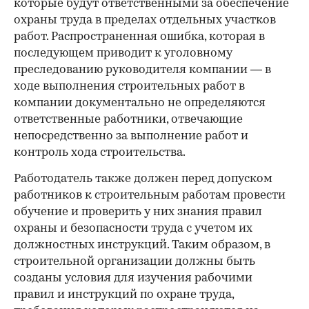
которые будут ответственными за обеспечение
охраны труда в пределах отдельных участков
работ. Распространенная ошибка, которая в
последующем приводит к уголовному
преследованию руководителя компании — в
ходе выполнения строительных работ в
компании документально не определяются
ответственные работники, отвечающие
непосредственно за выполнение работ и
контроль хода строительства.
Работодатель также должен перед допуском
работников к строительным работам провести
обучение и проверить у них знания правил
охраны и безопасности труда с учетом их
должностных инструкций. Таким образом, в
строительной организации должны быть
созданы условия для изучения рабочими
правил и инструкций по охране труда,