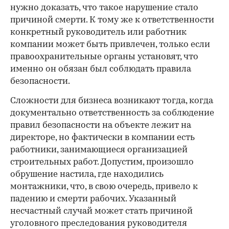
нужно доказать, что такое нарушение стало
причиной смерти. К тому же к ответственности
конкретный руководитель или работник
компании может быть привлечен, только если
правоохранительные органы установят, что
именно он обязан был соблюдать правила
безопасности.
Сложности для бизнеса возникают тогда, когда
документально ответственность за соблюдение
правил безопасности на объекте лежит на
директоре, но фактически в компании есть
работники, занимающиеся организацией
строительных работ. Допустим, произошло
обрушение настила, где находились
монтажники, что, в свою очередь, привело к
падению и смерти рабочих. Указанный
несчастный случай может стать причиной
уголовного преследования руководителя