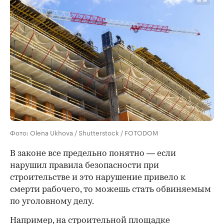
Фото: Olena Ukhova / Shutterstock / FOTODOM
В законе все предельно понятно — если
нарушил правила безопасности при
строительстве и это нарушение привело к
смерти рабочего, то можешь стать обвиняемым
по уголовному делу.
Например, на строительной площадке