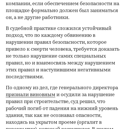
компании, если обеспечением безопасности на
площадке формально должен был заниматься
он, а не другие работники.
В судебной практике сложился устойчивый
подход, что по каждому обвинению в
нарушении правил безопасности, которое
привело к смерти человека, требуется доказать
не только нарушение самих специальных
правил, но и взаимосвязь между нарушением
этих правил и наступившими негативными
последствиями.
По одному из дел, где генерального директора
признали виновным
и осудили за нарушение
правил при строительстве, суд решил, что
рабочий погиб от падения на нижний уровень
здания, так как не осознавал опасности,
находясь на укрытом проеме (оргалит в