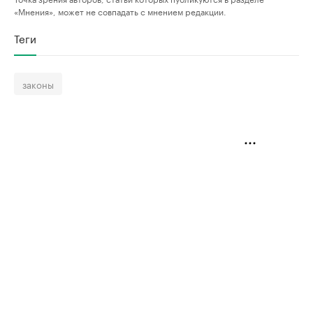
«Мнения», может не совпадать с мнением редакции.
Теги
законы