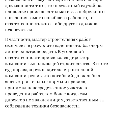
доказанности того, что несчастный случай на
площадке произошел только из-за небрежного
поведения самого погибшего рабочего, то
ответственность кого-либо другого должна
исключаться.
В частности, мастер строительных работ
скончался в результате падения столба, опоры
линии электропередачи. К уголовной
ответственности привлекался директор
компании, выполняющей строительство. В итоге
суд
оправдал
руководителя строительной
компании, решив, что погибший должен был
знать строительные нормы и правила,
принимал непосредственное участие в
проведении работ, тем более когда сам
директор не являлся лицом, ответственным за
соблюдение техники безопасности.