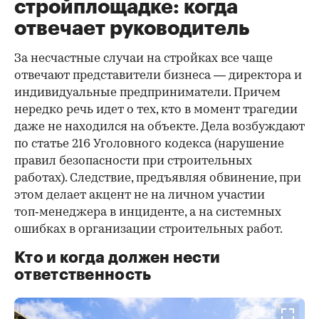
стройплощадке: когда
отвечает руководитель
За несчастные случаи на стройках все чаще
отвечают представители бизнеса — директора и
индивидуальные предприниматели. Причем
нередко речь идет о тех, кто в момент трагедии
даже не находился на объекте. Дела возбуждают
по статье 216 Уголовного кодекса (нарушение
правил безопасности при строительных
работах). Следствие, предъявляя обвинение, при
этом делает акцент не на личном участии
топ‑менеджера в инциденте, а на системных
ошибках в организации строительных работ.
Кто и когда должен нести
ответственность