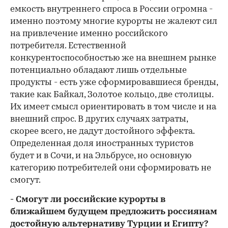
емкость внутреннего спроса в России огромна -
именно поэтому многие курорты не жалеют сил
на привлечение именно российского
потребителя. Естественной
конкурентоспособностью же на внешнем рынке
потенциально обладают лишь отдельные
продукты - есть уже сформировавшиеся бренды,
такие как Байкал, Золотое кольцо, две столицы.
Их имеет смысл ориентировать в том числе и на
внешний спрос. В других случаях затраты,
скорее всего, не дадут достойного эффекта.
Определенная доля иностранных туристов
будет и в Сочи, и на Эльбрусе, но основную
категорию потребителей они сформировать не
смогут.
- Смогут ли российские курорты в
ближайшем будущем предложить россиянам
достойную альтернативу Турции и Египту?