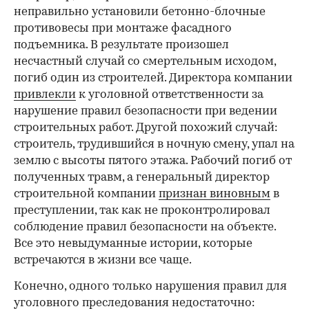
неправильно установили бетонно-блочные
противовесы при монтаже фасадного
00:00
/
00:00
подъемника. В результате произошел
несчастный случай со смертельным исходом,
погиб один из строителей. Директора компании
привлекли
к уголовной ответственности за
нарушение правил безопасности при ведении
строительных работ. Другой похожий случай:
строитель, трудившийся в ночную смену, упал на
землю с высоты пятого этажа. Рабочий погиб от
полученных травм, а генеральный директор
строительной компании
признан виновным
в
преступлении, так как не проконтролировал
соблюдение правил безопасности на объекте.
Все это невыдуманные истории, которые
встречаются в жизни все чаще.
Конечно, одного только нарушения правил для
уголовного преследования недостаточно: