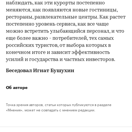
наблюдать, как эти курорты постепенно
меняются, как появляются новые гостиницы,
рестораны, развлекательные центры. Как растет
постепенно уровень сервиса, как все чаще
можно встретить улыбающийся персонал, и что
еще более важно - потребителей, тех самых
российских туристов, от выбора которых в
конечном итоге и зависит эффективность
усилий и государства и частных инвесторов.
Беседовал Игнат Бушухин
Об авторе
Точка зрения авторов, статьи которых публикуются в разделе
«Мнения», может не совпадать с мнением редакции.