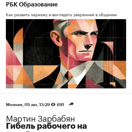
РБК Образование
Как развить харизму и выглядеть увереннее в общении
Мнения
⁠,
05 авг, 13:29
691
Мартин Зарбабян
Гибель рабочего на