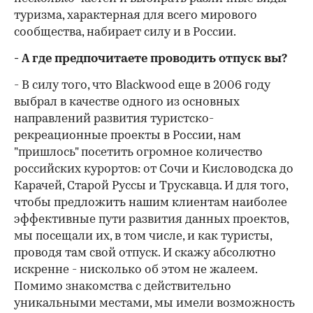
туризма, характерная для всего мирового
сообщества, набирает силу и в России.
- А где предпочитаете проводить отпуск вы?
- В силу того, что Blackwood еще в 2006 году
выбрал в качестве одного из основных
направлений развития туристско-
рекреационные проекты в России, нам
"пришлось" посетить огромное количество
российских курортов: от Сочи и Кисловодска до
Карачей, Старой Руссы и Трускавца. И для того,
чтобы предложить нашим клиентам наиболее
эффективные пути развития данных проектов,
мы посещали их, в том числе, и как туристы,
проводя там свой отпуск. И скажу абсолютно
искренне - нисколько об этом не жалеем.
Помимо знакомства с действительно
уникальными местами, мы имели возможность