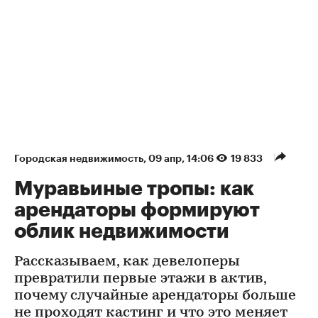
Городская недвижимость
⁠,
09 апр, 14:06
19 833
Муравьиные тропы: как
арендаторы формируют
облик недвижимости
Рассказываем, как девелоперы
превратили первые этажи в актив,
почему случайные арендаторы больше
не проходят кастинг и что это меняет