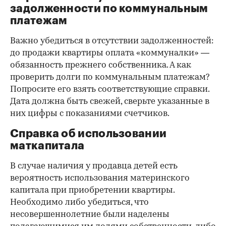
задолженности по коммунальным
платежам
Важно убедиться в отсутствии задолженностей:
до продажи квартиры оплата «коммуналки» —
обязанность прежнего собственника. А как
проверить долги по коммунальным платежам?
Попросите его взять соответствующие справки.
Дата должна быть свежей, сверьте указанные в
них цифры с показаниями счетчиков.
Справка об использовании
маткапитала
В случае наличия у продавца детей есть
вероятность использования материнского
капитала при приобретении квартиры.
Необходимо либо убедиться, что
несовершеннолетние были наделены