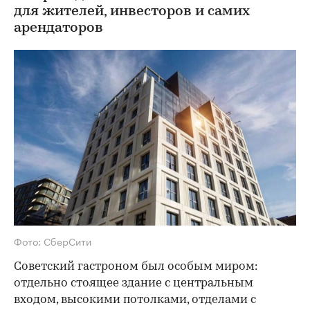
для жителей, инвесторов и самих
арендаторов
Фото: СберСити
Советский гастроном был особым миром:
отдельно стоящее здание с центральным
входом, высокими потолками, отделами с