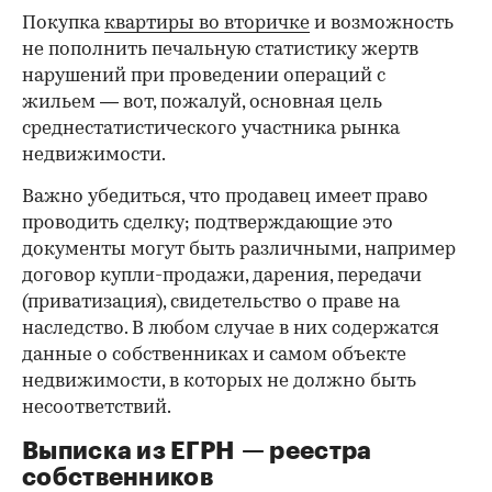
Покупка
квартиры во вторичке
и возможность
не пополнить печальную статистику жертв
нарушений при проведении операций с
жильем — вот, пожалуй, основная цель
среднестатистического участника рынка
недвижимости.
Важно убедиться, что продавец имеет право
проводить сделку; подтверждающие это
документы могут быть различными, например
договор купли-продажи, дарения, передачи
(приватизация), свидетельство о праве на
наследство. В любом случае в них содержатся
данные о собственниках и самом объекте
недвижимости, в которых не должно быть
несоответствий.
Выписка из ЕГРН — реестра
собственников