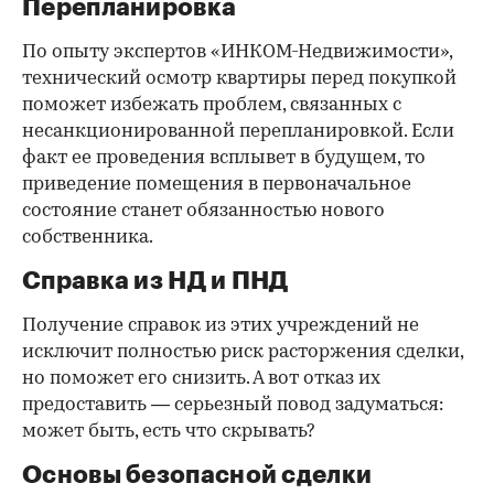
Перепланировка
По опыту экспертов «ИНКОМ-Недвижимости»,
технический осмотр квартиры перед покупкой
поможет избежать проблем, связанных с
несанкционированной перепланировкой. Если
факт ее проведения всплывет в будущем, то
приведение помещения в первоначальное
состояние станет обязанностью нового
собственника.
Справка из НД и ПНД
Получение справок из этих учреждений не
исключит полностью риск расторжения сделки,
но поможет его снизить. А вот отказ их
предоставить — серьезный повод задуматься:
может быть, есть что скрывать?
Основы безопасной сделки