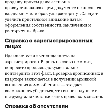
продажу, причем даже если он в
правоустанавливающем документе не числится
владельцем или брак уже расторгнут. Следует
уделить пристальное внимание датам
оформления собственности, заключения и
расторжения брака.
Справка о зарегистрированных
лицах
Идеально, если в жилище никто не
зарегистрирован. Верить на слово не стоит,
попросите продавца документально
подтвердить этот факт. Проверка прописанных в
квартире заключается в получении архивной
выписки из домовой книги — это даст
возможность убедиться, что вы не получите в
нагрузку жильцов, имеющих право пользования.
Справка об отсутствии