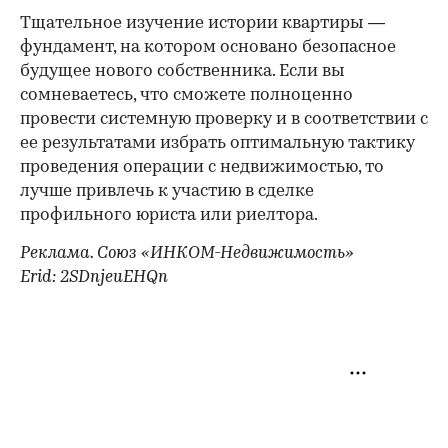
Тщательное изучение истории квартиры —
фундамент, на котором основано безопасное
будущее нового собственника. Если вы
сомневаетесь, что сможете полноценно
провести системную проверку и в соответствии с
ее результатами избрать оптимальную тактику
проведения операции с недвижимостью, то
лучше привлечь к участию в сделке
профильного юриста или риелтора.
Реклама. Союз «ИНКОМ-Недвижимость»
Erid: 2SDnjeuEHQn