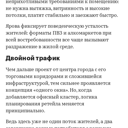
неприхотливыми требованиями к помещению:
не нужна вытяжка, витринность и высокие
потолки, платят стабильно и заезжают быстро.
Ярова фиксирует поведенческую усталость
жителей: форматы ПВЗ и алкомаркетов при
всей востребованности все чаще вызывают
раздражение в жилой среде.
Двойной трафик
Чем дальше проект от центра города с его
торговыми коридорами и сложившейся
инфраструктурой, тем сильнее проявляется
концепция «одного окна». Но, когда
добавляется офисный кластер, логика
планирования ретейла меняется
принципиально.
Ведь здесь уже не один поток жителей, а два