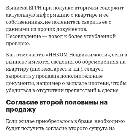
Выписка ЕГРН при покупке вторички содержит
актуальную информацию о квартире и ее
собственниках, не поленитесь сверить ее с
данными из прочих документов.
Несовпадение — повод к более углубленной
проверке.
Как отмечают в «ИНКОМ-Недвижимости», если в
выписке имеются сведения об обременениях на
квартиру (ипотека, арест и т.д.), следует
запросить у продавца дополнительные
документы, например о выплате ипотеки, чтобы
убедиться в отсутствии препятствий к сделке.
Согласие второй половины на
продажу
Если жилье приобреталось в браке, необходимо
будет получить согласие второго супруга на