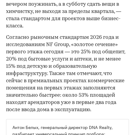
вечером поужинать, а в субботу сдать вещи в
химчистку, не выходя за пределы квартала, —
стала стандартом для проектов выше бизнес-
класса.
Согласно рыночным стандартам 2026 года и
исследованиям NF Group, «золотое сечение»
первого этажа сегодня — это 25% под общепит,
20% под бытовые услуги и аптеки, и не менее
15% под детскую и образовательную
инфраструктуру. Также там отмечают, что
сейчас в премиальных проектах коммерческие
помещения на первых этажах заполняются
значительно быстрее: около 53% площадей
находят арендаторов уже в первые два года
после ввода дома в эксплуатацию.
Антон Белых, генеральный директор DNA Realty,
разбирает универсальный принцип подбора: