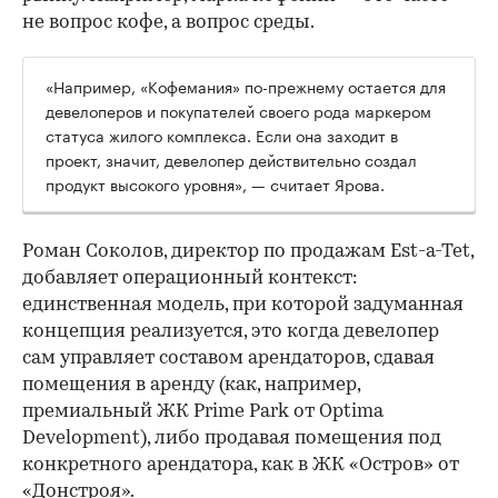
не вопрос кофе, а вопрос среды.
«Например, «Кофемания» по-прежнему остается для
девелоперов и покупателей своего рода маркером
статуса жилого комплекса. Если она заходит в
проект, значит, девелопер действительно создал
продукт высокого уровня», — считает Ярова.
Роман Соколов, директор по продажам Est-a-Tet,
добавляет операционный контекст:
единственная модель, при которой задуманная
концепция реализуется, это когда девелопер
сам управляет составом арендаторов, сдавая
помещения в аренду (как, например,
премиальный ЖК Prime Park от Optima
Development), либо продавая помещения под
конкретного арендатора, как в ЖК «Остров» от
«Донстроя».