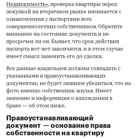
Недвижимость»
, проверка квартиры перед
покупкой на вторичном рынке начинается с
ознакомления с паспортами всех
совершеннолетних собственников. Обратите
внимание на состояние документа и не
просрочен ли он. Бывает, что срок действия
паспорта вот-вот закончится, и в этом случае
имеет смысл заменить его до сделки.
Все данные владельцев должны совпадать с
указанными в правоустанавливающих
документах; не будет лишним убедиться, что на
фото именно собственник жилья. Имеет
значение и информация о нахождении в
браке — об этом ниже.
Правоустанавливающий
документ — основание права
00:00
/
00:00
собственности на квартиру