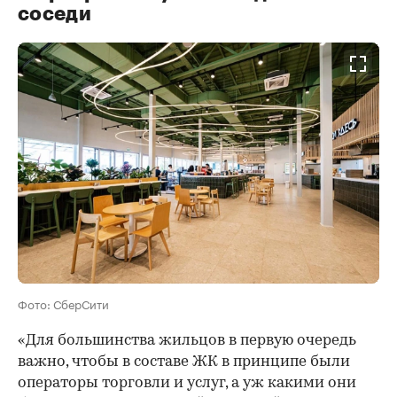
соседи
Фото: СберСити
«Для большинства жильцов в первую очередь
важно, чтобы в составе ЖК в принципе были
операторы торговли и услуг, а уж какими они