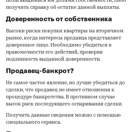
полагающимися им долями собственности, либо
получить справку об остатке данной выплаты.
Доверенность от собственника
Высоки риски покупки квартиры на вторичном
рынке, когда интересы продавца представляет
доверенное лицо. Необходимо убедиться в
правомочности его действий, проверив
подлинность выданной доверенности.
Продавец-банкрот?
Не самое частое явление, но лучше убедиться до
сделки, что продавец не имеет отношения к
процедуре банкротства. В противном случае
высок риск последующего оспаривания сделки.
Получить данные сведения можно с помощью
специального сервиса.