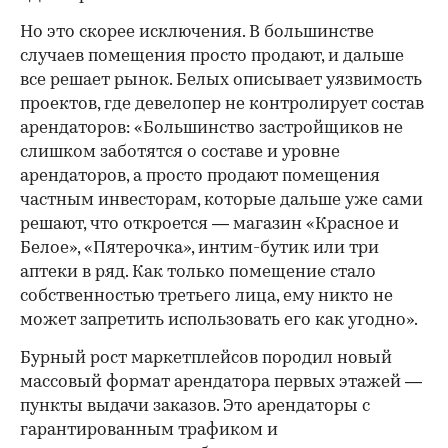
Но это скорее исключения. В большинстве
случаев помещения просто продают, и дальше
все решает рынок. Белых описывает уязвимость
проектов, где девелопер не контролирует состав
арендаторов: «Большинство застройщиков не
слишком заботятся о составе и уровне
арендаторов, а просто продают помещения
частным инвесторам, которые дальше уже сами
решают, что откроется — магазин «Красное и
Белое», «Пятерочка», интим-бутик или три
аптеки в ряд. Как только помещение стало
собственностью третьего лица, ему никто не
может запретить использовать его как угодно».
Бурный рост маркетплейсов породил новый
массовый формат арендатора первых этажей —
пункты выдачи заказов. Это арендаторы с
гарантированным трафиком и