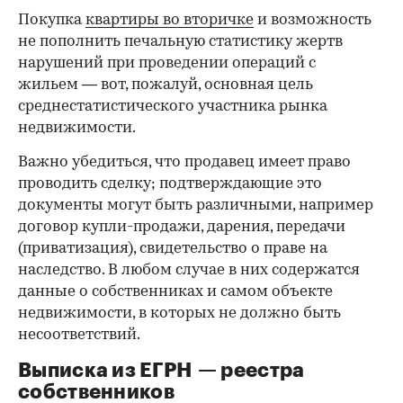
Покупка
квартиры во вторичке
и возможность
не пополнить печальную статистику жертв
нарушений при проведении операций с
жильем — вот, пожалуй, основная цель
среднестатистического участника рынка
недвижимости.
Важно убедиться, что продавец имеет право
проводить сделку; подтверждающие это
документы могут быть различными, например
договор купли-продажи, дарения, передачи
(приватизация), свидетельство о праве на
наследство. В любом случае в них содержатся
данные о собственниках и самом объекте
недвижимости, в которых не должно быть
несоответствий.
Выписка из ЕГРН — реестра
собственников