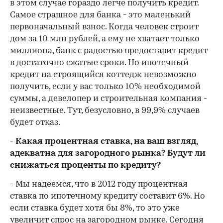
в этом случае гораздо легче получить кредит.
Самое страшное для банка - это маленький
первоначальный взнос. Когда человек строит
дом за 10 млн рублей, а ему не хватает только
миллиона, банк с радостью предоставит кредит
в достаточно сжатые сроки. Но ипотечный
кредит на строящийся коттедж невозможно
получить, если у вас только 10% необходимой
суммы, а девелопер и строительная компания -
неизвестные. Тут, безусловно, в 99,9% случаев
будет отказ.
- Какая процентная ставка, на ваш взгляд,
адекватна для загородного рынка? Будут ли
снижаться проценты по кредиту?
- Мы надеемся, что в 2012 году процентная
ставка по ипотечному кредиту составит 6%. Но
если ставка будет хотя бы 8%, то это уже
увеличит спрос на загородном рынке. Сегодня