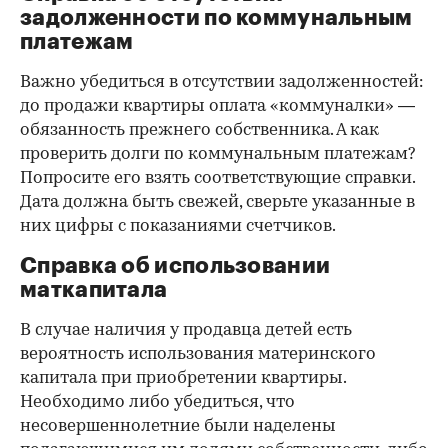
задолженности по коммунальным
платежам
Важно убедиться в отсутствии задолженностей:
до продажи квартиры оплата «коммуналки» —
обязанность прежнего собственника. А как
проверить долги по коммунальным платежам?
Попросите его взять соответствующие справки.
Дата должна быть свежей, сверьте указанные в
них цифры с показаниями счетчиков.
Справка об использовании
маткапитала
В случае наличия у продавца детей есть
вероятность использования материнского
капитала при приобретении квартиры.
Необходимо либо убедиться, что
несовершеннолетние были наделены