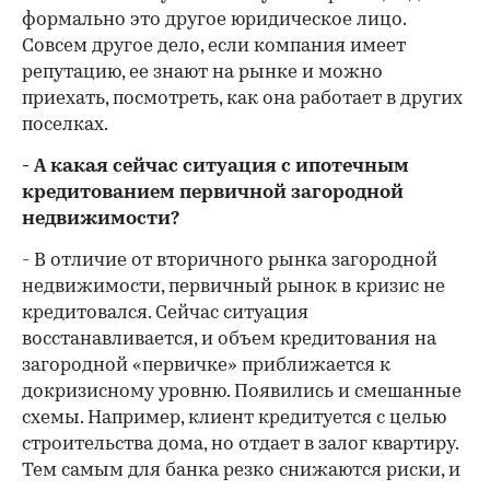
формально это другое юридическое лицо.
Совсем другое дело, если компания имеет
репутацию, ее знают на рынке и можно
приехать, посмотреть, как она работает в других
поселках.
- А какая сейчас ситуация с ипотечным
кредитованием первичной загородной
недвижимости?
- В отличие от вторичного рынка загородной
недвижимости, первичный рынок в кризис не
кредитовался. Сейчас ситуация
восстанавливается, и объем кредитования на
загородной «первичке» приближается к
докризисному уровню. Появились и смешанные
схемы. Например, клиент кредитуется с целью
строительства дома, но отдает в залог квартиру.
Тем самым для банка резко снижаются риски, и