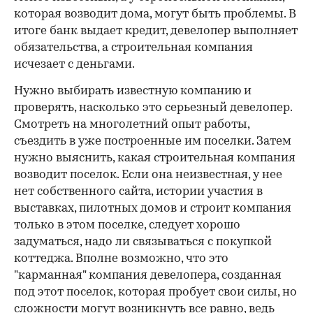
которая возводит дома, могут быть проблемы. В
итоге банк выдает кредит, девелопер выполняет
обязательства, а строительная компания
исчезает с деньгами.
Нужно выбирать известную компанию и
проверять, насколько это серьезный девелопер.
Смотреть на многолетний опыт работы,
съездить в уже построенные им поселки. Затем
нужно выяснить, какая строительная компания
возводит поселок. Если она неизвестная, у нее
нет собственного сайта, истории участия в
выставках, пилотных домов и строит компания
только в этом поселке, следует хорошо
задуматься, надо ли связываться с покупкой
коттеджа. Вполне возможно, что это
"карманная" компания девелопера, созданная
под этот поселок, которая пробует свои силы, но
сложности могут возникнуть все равно, ведь