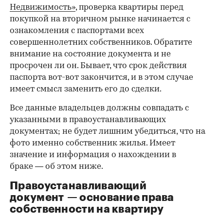
Недвижимость»
, проверка квартиры перед
покупкой на вторичном рынке начинается с
ознакомления с паспортами всех
совершеннолетних собственников. Обратите
внимание на состояние документа и не
просрочен ли он. Бывает, что срок действия
паспорта вот-вот закончится, и в этом случае
имеет смысл заменить его до сделки.
Все данные владельцев должны совпадать с
указанными в правоустанавливающих
документах; не будет лишним убедиться, что на
фото именно собственник жилья. Имеет
значение и информация о нахождении в
браке — об этом ниже.
Правоустанавливающий
документ — основание права
00:00
/
00:00
собственности на квартиру