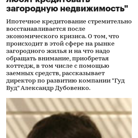
загородную недвижимость"
Ипотечное кредитование стремительно
восстанавливается после
экономического кризиса. О том, что
происходит в этой сфере на рынке
загородного жилья и на что надо
обращать внимание, приобретая
коттедж, в том числе с помощью
заемных средств, рассказывает
директор по развитию компании "Гуд
Вуд" Александр Дубовенко.