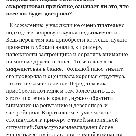
аккредитован при банке, означает ли это, что
поселок будет достроен?
- К сожалению, у нас люди не очень тщательно
подходят к вопросу покупки недвижимости.
Ведь перед тем как приобрести коттедж, нужно
провести глубокий анализ, к примеру,
надежности застройщика и обратить внимание
на многие другие нюансы. То, что поселок
аккредитован в банке, - большой плюс, значит,
его проверяла и оценивала хорошая структура.
Но это не самое главное. Перед тем как
приобрести коттедж и тем более взять для
этого ипотечный кредит, нужно обратить
внимание на репутацию и девелопера, и
застройщика. В противном случае можно
столкнуться, к примеру, с такой неприятной
ситуацией. Зачастую землевладелец более-
менее известный, а у строительной компании,