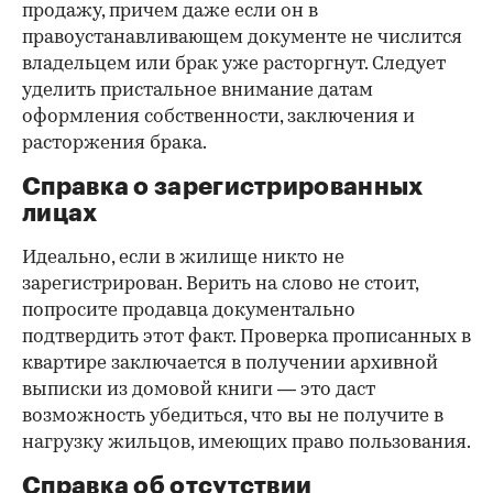
продажу, причем даже если он в
правоустанавливающем документе не числится
владельцем или брак уже расторгнут. Следует
уделить пристальное внимание датам
оформления собственности, заключения и
расторжения брака.
Справка о зарегистрированных
лицах
Идеально, если в жилище никто не
зарегистрирован. Верить на слово не стоит,
попросите продавца документально
подтвердить этот факт. Проверка прописанных в
квартире заключается в получении архивной
выписки из домовой книги — это даст
возможность убедиться, что вы не получите в
нагрузку жильцов, имеющих право пользования.
Справка об отсутствии