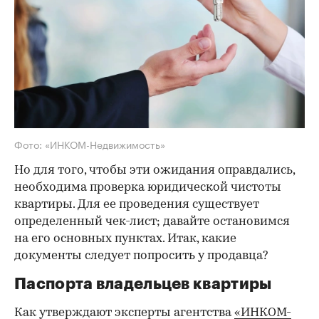
Фото: «ИНКОМ-Недвижимость»
Но для того, чтобы эти ожидания оправдались,
необходима проверка юридической чистоты
квартиры. Для ее проведения существует
определенный чек-лист; давайте остановимся
на его основных пунктах. Итак, какие
документы следует попросить у продавца?
Паспорта владельцев квартиры
Как утверждают эксперты агентства
«ИНКОМ-