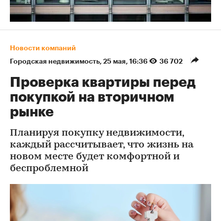
Новости компаний
Городская недвижимость
⁠,
25 мая, 16:36
36 702
Проверка квартиры перед
покупкой на вторичном
рынке
Планируя покупку недвижимости,
каждый рассчитывает, что жизнь на
новом месте будет комфортной и
беспроблемной