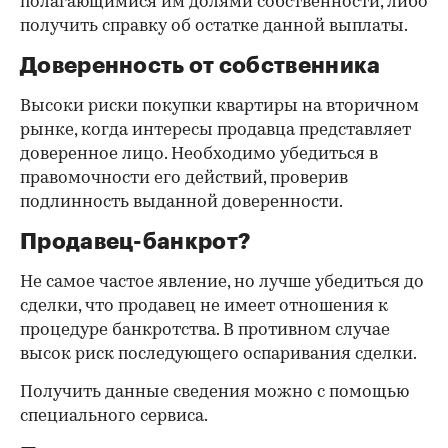
полагающимися им долями собственности, либо
получить справку об остатке данной выплаты.
Доверенность от собственника
Высоки риски покупки квартиры на вторичном
рынке, когда интересы продавца представляет
доверенное лицо. Необходимо убедиться в
правомочности его действий, проверив
подлинность выданной доверенности.
Продавец-банкрот?
Не самое частое явление, но лучше убедиться до
сделки, что продавец не имеет отношения к
процедуре банкротства. В противном случае
высок риск последующего оспаривания сделки.
Получить данные сведения можно с помощью
специального сервиса.