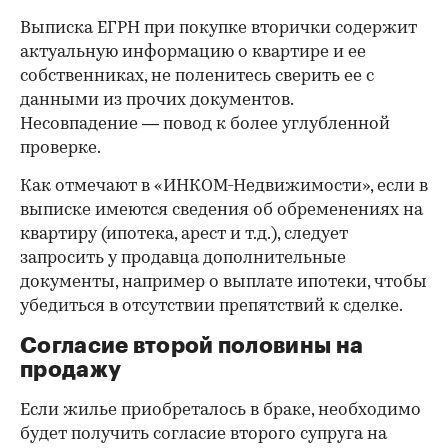
Выписка ЕГРН при покупке вторички содержит
актуальную информацию о квартире и ее
собственниках, не поленитесь сверить ее с
данными из прочих документов.
Несовпадение — повод к более углубленной
проверке.
Как отмечают в «ИНКОМ-Недвижимости», если в
выписке имеются сведения об обременениях на
квартиру (ипотека, арест и т.д.), следует
запросить у продавца дополнительные
документы, например о выплате ипотеки, чтобы
убедиться в отсутствии препятствий к сделке.
Согласие второй половины на
продажу
Если жилье приобреталось в браке, необходимо
будет получить согласие второго супруга на