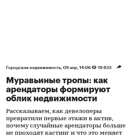
Городская недвижимость
⁠,
09 апр, 14:06
19 833
Муравьиные тропы: как
арендаторы формируют
облик недвижимости
Рассказываем, как девелоперы
превратили первые этажи в актив,
почему случайные арендаторы больше
не проходят кастинг и что это меняет