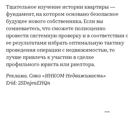
Тщательное изучение истории квартиры —
фундамент, на котором основано безопасное
будущее нового собственника. Если вы
сомневаетесь, что сможете полноценно
провести системную проверку и в соответствии с
ее результатами избрать оптимальную тактику
проведения операции с недвижимостью, то
лучше привлечь к участию в сделке
профильного юриста или риелтора.
Реклама. Союз «ИНКОМ-Недвижимость»
Erid: 2SDnjeuEHQn