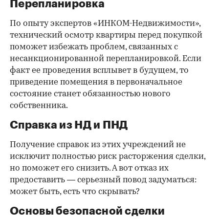
Перепланировка
По опыту экспертов «ИНКОМ-Недвижимости»,
технический осмотр квартиры перед покупкой
поможет избежать проблем, связанных с
несанкционированной перепланировкой. Если
факт ее проведения всплывет в будущем, то
приведение помещения в первоначальное
состояние станет обязанностью нового
собственника.
Справка из НД и ПНД
Получение справок из этих учреждений не
исключит полностью риск расторжения сделки,
но поможет его снизить. А вот отказ их
предоставить — серьезный повод задуматься:
может быть, есть что скрывать?
Основы безопасной сделки