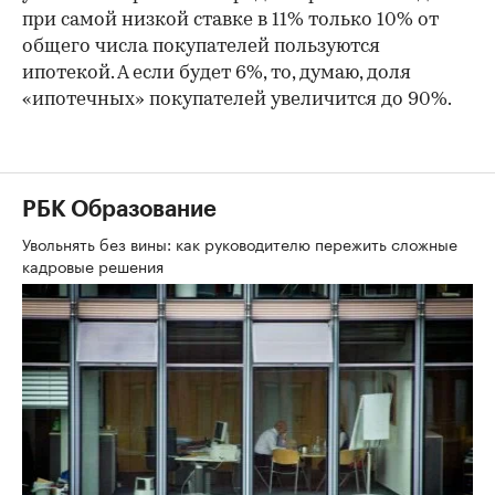
при самой низкой ставке в 11% только 10% от
общего числа покупателей пользуются
ипотекой. А если будет 6%, то, думаю, доля
«ипотечных» покупателей увеличится до 90%.
РБК Образование
Увольнять без вины: как руководителю пережить сложные
кадровые решения