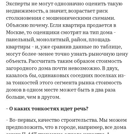
Эксперты не могут однозначно оценить такую
недвижимость, а значит, возрастает риск
столкновения с мошенническими схемами.
Объясню почему. Если квартира продается в
Москве, то оценщики смотрят на тип дома -
панельный, монолитный, район, площадь
квартиры - и, уже сравнив данные по таблице,
могут более-менее точно узнать рыночную цену
объекта. Рассчитать таким образом стоимость
загородного дома почти невозможно. В двух,
казалось бы, одинаковых соседних поселках из-
за тонкостей этого сегмента рынка стоимость
домов в одном месте может быть в два раза
больше, чем в другом.
- О каких тонкостях идет речь?
- Во-первых, качество строительства. Мы можем
предположить, что в городе, например, все дома