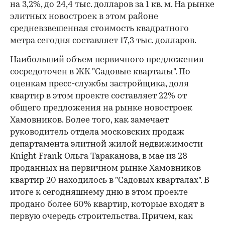
на 3,2%, до 24,4 тыс. долларов за 1 кв. м. На рынке
элитных новостроек в этом районе
средневзвешенная стоимость квадратного
метра сегодня составляет 17,3 тыс. долларов.
Наибольший объем первичного предложения
сосредоточен в ЖК "Садовые кварталы". По
оценкам пресс-службы застройщика, доля
квартир в этом проекте составляет 22% от
общего предложения на рынке новостроек
Хамовников. Более того, как замечает
руководитель отдела московских продаж
департамента элитной жилой недвижимости
Knight Frank Ольга Тараканова, в мае из 28
проданных на первичном рынке Хамовников
квартир 20 находилось в "Садовых кварталах". В
итоге к сегодняшнему дню в этом проекте
продано более 60% квартир, которые входят в
первую очередь строительства. Причем, как