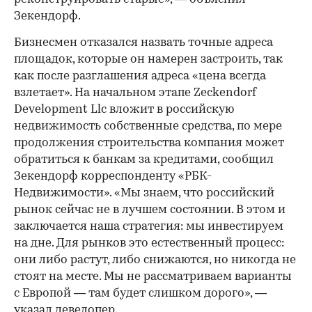
Зекендорф.
Бизнесмен отказался назвать точные адреса
площадок, которые он намерен застроить, так
как после разглашения адреса «цена всегда
взлетает». На начальном этапе Zeckendorf
Development Llc вложит в российскую
недвижимость собственные средства, по мере
продолжения строительства компания может
обратиться к банкам за кредитами, сообщил
Зекендорф корреспонденту «РБК-
Недвижимости». «Мы знаем, что российский
рынок сейчас не в лучшем состоянии. В этом и
заключается наша стратегия: мы инвестируем
на дне. Для рынков это естественный процесс:
они либо растут, либо снижаются, но никогда не
стоят на месте. Мы не рассматриваем варианты
с Европой — там будет слишком дорого», —
указал девелопер.