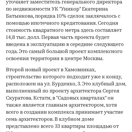
уточняет заместитель генерального директора
по недвижимости УК "Уникор" Екатерина
Батынкова, порядка 10% сделок заключалось с
помощью ипотечного кредитования. Сегодня
стоимость квадратного метра здесь составляет
14,8 тыс. долл. Первая часть проекта будет
введена в эксплуатацию в середине следующего
года. Это самый большой проект комплексного
освоения территории в центре Москвы.
Второй новый проект в Хамовниках,
строительство которого подходит уже к концу,
расположен на ул. Бурденко, 3. Это клубный дом,
выполненный по проекту архитектора Сергея
Скуратова. Кстати, в "Садовых кварталах" он
также является главным архитектором, хотя
всего в создании комплекса принимает участие
семь архитекторов. В клубном доме
представлено всего 33 квартиры площадью от