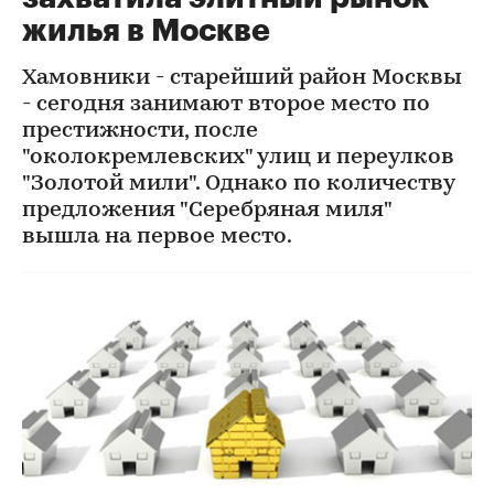
жилья в Москве
Хамовники - старейший район Москвы
- сегодня занимают второе место по
престижности, после
"околокремлевских" улиц и переулков
"Золотой мили". Однако по количеству
предложения "Серебряная миля"
вышла на первое место.