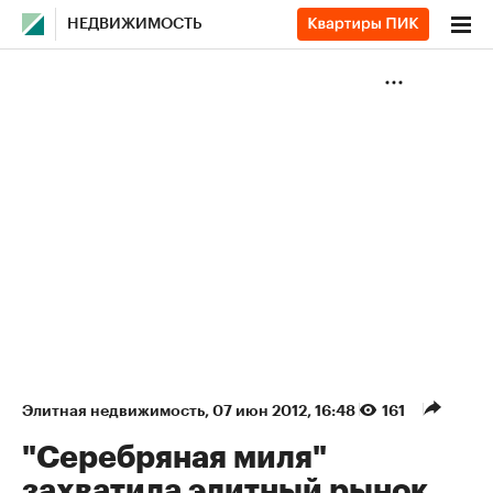
НЕДВИЖИМОСТЬ
Элитная недвижимость
⁠,
07 июн 2012, 16:48
161
"Серебряная миля"
захватила элитный рынок