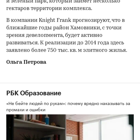
и зеленый парк, который займет несколько
гектаров территории комплекса.
В компании Knight Frank прогнозируют, что в
ближайшие годы район Хамовники, с точки
зрения девелопмента, будет активно
развиваться. К реализации до 2014 года здесь
заявлено более 750 тыс. кв. м элитного жилья.
Ольга Петрова
РБК Образование
«Не бейте людей по рукам»: почему вредно наказывать за
промахи и ошибки