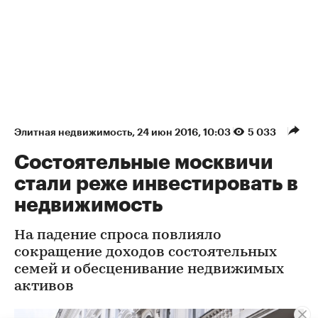
Элитная недвижимость
⁠,
24 июн 2016, 10:03
5 033
Состоятельные москвичи
стали реже инвестировать в
недвижимость
На падение спроса повлияло
сокращение доходов состоятельных
семей и обесценивание недвижимых
активов