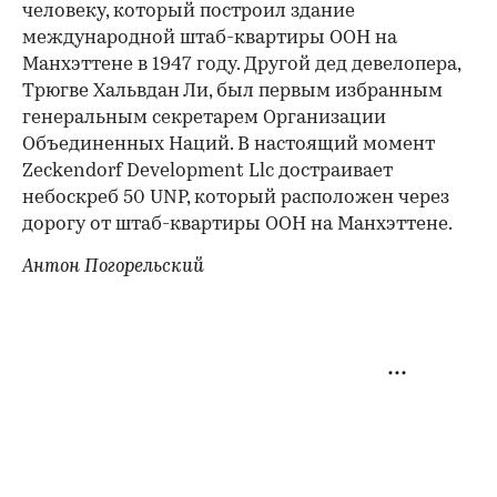
человеку, который построил здание
международной штаб-квартиры ООН на
Манхэттене в 1947 году. Другой дед девелопера,
Трюгве Хальвдан Ли, был первым избранным
генеральным секретарем Организации
Объединенных Наций. В настоящий момент
Zeckendorf Development Llc достраивает
небоскреб 50 UNP, который расположен через
дорогу от штаб-квартиры ООН на Манхэттене.
Антон Погорельский