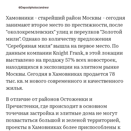
Хамовники - старейший район Москвы - сегодня
занимают второе место по престижности, после
"околокремлевских" улиц и переулков "Золотой
мили". Однако по количеству предложения
"Серебряная миля" вышла на первое место. По
данным компании Knight Frank, в этой локации
выставлено на продажу 57% всех новостроек,
находящихся в экспозиции на элитном рынке
Москвы. Сегодня в Хамовниках продается 78
тыс. кв. м нового современного и качественного
жилья.
В отличие от районов Остоженки и
Пречистенки, где происходит в основном
точечная застройка и элитные дома не могут
похвастаться большой и зеленой территорией,
проекты в Хамовниках более приспособлены к