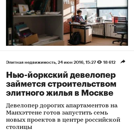
Элитная недвижимость
⁠,
24 июн 2016, 15:27
18 612
Нью-йоркский девелопер
займется строительством
элитного жилья в Москве
Девелопер дорогих апартаментов на
Манхэттене готов запустить семь
новых проектов в центре российской
столицы