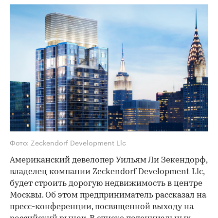
Фото: Zeckendorf Development Llc
Американский девелопер Уильям Ли Зекендорф,
владелец компании Zeckendorf Development Llc,
будет строить дорогую недвижимость в центре
Москвы. Об этом предприниматель рассказал на
пресс-конференции, посвященной выходу на