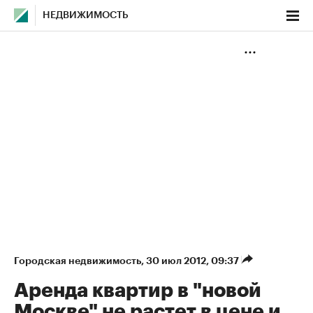
НЕДВИЖИМОСТЬ
Городская недвижимость
⁠,
30 июл 2012, 09:37
Аренда квартир в "новой
Москве" не растет в цене и