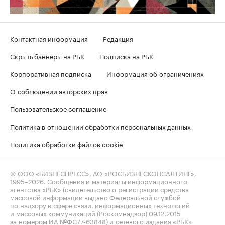
Контактная информация
Редакция
Скрыть баннеры на РБК
Подписка на РБК
Корпоративная подписка
Информация об ограничениях
О соблюдении авторских прав
Пользовательское соглашение
Политика в отношении обработки персональных данных
Политика обработки файлов cookie
© ООО «БИЗНЕСПРЕСС», АО «РОСБИЗНЕСКОНСАЛТИНГ»,
1995–2026
. Сообщения и материалы информационного
агентства «РБК» (свидетельство о регистрации средства
массовой информации выдано Федеральной службой
по надзору в сфере связи, информационных технологий
и массовых коммуникаций (Роскомнадзор) 09.12.2015
за номером ИА №ФС77-63848) и сетевого издания «РБК»