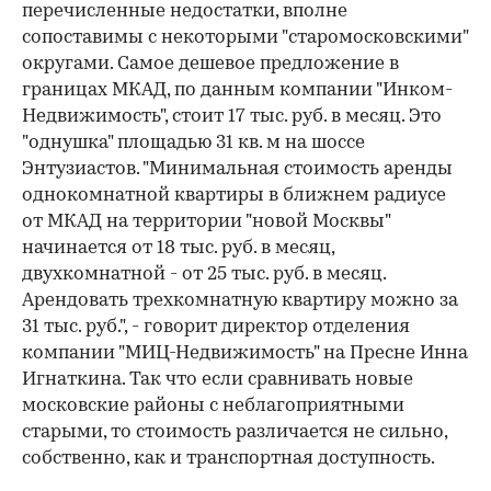
перечисленные недостатки, вполне
сопоставимы с некоторыми "старомосковскими"
округами. Самое дешевое предложение в
границах МКАД, по данным компании "Инком-
Недвижимость", стоит 17 тыс. руб. в месяц. Это
"однушка" площадью 31 кв. м на шоссе
Энтузиастов. "Минимальная стоимость аренды
однокомнатной квартиры в ближнем радиусе
от МКАД на территории "новой Москвы"
начинается от 18 тыс. руб. в месяц,
двухкомнатной - от 25 тыс. руб. в месяц.
Арендовать трехкомнатную квартиру можно за
31 тыс. руб.", - говорит директор отделения
компании "МИЦ-Недвижимость" на Пресне Инна
Игнаткина. Так что если сравнивать новые
московские районы с неблагоприятными
старыми, то стоимость различается не сильно,
собственно, как и транспортная доступность.