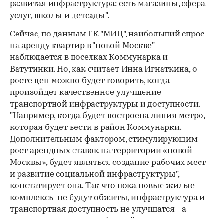
развитая инфраструктура: есть магазины, сфера
услуг, школы и детсады".
Сейчас, по данным ГК "МИЦ", наибольший спрос
на аренду квартир в "новой Москве"
наблюдается в поселках Коммунарка и
Ватутинки. Но, как считает Инна Игнаткина, о
росте цен можно будет говорить, когда
произойдет качественное улучшение
транспортной инфраструктуры и доступности.
"Например, когда будет построена линия метро,
которая будет вести в район Коммунарки.
Дополнительным фактором, стимулирующим
рост арендных ставок на территории «новой
Москвы», будет являться создание рабочих мест
и развитие социальной инфраструктуры", -
констатирует она. Так что пока новые жилые
комплексы не будут обжиты, инфраструктура и
транспортная доступность не улучшатся - а