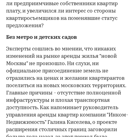
ли предприимчивые собственники квартир
плату, и увеличился ли интерес со стороны
квартиросъемщиков на поменявшие статус
предложения?
Без метро и детских садов
Эксперты сошлись во мнении, что никаких
изменений на рынке аренды жилья "новой
Москвы" не произошло. Ни слухи, ни
официальное присоединение земель не
отразились на ценах и желании квартирантов
поселиться на новых московских территориях.
Главные причины - отсутствие полноценной
инфраструктуры и плохая транспортная
доступность. Как напоминает руководитель
управления аренды квартир компании "Инком-
Недвижимость" Галина Киселева, о проекте
расширения столичных границ заговорили