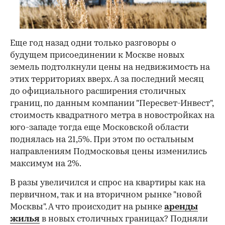
Еще год назад одни только разговоры о
будущем присоединении к Москве новых
земель подтолкнули цены на недвижимость на
этих территориях вверх. А за последний месяц
до официального расширения столичных
границ, по данным компании "Пересвет-Инвест",
стоимость квадратного метра в новостройках на
юго-западе тогда еще Московской области
поднялась на 21,5%. При этом по остальным
направлениям Подмосковья цены изменились
максимум на 2%.
В разы увеличился и спрос на квартиры как на
первичном, так и на вторичном рынке "новой
Москвы". А что происходит на рынке
аренды
жилья
в новых столичных границах? Подняли