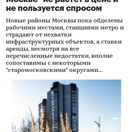
не пользуется спросом
Новые районы Москвы пока обделены
рабочими местами, станциями метро и
страдают от нехватки
инфраструктурных объектов, а ставки
аренды, несмотря на все
перечисленные недостатки, вполне
сопоставимы с некоторыми
"старомосковскими" округами...