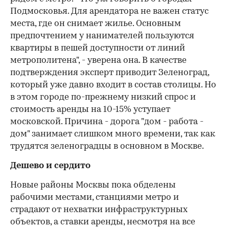
Подмосковья. Для арендатора не важен статус
места, где он снимает жилье. Основным
предпочтением у нанимателей пользуются
квартиры в пешей доступности от линий
метрополитена", - уверена она. В качестве
подтверждения эксперт приводит Зеленоград,
который уже давно входит в состав столицы. Но
в этом городе по-прежнему низкий спрос и
стоимость аренды на 10-15% уступает
московской. Причина - дорога "дом - работа -
дом" занимает слишком много времени, так как
трудятся зеленоградцы в основном в Москве.
Дешево и сердито
Новые районы Москвы пока обделены
рабочими местами, станциями метро и
страдают от нехватки инфраструктурных
объектов, а ставки аренды, несмотря на все