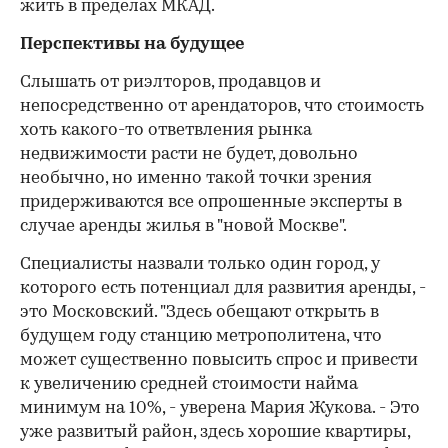
жить в пределах МКАД.
Перспективы на будущее
Слышать от риэлторов, продавцов и
непосредственно от арендаторов, что стоимость
хоть какого-то ответвления рынка
недвижимости расти не будет, довольно
необычно, но именно такой точки зрения
придерживаются все опрошенные эксперты в
случае аренды жилья в "новой Москве".
Специалисты назвали только один город, у
которого есть потенциал для развития аренды, -
это Московский. "Здесь обещают открыть в
будущем году станцию метрополитена, что
может существенно повысить спрос и привести
к увеличению средней стоимости найма
минимум на 10%, - уверена Мария Жукова. - Это
уже развитый район, здесь хорошие квартиры,