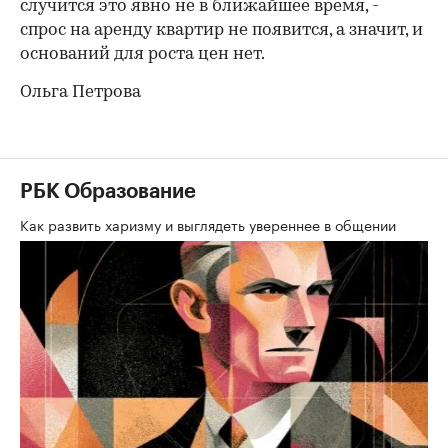
случится это явно не в ближайшее время, -
спрос на аренду квартир не появится, а значит, и
оснований для роста цен нет.
Ольга Петрова
РБК Образование
Как развить харизму и выглядеть увереннее в общении