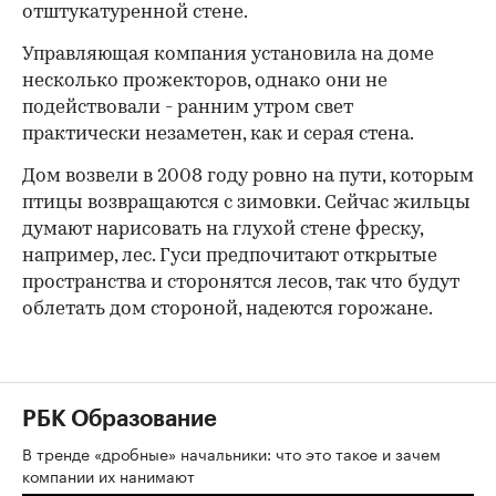
отштукатуренной стене.
Управляющая компания установила на доме
несколько прожекторов, однако они не
подействовали - ранним утром свет
практически незаметен, как и серая стена.
Дом возвели в 2008 году ровно на пути, которым
птицы возвращаются с зимовки. Сейчас жильцы
думают нарисовать на глухой стене фреску,
например, лес. Гуси предпочитают открытые
пространства и сторонятся лесов, так что будут
облетать дом стороной, надеются горожане.
РБК Образование
В тренде «дробные» начальники: что это такое и зачем
компании их нанимают