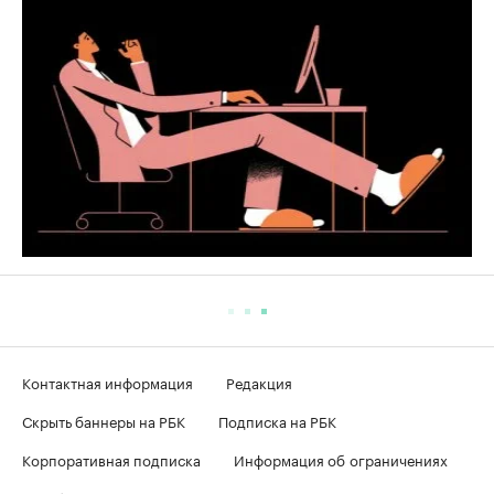
Контактная информация
Редакция
Скрыть баннеры на РБК
Подписка на РБК
Корпоративная подписка
Информация об ограничениях