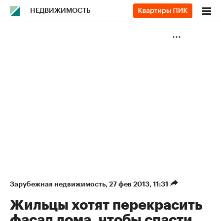
НЕДВИЖИМОСТЬ
Зарубежная недвижимость
⁠,
27 фев 2013, 11:31
Жильцы хотят перекрасить
фасад дома, чтобы спасти