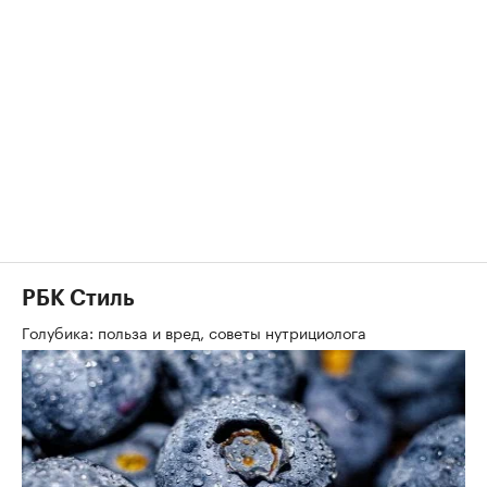
РБК Стиль
Голубика: польза и вред, советы нутрициолога