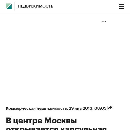
НЕДВИЖИМОСТЬ
Коммерческая недвижимость
⁠,
29 янв 2013, 08:03
В центре Москвы
открывается капсульная