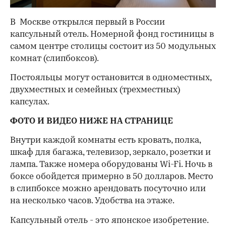
В Москве открылся первый в России
капсульный отель. Номерной фонд гостиницы в
самом центре столицы состоит из 50 модульных
комнат (слипбоксов).
Постояльцы могут остановится в одноместных,
двухместных и семейных (трехместных)
капсулах.
ФОТО И ВИДЕО НИЖЕ НА СТРАНИЦЕ
Внутри каждой комнаты есть кровать, полка,
шкаф для багажа, телевизор, зеркало, розетки и
лампа. Также номера оборудованы Wi-Fi. Ночь в
боксе обойдется примерно в 50 долларов. Место
в слипбоксе можно арендовать посуточно или
на несколько часов. Удобства на этаже.
Капсульный отель - это японское изобретение.