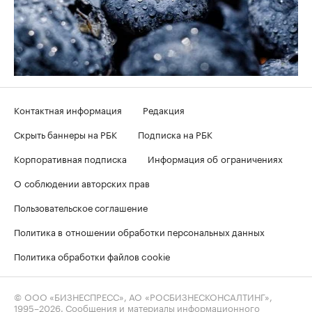
Контактная информация
Редакция
Скрыть баннеры на РБК
Подписка на РБК
Корпоративная подписка
Информация об ограничениях
О соблюдении авторских прав
Пользовательское соглашение
Политика в отношении обработки персональных данных
Политика обработки файлов cookie
© ООО «БИЗНЕСПРЕСС», АО «РОСБИЗНЕСКОНСАЛТИНГ»,
1995–2026
. Сообщения и материалы информационного