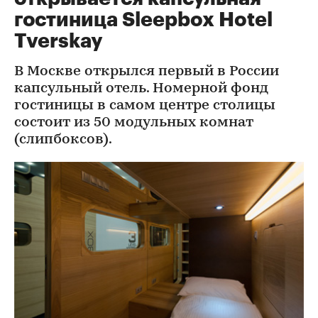
гостиница Sleepbox Hotel
Tverskay
В Москве открылся первый в России
капсульный отель. Номерной фонд
гостиницы в самом центре столицы
состоит из 50 модульных комнат
(слипбоксов).